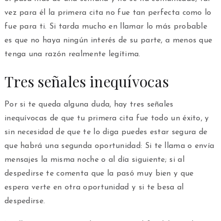
vez para él la primera cita no fue tan perfecta como lo
fue para ti. Si tarda mucho en llamar lo más probable
es que no haya ningún interés de su parte, a menos que
tenga una razón realmente legítima.
Tres señales inequívocas
Por si te queda alguna duda, hay tres señales
inequívocas de que tu primera cita fue todo un éxito, y
sin necesidad de que te lo diga puedes estar segura de
que habrá una segunda oportunidad: Si te llama o envía
mensajes la misma noche o al día siguiente; si al
despedirse te comenta que la pasó muy bien y que
espera verte en otra oportunidad y si te besa al
despedirse.