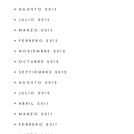
AGOSTO 2013
JULIO 2013
MARZO 2013
FEBRERO 2013
NOVIEMBRE 2012
OCTUBRE 2012
SEPTIEMBRE 2012
AGOSTO 2012
JULIO 2012
ABRIL 2011
MARZO 2011
FEBRERO 2011