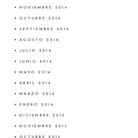
NOVIEMBRE 2014
OCTUBRE 2014
SEPTIEMBRE 2014
AGOSTO 2014
JULIO 2014
JUNIO 2014
MAYO 2014
ABRIL 2014
MARZO 2014
ENERO 2014
DICIEMBRE 2013
NOVIEMBRE 2013
OCTUBRE 2013