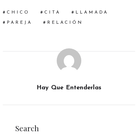
CHICO
CITA
LLAMADA
PAREJA
RELACIÓN
Hay Que Entenderlas
Search