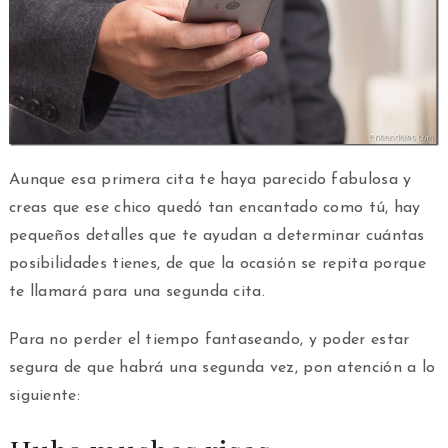
Aunque esa primera cita te haya parecido fabulosa y
creas que ese chico quedó tan encantado como tú, hay
pequeños detalles que te ayudan a determinar cuántas
posibilidades tienes, de que la ocasión se repita porque
te llamará para una segunda cita.
Para no perder el tiempo fantaseando, y poder estar
segura de que habrá una segunda vez, pon atención a lo
siguiente: