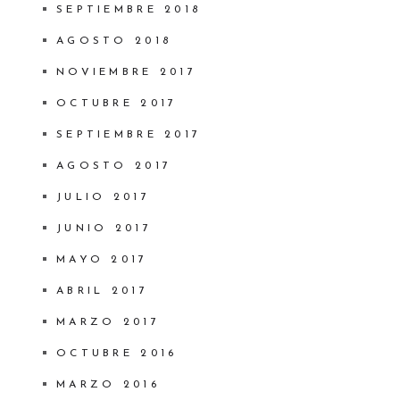
SEPTIEMBRE 2018
AGOSTO 2018
NOVIEMBRE 2017
OCTUBRE 2017
SEPTIEMBRE 2017
AGOSTO 2017
JULIO 2017
JUNIO 2017
MAYO 2017
ABRIL 2017
MARZO 2017
OCTUBRE 2016
MARZO 2016