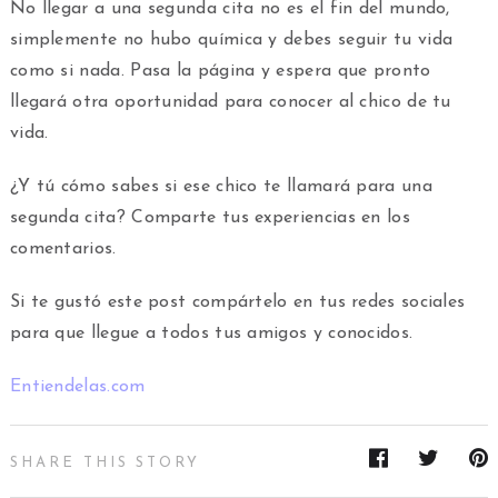
No llegar a una segunda cita no es el fin del mundo,
simplemente no hubo química y debes seguir tu vida
como si nada. Pasa la página y espera que pronto
llegará otra oportunidad para conocer al chico de tu
vida.
¿Y tú cómo sabes si ese chico te llamará para una
segunda cita? Comparte tus experiencias en los
comentarios.
Si te gustó este post compártelo en tus redes sociales
para que llegue a todos tus amigos y conocidos.
Entiendelas.com
SHARE THIS STORY