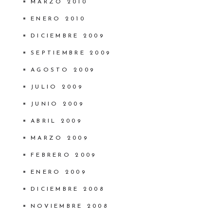
MARZO 2010
ENERO 2010
DICIEMBRE 2009
SEPTIEMBRE 2009
AGOSTO 2009
JULIO 2009
JUNIO 2009
ABRIL 2009
MARZO 2009
FEBRERO 2009
ENERO 2009
DICIEMBRE 2008
NOVIEMBRE 2008