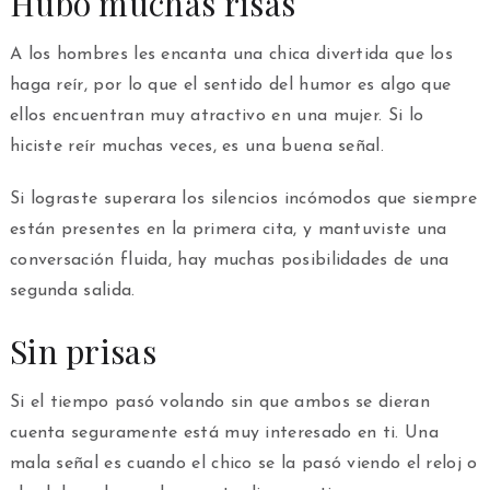
Hubo muchas risas
A los hombres les encanta una chica divertida que los
haga reír, por lo que el sentido del humor es algo que
ellos encuentran muy atractivo en una mujer. Si lo
hiciste reír muchas veces, es una buena señal.
Si lograste superara los silencios incómodos que siempre
están presentes en la primera cita, y mantuviste una
conversación fluida, hay muchas posibilidades de una
segunda salida.
Sin prisas
Si el tiempo pasó volando sin que ambos se dieran
cuenta seguramente está muy interesado en ti. Una
mala señal es cuando el chico se la pasó viendo el reloj o