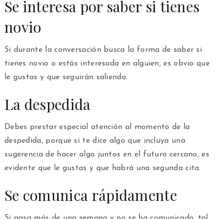
Se interesa por saber si tienes
novio
Si durante la conversación busca la forma de saber si
tienes novio o estás interesada en alguien, es obvio que
le gustas y que seguirán saliendo.
La despedida
Debes prestar especial atención al momento de la
despedida, porque si te dice algo que incluya una
sugerencia de hacer algo juntos en el futuro cercano, es
evidente que le gustas y que habrá una segunda cita.
Se comunica rápidamente
Si pasa más de una semana y no se ha comunicado, tal