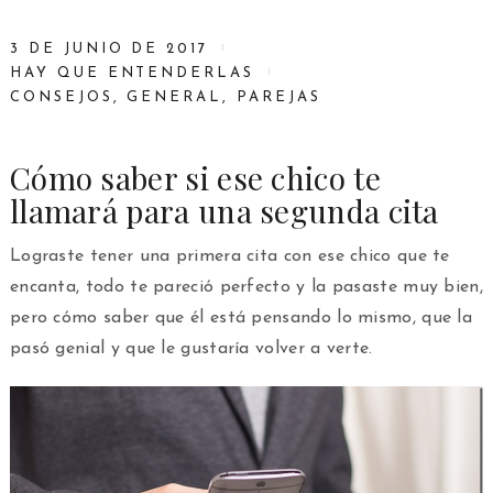
3 DE JUNIO DE 2017
HAY QUE ENTENDERLAS
CONSEJOS
,
GENERAL
,
PAREJAS
Cómo saber si ese chico te
llamará para una segunda cita
Lograste tener una primera cita con ese chico que te
encanta, todo te pareció perfecto y la pasaste muy bien,
pero cómo saber que él está pensando lo mismo, que la
pasó genial y que le gustaría volver a verte.