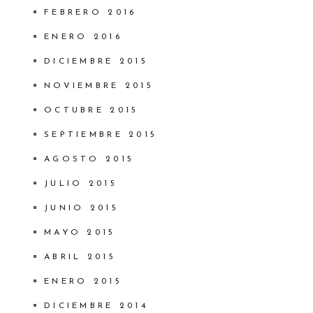
FEBRERO 2016
ENERO 2016
DICIEMBRE 2015
NOVIEMBRE 2015
OCTUBRE 2015
SEPTIEMBRE 2015
AGOSTO 2015
JULIO 2015
JUNIO 2015
MAYO 2015
ABRIL 2015
ENERO 2015
DICIEMBRE 2014