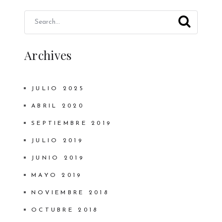
Archives
JULIO 2025
ABRIL 2020
SEPTIEMBRE 2019
JULIO 2019
JUNIO 2019
MAYO 2019
NOVIEMBRE 2018
OCTUBRE 2018