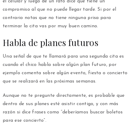
el celular y luego de un rato dice que tiene un
compromiso al que no puede llegar tarde. Si por el
contrario notas que no tiene ninguna prisa para
terminar la cita vas por muy buen camino.
Habla de planes futuros
Una señal de que te llamará para una segunda cita es
cuando el chico habla sobre algún plan futuro, por
ejemplo comenta sobre algún evento, fiesta o concierto
que se realizará en las próximas semanas.
Aunque no te pregunte directamente, es probable que
dentro de sus planes esté asistir contigo, y con más
razón si dice frases como “deberíamos buscar boletos
para ese concierto”.