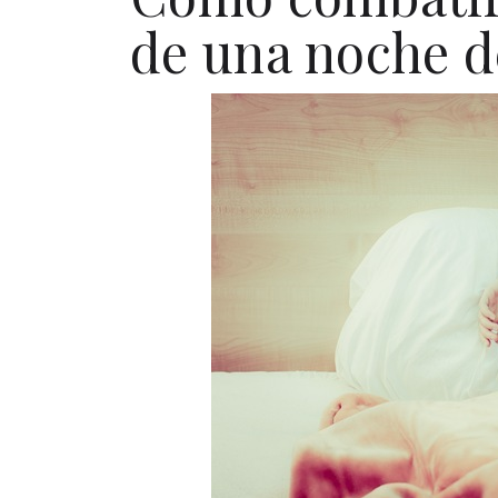
de una noche d