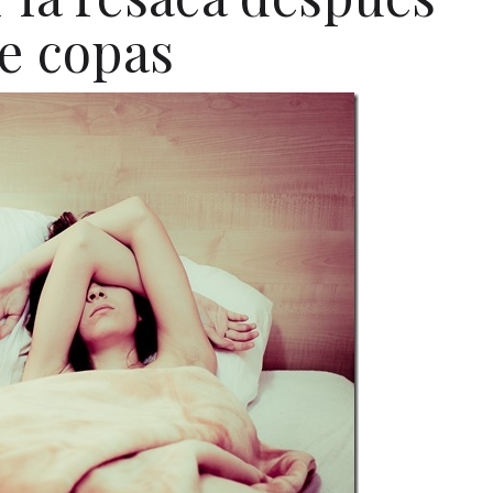
e copas