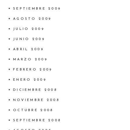
SEPTIEMBRE 2009
AGOSTO 2009
JULIO 2009
JUNIO 2009
ABRIL 2009
MARZO 2009
FEBRERO 2009
ENERO 2009
DICIEMBRE 2008
NOVIEMBRE 2008
OCTUBRE 2008
SEPTIEMBRE 2008