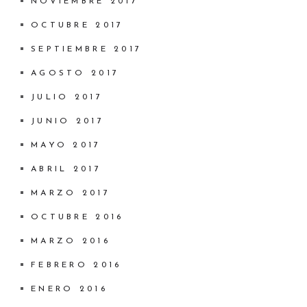
NOVIEMBRE 2017
OCTUBRE 2017
SEPTIEMBRE 2017
AGOSTO 2017
JULIO 2017
JUNIO 2017
MAYO 2017
ABRIL 2017
MARZO 2017
OCTUBRE 2016
MARZO 2016
FEBRERO 2016
ENERO 2016