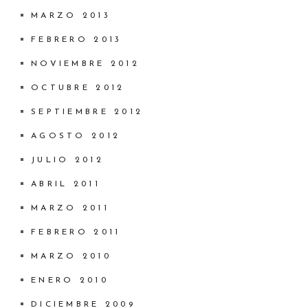
MARZO 2013
FEBRERO 2013
NOVIEMBRE 2012
OCTUBRE 2012
SEPTIEMBRE 2012
AGOSTO 2012
JULIO 2012
ABRIL 2011
MARZO 2011
FEBRERO 2011
MARZO 2010
ENERO 2010
DICIEMBRE 2009