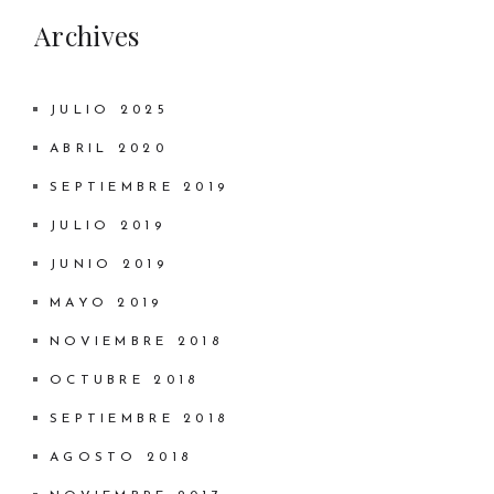
Archives
JULIO 2025
ABRIL 2020
SEPTIEMBRE 2019
JULIO 2019
JUNIO 2019
MAYO 2019
NOVIEMBRE 2018
OCTUBRE 2018
SEPTIEMBRE 2018
AGOSTO 2018