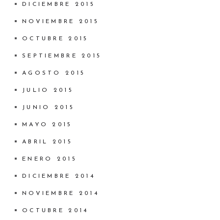
DICIEMBRE 2015
NOVIEMBRE 2015
OCTUBRE 2015
SEPTIEMBRE 2015
AGOSTO 2015
JULIO 2015
JUNIO 2015
MAYO 2015
ABRIL 2015
ENERO 2015
DICIEMBRE 2014
NOVIEMBRE 2014
OCTUBRE 2014