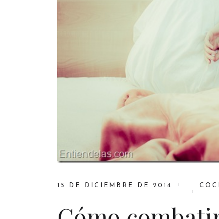
15 DE DICIEMBRE DE 2014
COC
Cómo combatir 