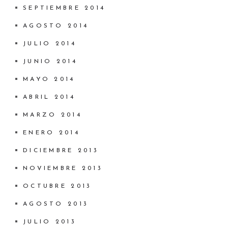
SEPTIEMBRE 2014
AGOSTO 2014
JULIO 2014
JUNIO 2014
MAYO 2014
ABRIL 2014
MARZO 2014
ENERO 2014
DICIEMBRE 2013
NOVIEMBRE 2013
OCTUBRE 2013
AGOSTO 2013
JULIO 2013