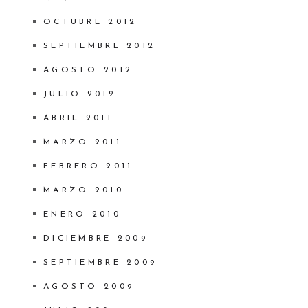
OCTUBRE 2012
SEPTIEMBRE 2012
AGOSTO 2012
JULIO 2012
ABRIL 2011
MARZO 2011
FEBRERO 2011
MARZO 2010
ENERO 2010
DICIEMBRE 2009
SEPTIEMBRE 2009
AGOSTO 2009