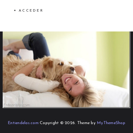
ACCEDER
Entiendelas.com
Copyright © 2026.
Theme by
MyThemeShop