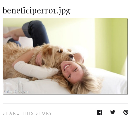
beneficiperro1.jpg
SHARE THIS STORY