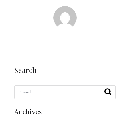
Search
Archives