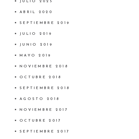
JULIO 2025
ABRIL 2020
SEPTIEMBRE 2019
JULIO 2019
JUNIO 2019
MAYO 2019
NOVIEMBRE 2018
OCTUBRE 2018
SEPTIEMBRE 2018
AGOSTO 2018
NOVIEMBRE 2017
OCTUBRE 2017
SEPTIEMBRE 2017