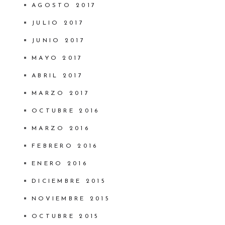
AGOSTO 2017
JULIO 2017
JUNIO 2017
MAYO 2017
ABRIL 2017
MARZO 2017
OCTUBRE 2016
MARZO 2016
FEBRERO 2016
ENERO 2016
DICIEMBRE 2015
NOVIEMBRE 2015
OCTUBRE 2015