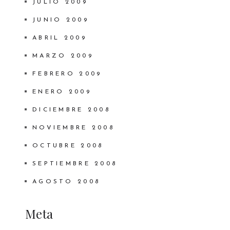
JULIO 2009
JUNIO 2009
ABRIL 2009
MARZO 2009
FEBRERO 2009
ENERO 2009
DICIEMBRE 2008
NOVIEMBRE 2008
OCTUBRE 2008
SEPTIEMBRE 2008
AGOSTO 2008
Meta