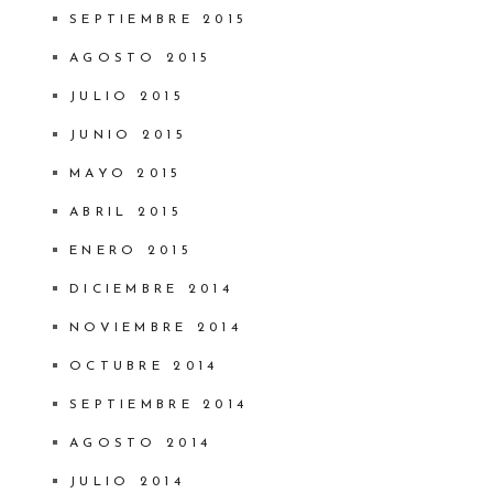
SEPTIEMBRE 2015
AGOSTO 2015
JULIO 2015
JUNIO 2015
MAYO 2015
ABRIL 2015
ENERO 2015
DICIEMBRE 2014
NOVIEMBRE 2014
OCTUBRE 2014
SEPTIEMBRE 2014
AGOSTO 2014
JULIO 2014