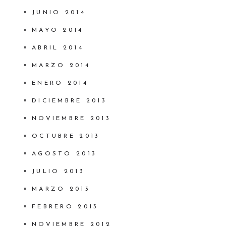
JUNIO 2014
MAYO 2014
ABRIL 2014
MARZO 2014
ENERO 2014
DICIEMBRE 2013
NOVIEMBRE 2013
OCTUBRE 2013
AGOSTO 2013
JULIO 2013
MARZO 2013
FEBRERO 2013
NOVIEMBRE 2012