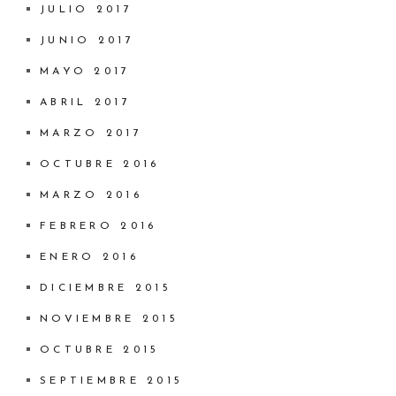
JULIO 2017
JUNIO 2017
MAYO 2017
ABRIL 2017
MARZO 2017
OCTUBRE 2016
MARZO 2016
FEBRERO 2016
ENERO 2016
DICIEMBRE 2015
NOVIEMBRE 2015
OCTUBRE 2015
SEPTIEMBRE 2015