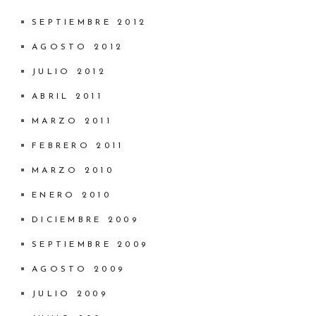
SEPTIEMBRE 2012
AGOSTO 2012
JULIO 2012
ABRIL 2011
MARZO 2011
FEBRERO 2011
MARZO 2010
ENERO 2010
DICIEMBRE 2009
SEPTIEMBRE 2009
AGOSTO 2009
JULIO 2009