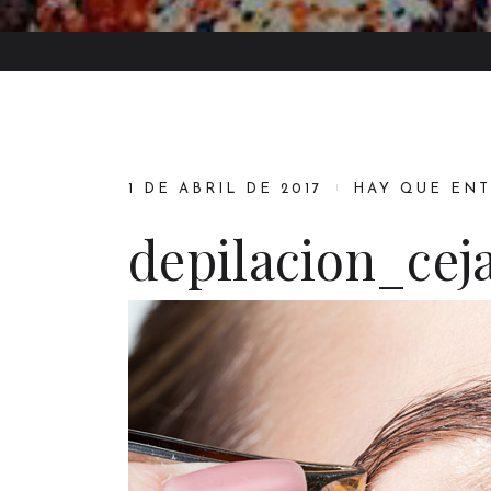
1 DE ABRIL DE 2017
HAY QUE EN
depilacion_cej