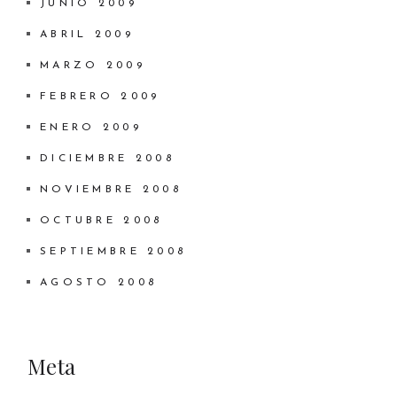
JUNIO 2009
ABRIL 2009
MARZO 2009
FEBRERO 2009
ENERO 2009
DICIEMBRE 2008
NOVIEMBRE 2008
OCTUBRE 2008
SEPTIEMBRE 2008
AGOSTO 2008
Meta