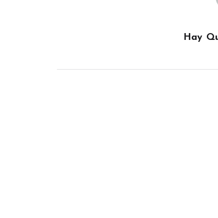
Hay Qu