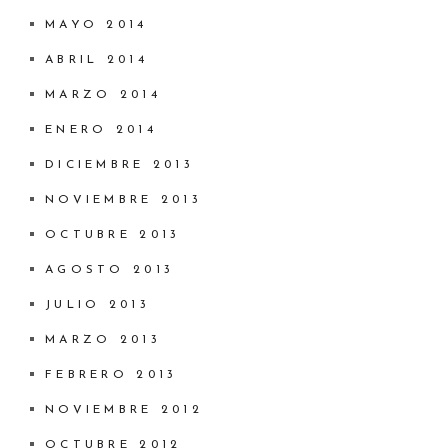
MAYO 2014
ABRIL 2014
MARZO 2014
ENERO 2014
DICIEMBRE 2013
NOVIEMBRE 2013
OCTUBRE 2013
AGOSTO 2013
JULIO 2013
MARZO 2013
FEBRERO 2013
NOVIEMBRE 2012
OCTUBRE 2012