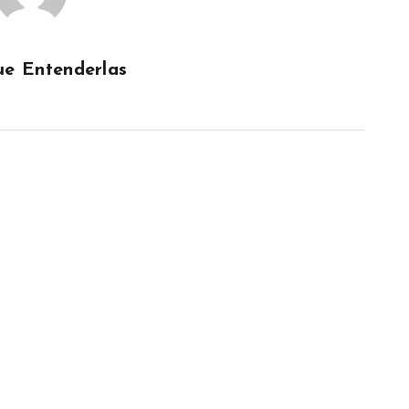
e Entenderlas