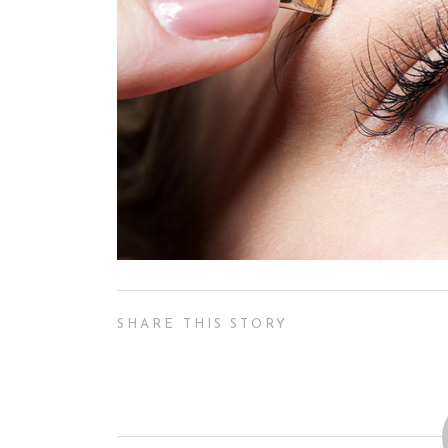
SHARE THIS STORY