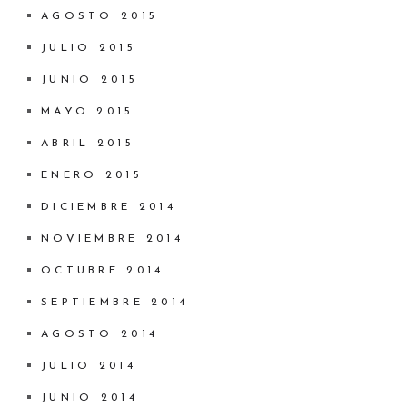
AGOSTO 2015
JULIO 2015
JUNIO 2015
MAYO 2015
ABRIL 2015
ENERO 2015
DICIEMBRE 2014
NOVIEMBRE 2014
OCTUBRE 2014
SEPTIEMBRE 2014
AGOSTO 2014
JULIO 2014
JUNIO 2014