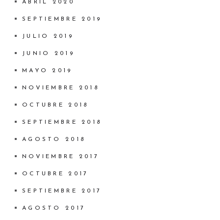
ABRIL 2020
SEPTIEMBRE 2019
JULIO 2019
JUNIO 2019
MAYO 2019
NOVIEMBRE 2018
OCTUBRE 2018
SEPTIEMBRE 2018
AGOSTO 2018
NOVIEMBRE 2017
OCTUBRE 2017
SEPTIEMBRE 2017
AGOSTO 2017