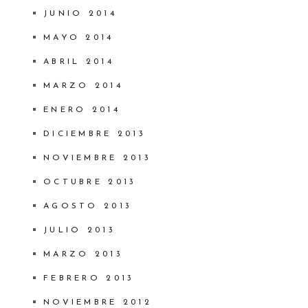
JUNIO 2014
MAYO 2014
ABRIL 2014
MARZO 2014
ENERO 2014
DICIEMBRE 2013
NOVIEMBRE 2013
OCTUBRE 2013
AGOSTO 2013
JULIO 2013
MARZO 2013
FEBRERO 2013
NOVIEMBRE 2012