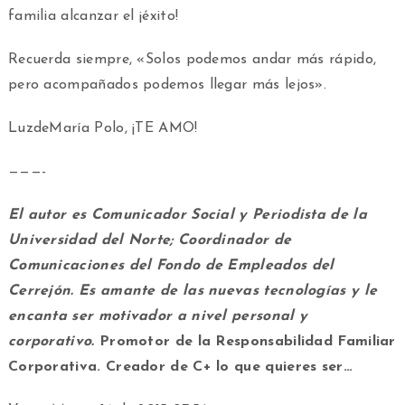
familia alcanzar el ¡éxito!
Recuerda siempre, «Solos podemos andar más rápido,
pero acompañados podemos llegar más lejos».
LuzdeMaría Polo, ¡TE AMO!
———-
El autor es Comunicador Social y Periodista de la
Universidad del Norte; Coordinador de
Comunicaciones del Fondo de Empleados del
Cerrejón. Es amante de las nuevas tecnologías y le
encanta ser motivador a nivel personal y
corporativo.
Promotor de la Responsabilidad Familiar
Corporativa. Creador de C+ lo que quieres ser…