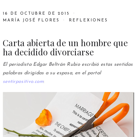
16 DE OCTUBRE DE 2015
MARÍA JOSÉ FLORES
REFLEXIONES
Carta abierta de un hombre que
ha decidido divorciarse
El periodista Edgar Beltrán Rubio escribió estas sentidas
palabras dirigidas a su esposa, en el portal
sentirpositivo.com
: