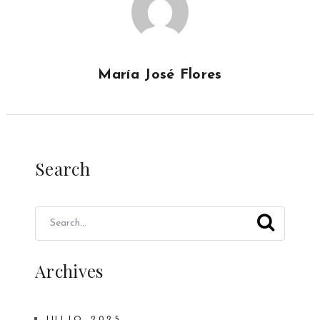
María José Flores
Search
Archives
JULIO 2025