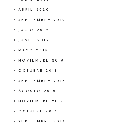
ABRIL 2020
SEPTIEMBRE 2019
JULIO 2019
JUNIO 2019
MAYO 2019
NOVIEMBRE 2018
OCTUBRE 2018
SEPTIEMBRE 2018
AGOSTO 2018
NOVIEMBRE 2017
OCTUBRE 2017
SEPTIEMBRE 2017