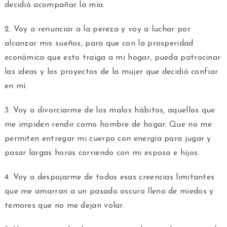
decidió acompañar la mía.
2. Voy a renunciar a la pereza y voy a luchar por
alcanzar mis sueños, para que con la prosperidad
económica que esto traiga a mi hogar, pueda patrocinar
las ideas y los proyectos de la mujer que decidió confiar
en mí.
3. Voy a divorciarme de los malos hábitos, aquellos que
me impiden rendir como hombre de hogar. Que no me
permiten entregar mi cuerpo con energía para jugar y
pasar largas horas corriendo con mi esposa e hijos.
4. Voy a despojarme de todas esas creencias limitantes
que me amarran a un pasado oscuro lleno de miedos y
temores que no me dejan volar.