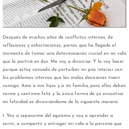
Después de muchos años de conflictos internos, de
reflexiones y exhortaciones, pienso que ha llegado el
momento de tomar una determinación crucial en mi vida
que la partirá en dos. Me voy a divorciar. Y lo voy hacer
porque estoy cansado de perturbar mi paz interior con
los problemas internos que las malas decisiones traen
consigo. Amo a mis hijos y a mi familia, pero ellos deben
verme y sentirme feliz y la única forma de yo encontrar
mi felicidad es divorciándome de la siguiente manera:
1. Voy a separarme del egoísmo y voy a aprender a
servir, a compartir y entregar mi vida a la persona que