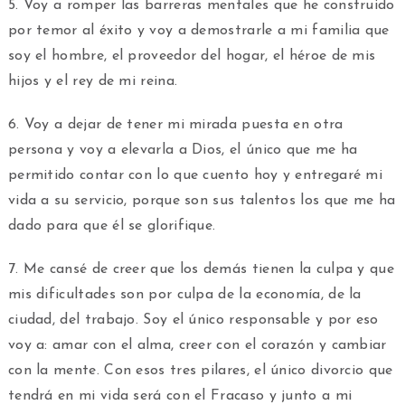
5. Voy a romper las barreras mentales que he construido
por temor al éxito y voy a demostrarle a mi familia que
soy el hombre, el proveedor del hogar, el héroe de mis
hijos y el rey de mi reina.
6. Voy a dejar de tener mi mirada puesta en otra
persona y voy a elevarla a Dios, el único que me ha
permitido contar con lo que cuento hoy y entregaré mi
vida a su servicio, porque son sus talentos los que me ha
dado para que él se glorifique.
7. Me cansé de creer que los demás tienen la culpa y que
mis dificultades son por culpa de la economía, de la
ciudad, del trabajo. Soy el único responsable y por eso
voy a: amar con el alma, creer con el corazón y cambiar
con la mente. Con esos tres pilares, el único divorcio que
tendrá en mi vida será con el Fracaso y junto a mi