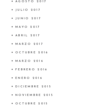
AGOSTO 2017
JULIO 2017
JUNIO 2017
MAYO 2017
ABRIL 2017
MARZO 2017
OCTUBRE 2016
MARZO 2016
FEBRERO 2016
ENERO 2016
DICIEMBRE 2015
NOVIEMBRE 2015
OCTUBRE 2015