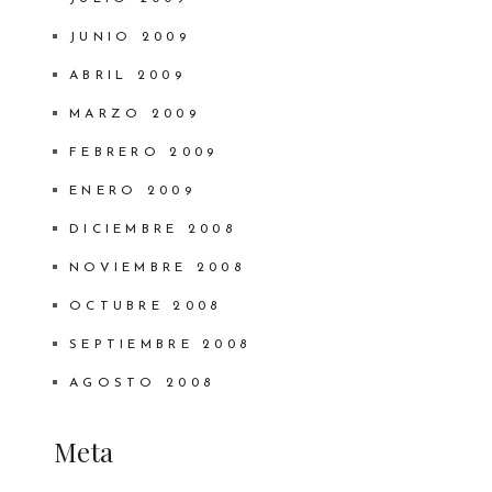
JUNIO 2009
ABRIL 2009
MARZO 2009
FEBRERO 2009
ENERO 2009
DICIEMBRE 2008
NOVIEMBRE 2008
OCTUBRE 2008
SEPTIEMBRE 2008
AGOSTO 2008
Meta