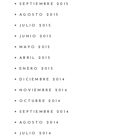
SEPTIEMBRE 2015
AGOSTO 2015
JULIO 2015
JUNIO 2015
MAYO 2015
ABRIL 2015
ENERO 2015
DICIEMBRE 2014
NOVIEMBRE 2014
OCTUBRE 2014
SEPTIEMBRE 2014
AGOSTO 2014
JULIO 2014