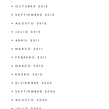
OCTUBRE 2012
SEPTIEMBRE 2012
AGOSTO 2012
JULIO 2012
ABRIL 2011
MARZO 2011
FEBRERO 2011
MARZO 2010
ENERO 2010
DICIEMBRE 2009
SEPTIEMBRE 2009
AGOSTO 2009
JULIO 2009