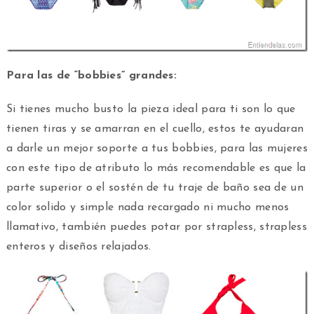
Para las de “bobbies” grandes:
Si tienes mucho busto la pieza ideal para ti son lo que
tienen tiras y se amarran en el cuello, estos te ayudaran
a darle un mejor soporte a tus bobbies, para las mujeres
con este tipo de atributo lo más recomendable es que la
parte superior o el sostén de tu traje de baño sea de un
color solido y simple nada recargado ni mucho menos
llamativo, también puedes potar por strapless, strapless
enteros y diseños relajados.