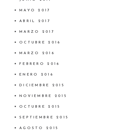
MAYO 2017
ABRIL 2017
MARZO 2017
OCTUBRE 2016
MARZO 2016
FEBRERO 2016
ENERO 2016
DICIEMBRE 2015
NOVIEMBRE 2015
OCTUBRE 2015
SEPTIEMBRE 2015
AGOSTO 2015