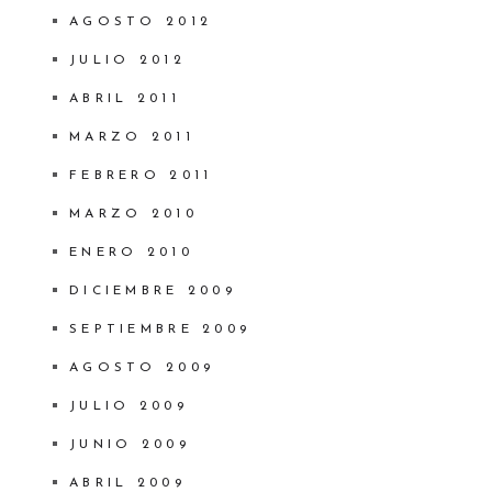
AGOSTO 2012
JULIO 2012
ABRIL 2011
MARZO 2011
FEBRERO 2011
MARZO 2010
ENERO 2010
DICIEMBRE 2009
SEPTIEMBRE 2009
AGOSTO 2009
JULIO 2009
JUNIO 2009
ABRIL 2009