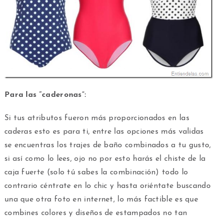
Para las “caderonas”:
Si tus atributos fueron más proporcionados en las
caderas esto es para ti, entre las opciones más validas
se encuentras los trajes de baño combinados a tu gusto,
si así como lo lees, ojo no por esto harás el chiste de la
caja fuerte (solo tú sabes la combinación) todo lo
contrario céntrate en lo chic y hasta oriéntate buscando
una que otra foto en internet, lo más factible es que
combines colores y diseños de estampados no tan