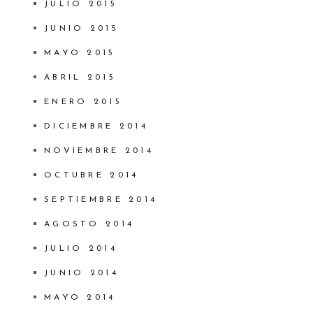
JULIO 2015
JUNIO 2015
MAYO 2015
ABRIL 2015
ENERO 2015
DICIEMBRE 2014
NOVIEMBRE 2014
OCTUBRE 2014
SEPTIEMBRE 2014
AGOSTO 2014
JULIO 2014
JUNIO 2014
MAYO 2014