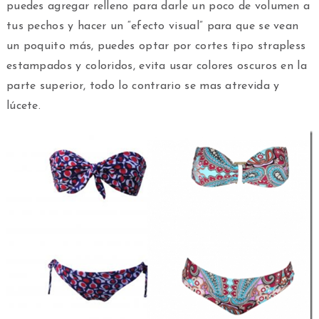
puedes agregar relleno para darle un poco de volumen a
tus pechos y hacer un “efecto visual” para que se vean
un poquito más, puedes optar por cortes tipo strapless
estampados y coloridos, evita usar colores oscuros en la
parte superior, todo lo contrario se mas atrevida y
lúcete.