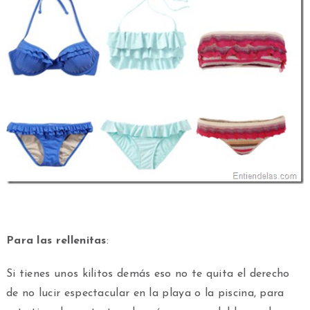
Para las rellenitas
:
Si tienes unos kilitos demás eso no te quita el derecho
de no lucir espectacular en la playa o la piscina, para