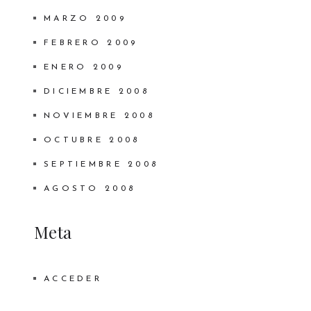
MARZO 2009
FEBRERO 2009
ENERO 2009
DICIEMBRE 2008
NOVIEMBRE 2008
OCTUBRE 2008
SEPTIEMBRE 2008
AGOSTO 2008
Meta
ACCEDER