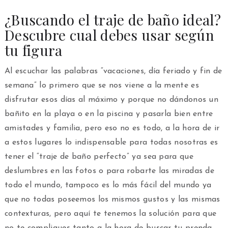
¿Buscando el traje de baño ideal?
Descubre cual debes usar según
tu figura
Al escuchar las palabras “vacaciones, día feriado y fin de
semana” lo primero que se nos viene a la mente es
disfrutar esos días al máximo y porque no dándonos un
bañito en la playa o en la piscina y pasarla bien entre
amistades y familia, pero eso no es todo, a la hora de ir
a estos lugares lo indispensable para todas nosotras es
tener el “traje de baño perfecto” ya sea para que
deslumbres en las fotos o para robarte las miradas de
todo el mundo, tampoco es lo más fácil del mundo ya
que no todas poseemos los mismos gustos y las mismas
contexturas, pero aquí te tenemos la solución para que
no te compliques tanto a la hora de buscar tu prenda