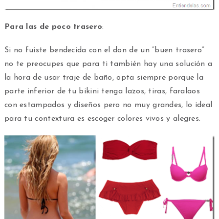
Para las de poco trasero
:
Si no fuiste bendecida con el don de un “buen trasero”
no te preocupes que para ti también hay una solución a
la hora de usar traje de baño, opta siempre porque la
parte inferior de tu bikini tenga lazos, tiras, faralaos
con estampados y diseños pero no muy grandes, lo ideal
para tu contextura es escoger colores vivos y alegres.