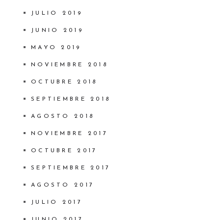
JULIO 2019
JUNIO 2019
MAYO 2019
NOVIEMBRE 2018
OCTUBRE 2018
SEPTIEMBRE 2018
AGOSTO 2018
NOVIEMBRE 2017
OCTUBRE 2017
SEPTIEMBRE 2017
AGOSTO 2017
JULIO 2017
JUNIO 2017