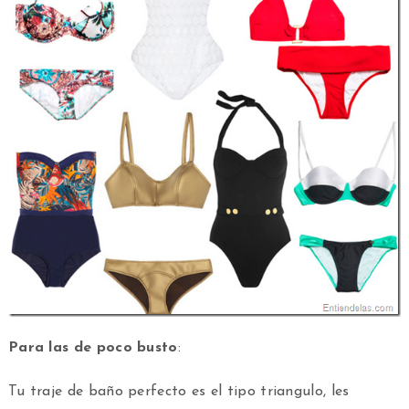
Para las de poco busto
:
Tu traje de baño perfecto es el tipo triangulo, les