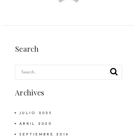
Search
Archives
JULIO 2025
ABRIL 2020
SEPTIEMBRE 2019