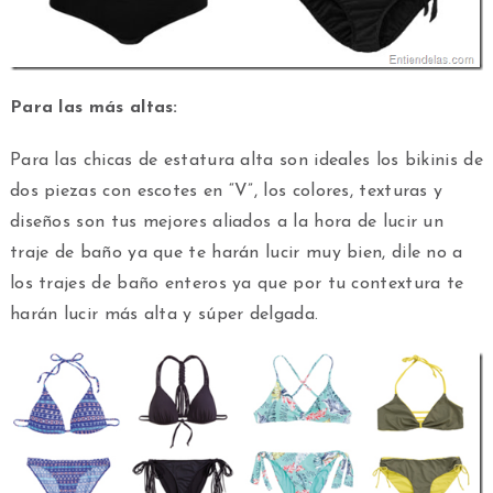
Para las más altas:
Para las chicas de estatura alta son ideales los bikinis de
dos piezas con escotes en “V”, los colores, texturas y
diseños son tus mejores aliados a la hora de lucir un
traje de baño ya que te harán lucir muy bien, dile no a
los trajes de baño enteros ya que por tu contextura te
harán lucir más alta y súper delgada.