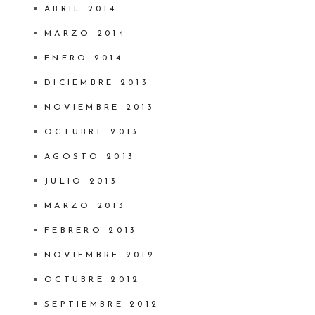
ABRIL 2014
MARZO 2014
ENERO 2014
DICIEMBRE 2013
NOVIEMBRE 2013
OCTUBRE 2013
AGOSTO 2013
JULIO 2013
MARZO 2013
FEBRERO 2013
NOVIEMBRE 2012
OCTUBRE 2012
SEPTIEMBRE 2012