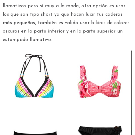
llamativos pero si muy a la moda, otra opción es usar
los que son tipo short ya que hacen lucir tus caderas
más pequeñas, también es valido usar bikinis de colores
oscuros en la parte inferior y en la parte superior un
estampado llamativo.