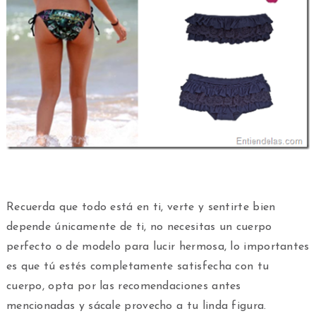
Recuerda que todo está en ti, verte y sentirte bien
depende únicamente de ti, no necesitas un cuerpo
perfecto o de modelo para lucir hermosa, lo importantes
es que tú estés completamente satisfecha con tu
cuerpo, opta por las recomendaciones antes
mencionadas y sácale provecho a tu linda figura.