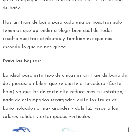
de baño.
Hay un traje de baño para cada una de nosotras solo
tenemos que aprender a elegir bien cuál de todos
resalta nuestros atributos y también ese que nos
esconda lo que no nos gusta:
Para las bajitas:
Lo ideal para este tipo de chicas es un traje de baño de
dos piezas, un bikini que se ajuste a tu cadera (Corte
bajo) ya que los de corte alto reduce mas tu estatura,
nada de estampados recargados, evita los trajes de
baño holgados o muy grandes y dale luz verde a los
colores sólidos y estampados verticales.