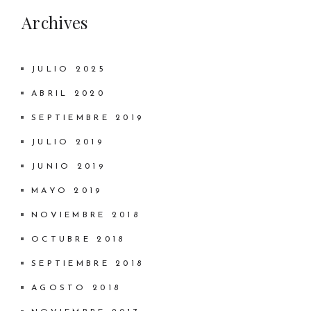
Archives
JULIO 2025
ABRIL 2020
SEPTIEMBRE 2019
JULIO 2019
JUNIO 2019
MAYO 2019
NOVIEMBRE 2018
OCTUBRE 2018
SEPTIEMBRE 2018
AGOSTO 2018