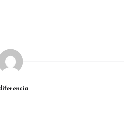
diferencia