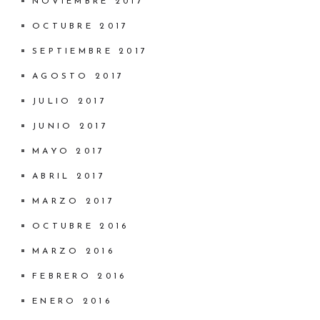
NOVIEMBRE 2017
OCTUBRE 2017
SEPTIEMBRE 2017
AGOSTO 2017
JULIO 2017
JUNIO 2017
MAYO 2017
ABRIL 2017
MARZO 2017
OCTUBRE 2016
MARZO 2016
FEBRERO 2016
ENERO 2016