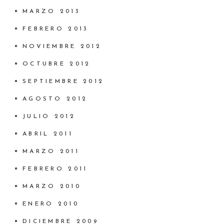
MARZO 2013
FEBRERO 2013
NOVIEMBRE 2012
OCTUBRE 2012
SEPTIEMBRE 2012
AGOSTO 2012
JULIO 2012
ABRIL 2011
MARZO 2011
FEBRERO 2011
MARZO 2010
ENERO 2010
DICIEMBRE 2009