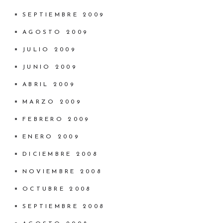
SEPTIEMBRE 2009
AGOSTO 2009
JULIO 2009
JUNIO 2009
ABRIL 2009
MARZO 2009
FEBRERO 2009
ENERO 2009
DICIEMBRE 2008
NOVIEMBRE 2008
OCTUBRE 2008
SEPTIEMBRE 2008