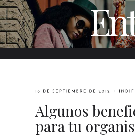
Ent
18 DE SEPTIEMBRE DE 2012
INDI
Algunos benefi
para tu organi