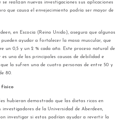
se realizan nuevas investigaciones sus aplicaciones
oro que causa el envejecimiento podría ser mayor de
deen, en Escocia (Reino Unido), asegura que algunos
 pueden ayudar a fortalecer la masa muscular, que
re un 0,5 y un 2 % cada año. Este proceso natural de
es una de las principales causas de debilidad e
a que la sufren una de cuatro personas de entre 50 y
de 80.
físico
es hubieran demostrado que las dietas ricas en
 investigadores de la Universidad de Aberdeen,
ron investigar si estos podrían ayudar a revertir la