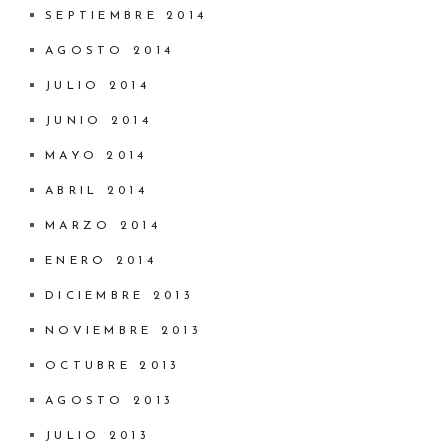
SEPTIEMBRE 2014
AGOSTO 2014
JULIO 2014
JUNIO 2014
MAYO 2014
ABRIL 2014
MARZO 2014
ENERO 2014
DICIEMBRE 2013
NOVIEMBRE 2013
OCTUBRE 2013
AGOSTO 2013
JULIO 2013