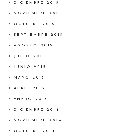
DICIEMBRE 2015
NOVIEMBRE 2015
OCTUBRE 2015
SEPTIEMBRE 2015
AGOSTO 2015
JULIO 2015
JUNIO 2015
MAYO 2015
ABRIL 2015
ENERO 2015
DICIEMBRE 2014
NOVIEMBRE 2014
OCTUBRE 2014