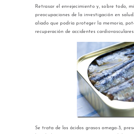
Retrasar el envejecimiento y, sobre todo, mi
preocupaciones de la investigación en salud
aliado que podría proteger la memoria, pot
recuperación de accidentes cardiovasculares
Se trata de los ácidos grasos omega-3, pres