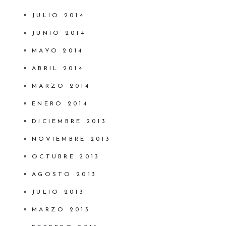
JULIO 2014
JUNIO 2014
MAYO 2014
ABRIL 2014
MARZO 2014
ENERO 2014
DICIEMBRE 2013
NOVIEMBRE 2013
OCTUBRE 2013
AGOSTO 2013
JULIO 2013
MARZO 2013