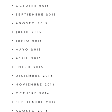
OCTUBRE 2015
SEPTIEMBRE 2015
AGOSTO 2015
JULIO 2015
JUNIO 2015
MAYO 2015
ABRIL 2015
ENERO 2015
DICIEMBRE 2014
NOVIEMBRE 2014
OCTUBRE 2014
SEPTIEMBRE 2014
AGOSTO 2014