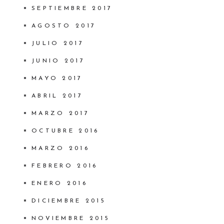
SEPTIEMBRE 2017
AGOSTO 2017
JULIO 2017
JUNIO 2017
MAYO 2017
ABRIL 2017
MARZO 2017
OCTUBRE 2016
MARZO 2016
FEBRERO 2016
ENERO 2016
DICIEMBRE 2015
NOVIEMBRE 2015