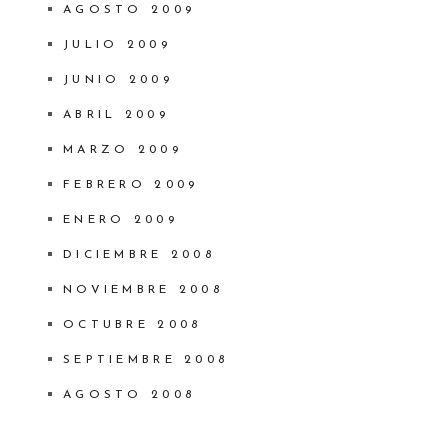
AGOSTO 2009
JULIO 2009
JUNIO 2009
ABRIL 2009
MARZO 2009
FEBRERO 2009
ENERO 2009
DICIEMBRE 2008
NOVIEMBRE 2008
OCTUBRE 2008
SEPTIEMBRE 2008
AGOSTO 2008