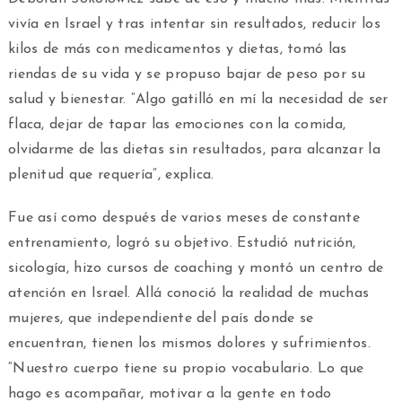
vivía en Israel y tras intentar sin resultados, reducir los
kilos de más con medicamentos y dietas, tomó las
riendas de su vida y se propuso bajar de peso por su
salud y bienestar. “Algo gatilló en mí la necesidad de ser
flaca, dejar de tapar las emociones con la comida,
olvidarme de las dietas sin resultados, para alcanzar la
plenitud que requería”, explica.
Fue así como después de varios meses de constante
entrenamiento, logró su objetivo. Estudió nutrición,
sicología, hizo cursos de coaching y montó un centro de
atención en Israel. Allá conoció la realidad de muchas
mujeres, que independiente del país donde se
encuentran, tienen los mismos dolores y sufrimientos.
“Nuestro cuerpo tiene su propio vocabulario. Lo que
hago es acompañar, motivar a la gente en todo