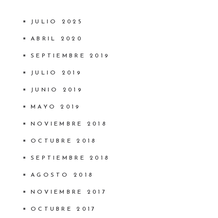
JULIO 2025
ABRIL 2020
SEPTIEMBRE 2019
JULIO 2019
JUNIO 2019
MAYO 2019
NOVIEMBRE 2018
OCTUBRE 2018
SEPTIEMBRE 2018
AGOSTO 2018
NOVIEMBRE 2017
OCTUBRE 2017