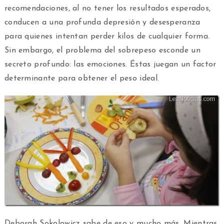
recomendaciones, al no tener los resultados esperados,
conducen a una profunda depresión y desesperanza
para quienes intentan perder kilos de cualquier forma.
Sin embargo, el problema del sobrepeso esconde un
secreto profundo: las emociones. Éstas juegan un factor
determinante para obtener el peso ideal.
Deborah Sokolowicz sabe de eso y mucho más. Mientras