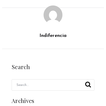
Indiferencia
Search
Archives