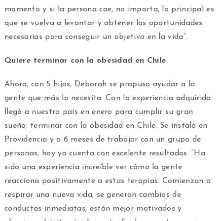
momento y si la persona cae, no importa, lo principal es
que se vuelva a levantar y obtener las oportunidades
necesarias para conseguir un objetivo en la vida”.
Quiere terminar con la obesidad en Chile
Ahora, con 5 hijos, Deborah se propuso ayudar a la
gente que más lo necesita. Con la experiencia adquirida
llegó a nuestro país en enero para cumplir su gran
sueño; terminar con la obesidad en Chile. Se instaló en
Providencia y a 6 meses de trabajar con un grupo de
personas, hoy ya cuenta con excelente resultados. “Ha
sido una experiencia increíble ver cómo la gente
reacciona positivamente a estas terapias. Comienzan a
respirar una nueva vida, se generan cambios de
conductas inmediatas, están mejor motivados y