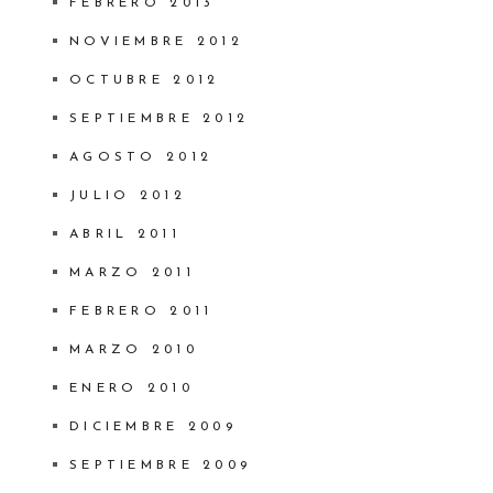
FEBRERO 2013
NOVIEMBRE 2012
OCTUBRE 2012
SEPTIEMBRE 2012
AGOSTO 2012
JULIO 2012
ABRIL 2011
MARZO 2011
FEBRERO 2011
MARZO 2010
ENERO 2010
DICIEMBRE 2009
SEPTIEMBRE 2009