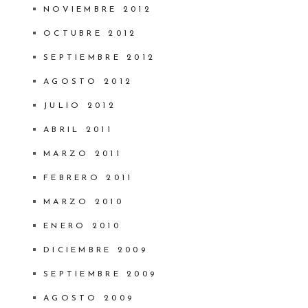
NOVIEMBRE 2012
OCTUBRE 2012
SEPTIEMBRE 2012
AGOSTO 2012
JULIO 2012
ABRIL 2011
MARZO 2011
FEBRERO 2011
MARZO 2010
ENERO 2010
DICIEMBRE 2009
SEPTIEMBRE 2009
AGOSTO 2009