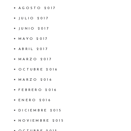
AGOSTO 2017
JULIO 2017
JUNIO 2017
MAYO 2017
ABRIL 2017
MARZO 2017
OCTUBRE 2016
MARZO 2016
FEBRERO 2016
ENERO 2016
DICIEMBRE 2015
NOVIEMBRE 2015
OCTUBRE 2015