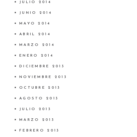
JULIO 2014
JUNIO 2014
MAYO 2014
ABRIL 2014
MARZO 2014
ENERO 2014
DICIEMBRE 2013
NOVIEMBRE 2013
OCTUBRE 2013
AGOSTO 2013
JULIO 2013
MARZO 2013
FEBRERO 2013