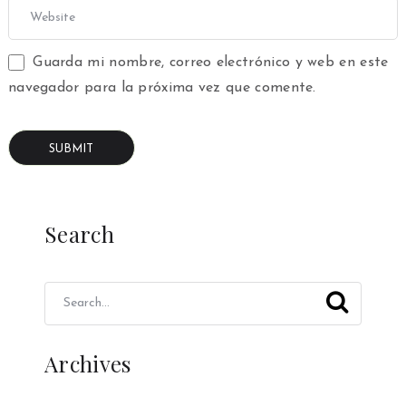
Guarda mi nombre, correo electrónico y web en este
navegador para la próxima vez que comente.
Search
Archives