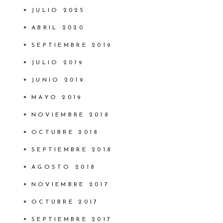
JULIO 2025
ABRIL 2020
SEPTIEMBRE 2019
JULIO 2019
JUNIO 2019
MAYO 2019
NOVIEMBRE 2018
OCTUBRE 2018
SEPTIEMBRE 2018
AGOSTO 2018
NOVIEMBRE 2017
OCTUBRE 2017
SEPTIEMBRE 2017