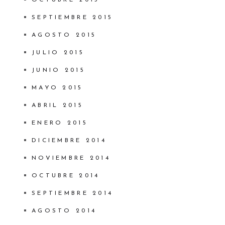
SEPTIEMBRE 2015
AGOSTO 2015
JULIO 2015
JUNIO 2015
MAYO 2015
ABRIL 2015
ENERO 2015
DICIEMBRE 2014
NOVIEMBRE 2014
OCTUBRE 2014
SEPTIEMBRE 2014
AGOSTO 2014