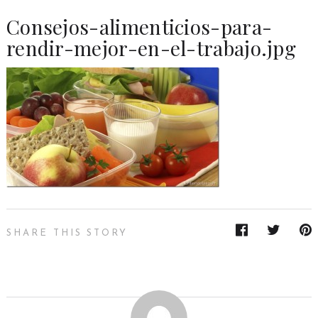
Consejos-alimenticios-para-
rendir-mejor-en-el-trabajo.jpg
SHARE THIS STORY