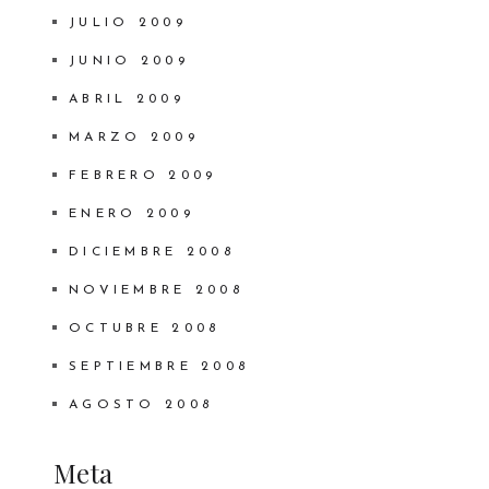
JULIO 2009
JUNIO 2009
ABRIL 2009
MARZO 2009
FEBRERO 2009
ENERO 2009
DICIEMBRE 2008
NOVIEMBRE 2008
OCTUBRE 2008
SEPTIEMBRE 2008
AGOSTO 2008
Meta