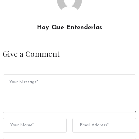
Hay Que Entenderlas
Give a Comment