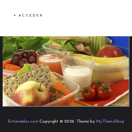
ACCEDER
Entiendelas.com
Copyright © 2026.
Theme by
MyThemeShop