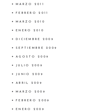
MARZO 2011
FEBRERO 2011
MARZO 2010
ENERO 2010
DICIEMBRE 2009
SEPTIEMBRE 2009
AGOSTO 2009
JULIO 2009
JUNIO 2009
ABRIL 2009
MARZO 2009
FEBRERO 2009
ENERO 2009