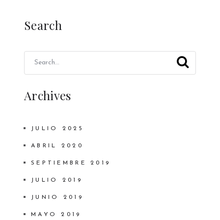
Search
Archives
JULIO 2025
ABRIL 2020
SEPTIEMBRE 2019
JULIO 2019
JUNIO 2019
MAYO 2019