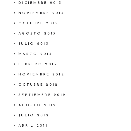
DICIEMBRE 2013
NOVIEMBRE 2013
OCTUBRE 2013
AGOSTO 2013
JULIO 2013
MARZO 2013
FEBRERO 2013
NOVIEMBRE 2012
OCTUBRE 2012
SEPTIEMBRE 2012
AGOSTO 2012
JULIO 2012
ABRIL 2011