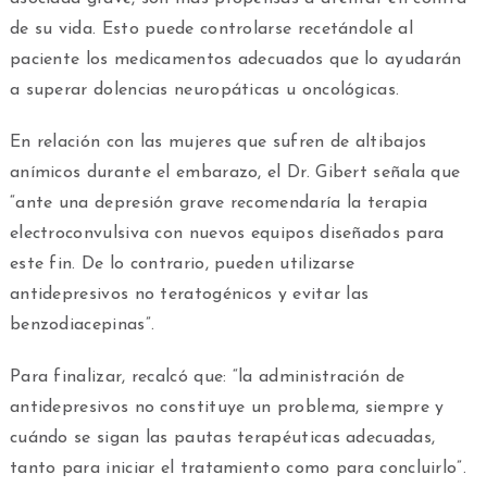
de su vida. Esto puede controlarse recetándole al
paciente los medicamentos adecuados que lo ayudarán
a superar dolencias neuropáticas u oncológicas.
En relación con las mujeres que sufren de altibajos
anímicos durante el embarazo, el Dr. Gibert señala que
“ante una depresión grave recomendaría la terapia
electroconvulsiva con nuevos equipos diseñados para
este fin. De lo contrario, pueden utilizarse
antidepresivos no teratogénicos y evitar las
benzodiacepinas”.
Para finalizar, recalcó que: “la administración de
antidepresivos no constituye un problema, siempre y
cuándo se sigan las pautas terapéuticas adecuadas,
tanto para iniciar el tratamiento como para concluirlo”.