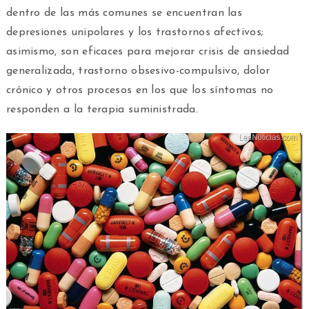
dentro de las más comunes se encuentran las
depresiones unipolares y los trastornos afectivos;
asimismo, son eficaces para mejorar crisis de ansiedad
generalizada, trastorno obsesivo-compulsivo, dolor
crónico y otros procesos en los que los síntomas no
responden a la terapia suministrada.