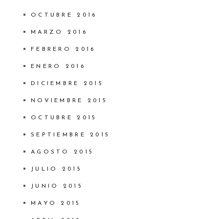
OCTUBRE 2016
MARZO 2016
FEBRERO 2016
ENERO 2016
DICIEMBRE 2015
NOVIEMBRE 2015
OCTUBRE 2015
SEPTIEMBRE 2015
AGOSTO 2015
JULIO 2015
JUNIO 2015
MAYO 2015