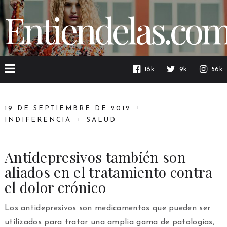
Entiendelas.co
16k
9k
56k
19 DE SEPTIEMBRE DE 2012
INDIFERENCIA
SALUD
Antidepresivos también son
aliados en el tratamiento contra
el dolor crónico
Los antidepresivos son medicamentos que pueden ser
utilizados para tratar una amplia gama de patologías,