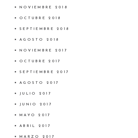
NOVIEMBRE 2018
OCTUBRE 2018
SEPTIEMBRE 2018
AGOSTO 2018
NOVIEMBRE 2017
OCTUBRE 2017
SEPTIEMBRE 2017
AGOSTO 2017
JULIO 2017
JUNIO 2017
MAYO 2017
ABRIL 2017
MARZO 2017