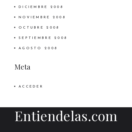
DICIEMBRE 2008
NOVIEMBRE 2008
OCTUBRE 2008
SEPTIEMBRE 2008
AGOSTO 2008
Meta
ACCEDER
Entiendelas.com