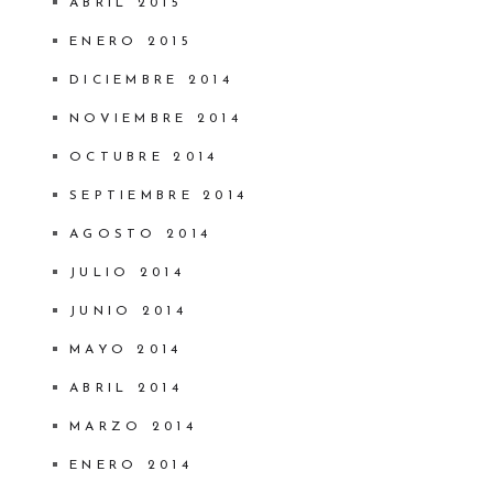
ABRIL 2015
ENERO 2015
DICIEMBRE 2014
NOVIEMBRE 2014
OCTUBRE 2014
SEPTIEMBRE 2014
AGOSTO 2014
JULIO 2014
JUNIO 2014
MAYO 2014
ABRIL 2014
MARZO 2014
ENERO 2014