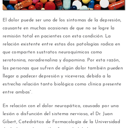
El dolor puede ser uno de los síntomas de la depresión,
causante en muchas ocasiones de que no se logre la
remisión total en pacientes con esta condición. La
relación existente entre estas dos patologías radica en
que comparten sustratos neuroquímicos como
serotonina, noradrenalina y dopamina. Por esta razón,
las personas que sufren de algún dolor también pueden
llegar a padecer depresión y viceversa; debido a la
estrecha relación tanto biológica como clínica presente
entre ambas”.
En relación con el dolor neuropático, causado por una
lesión o disfunción del sistema nervioso, el Dr. Juan
Gibert, Catedrático de Farmacología de la Universidad