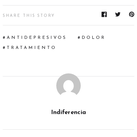
SHARE THIS STORY
ANTIDEPRESIVOS
DOLOR
TRATAMIENTO
Indiferencia