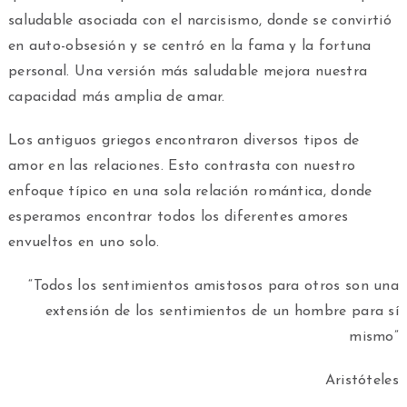
saludable asociada con el narcisismo, donde se convirtió
en auto-obsesión y se centró en la fama y la fortuna
personal. Una versión más saludable mejora nuestra
capacidad más amplia de amar.
Los antiguos griegos encontraron diversos tipos de
amor en las relaciones. Esto contrasta con nuestro
enfoque típico en una sola relación romántica, donde
esperamos encontrar todos los diferentes amores
envueltos en uno solo.
“Todos los sentimientos amistosos para otros son una
extensión de los sentimientos de un hombre para sí
mismo”
Aristóteles