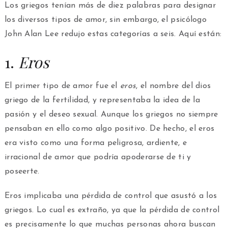
Los griegos tenían más de diez palabras para designar
los diversos tipos de amor, sin embargo, el psicólogo
John Alan Lee redujo estas categorías a seis. Aquí están:
1.
Eros
El primer tipo de amor fue el
eros
, el nombre del dios
griego de la fertilidad, y representaba la idea de la
pasión y el deseo sexual. Aunque los griegos no siempre
pensaban en ello como algo positivo. De hecho, el eros
era visto como una forma peligrosa, ardiente, e
irracional de amor que podría apoderarse de ti y
poseerte.
Eros implicaba una pérdida de control que asustó a los
griegos. Lo cual es extraño, ya que la pérdida de control
es precisamente lo que muchas personas ahora buscan