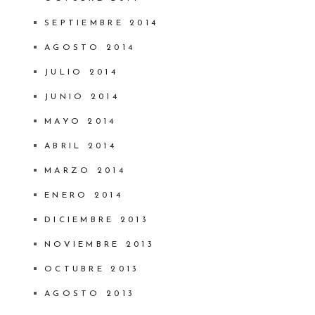
SEPTIEMBRE 2014
AGOSTO 2014
JULIO 2014
JUNIO 2014
MAYO 2014
ABRIL 2014
MARZO 2014
ENERO 2014
DICIEMBRE 2013
NOVIEMBRE 2013
OCTUBRE 2013
AGOSTO 2013