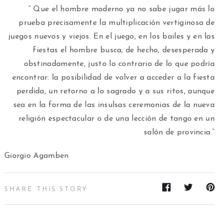
” Que el hombre moderno ya no sabe jugar más lo
prueba precisamente la multiplicación vertiginosa de
juegos nuevos y viejos. En el juego, en los bailes y en las
fiestas el hombre busca, de hecho, desesperada y
obstinadamente, justo lo contrario de lo que podría
encontrar: la posibilidad de volver a acceder a la fiesta
perdida, un retorno a lo sagrado y a sus ritos, aunque
sea en la forma de las insulsas ceremonias de la nueva
religión espectacular o de una lección de tango en un
salón de provincia.”
Giorgio Agamben
SHARE THIS STORY