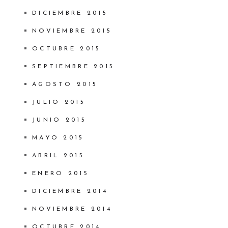
DICIEMBRE 2015
NOVIEMBRE 2015
OCTUBRE 2015
SEPTIEMBRE 2015
AGOSTO 2015
JULIO 2015
JUNIO 2015
MAYO 2015
ABRIL 2015
ENERO 2015
DICIEMBRE 2014
NOVIEMBRE 2014
OCTUBRE 2014