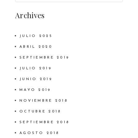
Archives
JULIO 2025
ABRIL 2020
SEPTIEMBRE 2019
JULIO 2019
JUNIO 2019
MAYO 2019
NOVIEMBRE 2018
OCTUBRE 2018
SEPTIEMBRE 2018
AGOSTO 2018