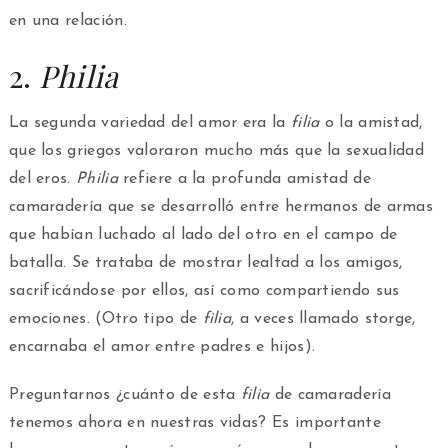
en una relación.
2.
Philia
La segunda variedad del amor era la
filia
o la amistad,
que los griegos valoraron mucho más que la sexualidad
del eros.
Philia
refiere a la profunda amistad de
camaradería que se desarrolló entre hermanos de armas
que habían luchado al lado del otro en el campo de
batalla. Se trataba de mostrar lealtad a los amigos,
sacrificándose por ellos, así como compartiendo sus
emociones. (Otro tipo de
filia
, a veces llamado storge,
encarnaba el amor entre padres e hijos).
Preguntarnos ¿cuánto de esta
filia
de camaradería
tenemos ahora en nuestras vidas? Es importante