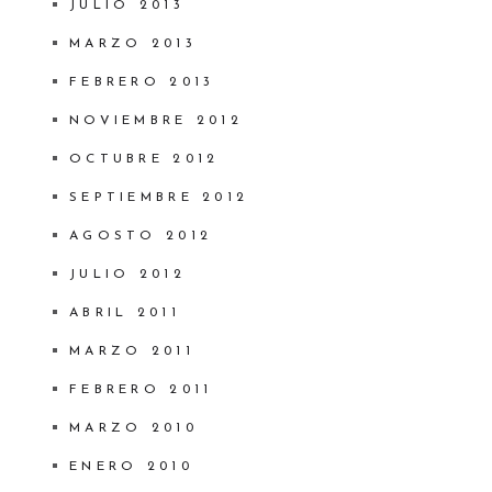
JULIO 2013
MARZO 2013
FEBRERO 2013
NOVIEMBRE 2012
OCTUBRE 2012
SEPTIEMBRE 2012
AGOSTO 2012
JULIO 2012
ABRIL 2011
MARZO 2011
FEBRERO 2011
MARZO 2010
ENERO 2010