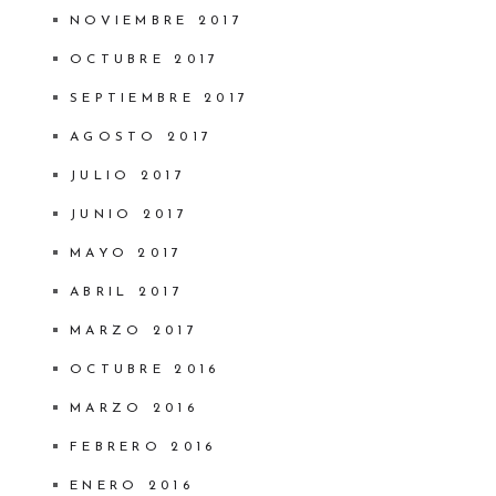
NOVIEMBRE 2017
OCTUBRE 2017
SEPTIEMBRE 2017
AGOSTO 2017
JULIO 2017
JUNIO 2017
MAYO 2017
ABRIL 2017
MARZO 2017
OCTUBRE 2016
MARZO 2016
FEBRERO 2016
ENERO 2016