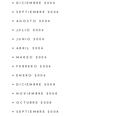
DICIEMBRE 2009
SEPTIEMBRE 2009
AGOSTO 2009
JULIO 2009
JUNIO 2009
ABRIL 2009
MARZO 2009
FEBRERO 2009
ENERO 2009
DICIEMBRE 2008
NOVIEMBRE 2008
OCTUBRE 2008
SEPTIEMBRE 2008