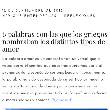
12 DE SEPTIEMBRE DE 2015
HAY QUE ENTENDERLAS
REFLEXIONES
6 palabras con las que los griegos
nombraban los distintos tipos de
amor
La palabra amor es un concepto tan universal que a
veces borra el sentido que nosotros queremos darle al
pronunciarla. Después de ser empleada universalmente,
la palabra ha sido despojada de su sentido primigenio,
se ha vuelto un molde donde ya no podemos verter
nosotros nuestro propio sentido, el “amor” se a reducido
a meras sílabas y sonidos.
Pijamasurf
.