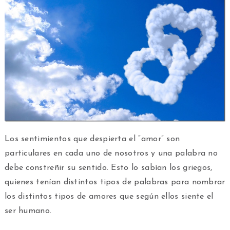
Los sentimientos que despierta el “amor” son
particulares en cada uno de nosotros y una palabra no
debe constreñir su sentido. Esto lo sabían los griegos,
quienes tenían distintos tipos de palabras para nombrar
los distintos tipos de amores que según ellos siente el
ser humano.