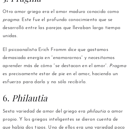
Otro amor griego era el amor maduro conocido como
pragma
. Este fue el profundo conocimiento que se
desarrolló entre las parejas que llevaban largo tiempo
unidas.
El psicoanalista Erich Fromm dice que gastamos
demasiada energía en “enamorarnos” y necesitamos
aprender más de cómo “se destacan en el amor”.
Pragma
es precisamente estar de pie en el amor, haciendo un
esfuerzo para darlo y no sólo recibirlo.
6.
Philautia
Sexta variedad de amor del griego era
philautia
o amor
propio. Y los griegos inteligentes se dieron cuenta de
que había dos tipos. Uno de ellos era una variedad poco