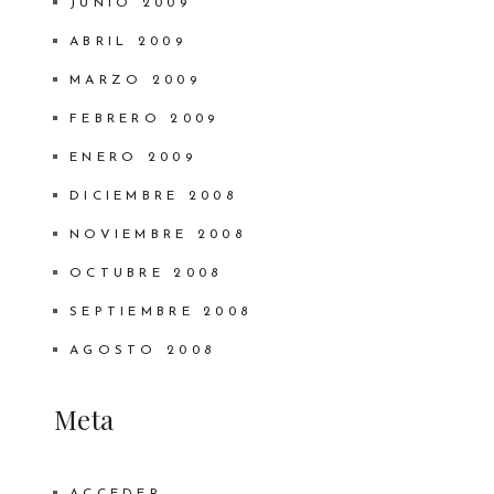
JUNIO 2009
ABRIL 2009
MARZO 2009
FEBRERO 2009
ENERO 2009
DICIEMBRE 2008
NOVIEMBRE 2008
OCTUBRE 2008
SEPTIEMBRE 2008
AGOSTO 2008
Meta
ACCEDER