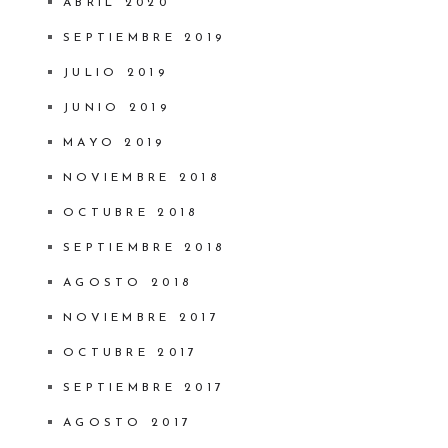
ABRIL 2020
SEPTIEMBRE 2019
JULIO 2019
JUNIO 2019
MAYO 2019
NOVIEMBRE 2018
OCTUBRE 2018
SEPTIEMBRE 2018
AGOSTO 2018
NOVIEMBRE 2017
OCTUBRE 2017
SEPTIEMBRE 2017
AGOSTO 2017