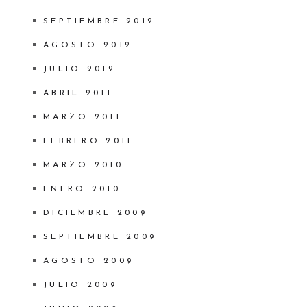
SEPTIEMBRE 2012
AGOSTO 2012
JULIO 2012
ABRIL 2011
MARZO 2011
FEBRERO 2011
MARZO 2010
ENERO 2010
DICIEMBRE 2009
SEPTIEMBRE 2009
AGOSTO 2009
JULIO 2009