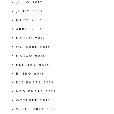
JULIO 2017
JUNIO 2017
MAYO 2017
ABRIL 2017
MARZO 2017
OCTUBRE 2016
MARZO 2016
FEBRERO 2016
ENERO 2016
DICIEMBRE 2015
NOVIEMBRE 2015
OCTUBRE 2015
SEPTIEMBRE 2015