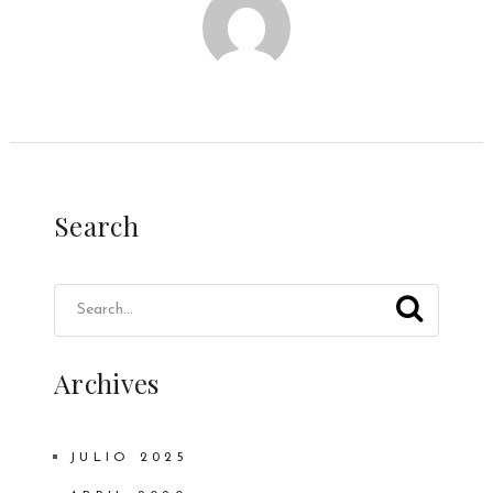
Search
Archives
JULIO 2025