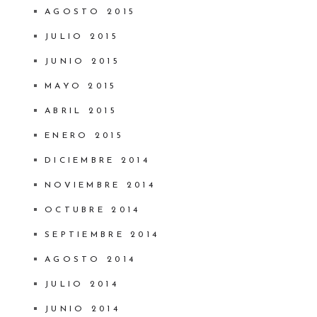
AGOSTO 2015
JULIO 2015
JUNIO 2015
MAYO 2015
ABRIL 2015
ENERO 2015
DICIEMBRE 2014
NOVIEMBRE 2014
OCTUBRE 2014
SEPTIEMBRE 2014
AGOSTO 2014
JULIO 2014
JUNIO 2014