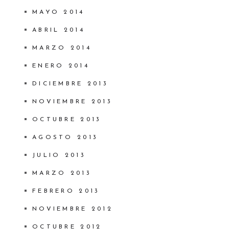
MAYO 2014
ABRIL 2014
MARZO 2014
ENERO 2014
DICIEMBRE 2013
NOVIEMBRE 2013
OCTUBRE 2013
AGOSTO 2013
JULIO 2013
MARZO 2013
FEBRERO 2013
NOVIEMBRE 2012
OCTUBRE 2012