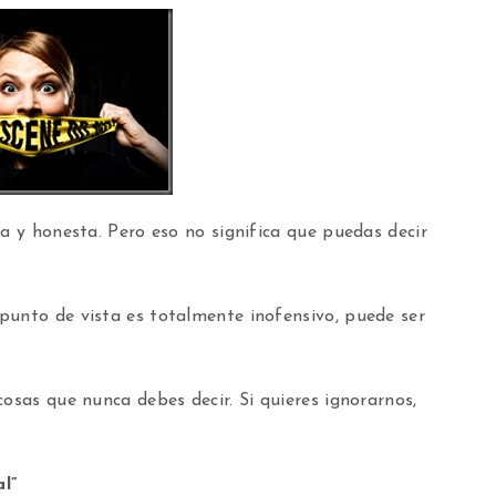
ta y honesta. Pero eso no significa que puedas decir
punto de vista es totalmente inofensivo, puede ser
cosas que nunca debes decir. Si quieres ignorarnos,
l”