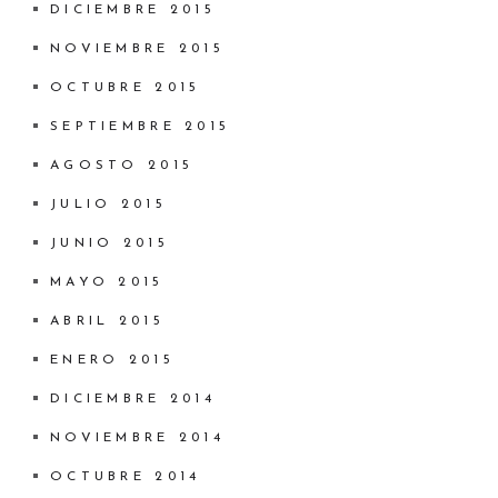
DICIEMBRE 2015
NOVIEMBRE 2015
OCTUBRE 2015
SEPTIEMBRE 2015
AGOSTO 2015
JULIO 2015
JUNIO 2015
MAYO 2015
ABRIL 2015
ENERO 2015
DICIEMBRE 2014
NOVIEMBRE 2014
OCTUBRE 2014