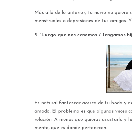
Más allá de lo anterior, tu novio no quiere 
menstruales o depresiones de tus amigas. Ya
3. “Luego que nos casemos / tengamos hi
Es natural fantasear acerca de tu boda y de
amado. El problema es que algunas veces 
relación. A menos que quieras asustarlo y 
mente, que es donde pertenecen.