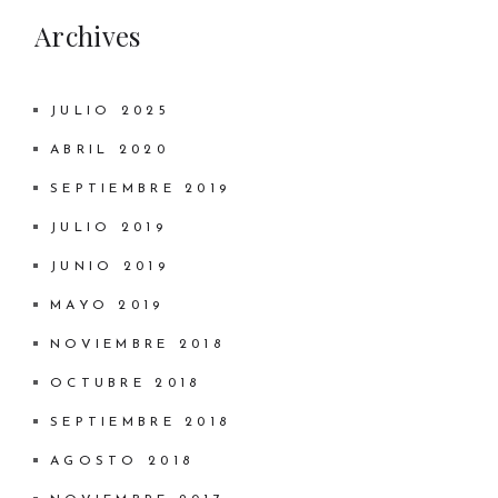
Archives
JULIO 2025
ABRIL 2020
SEPTIEMBRE 2019
JULIO 2019
JUNIO 2019
MAYO 2019
NOVIEMBRE 2018
OCTUBRE 2018
SEPTIEMBRE 2018
AGOSTO 2018