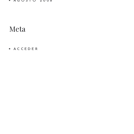
AGOSTO 2008
Meta
ACCEDER