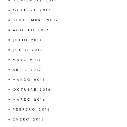
NOVIEMBRE 2017
OCTUBRE 2017
SEPTIEMBRE 2017
AGOSTO 2017
JULIO 2017
JUNIO 2017
MAYO 2017
ABRIL 2017
MARZO 2017
OCTUBRE 2016
MARZO 2016
FEBRERO 2016
ENERO 2016