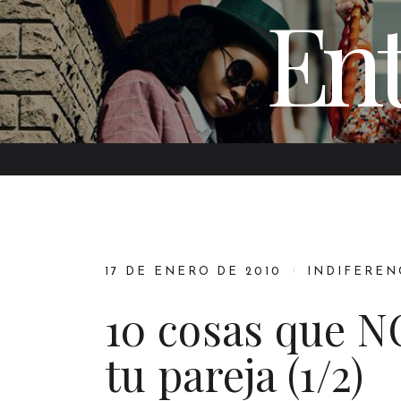
Ent
17 DE ENERO DE 2010
INDIFEREN
10 cosas que N
tu pareja (1/2)