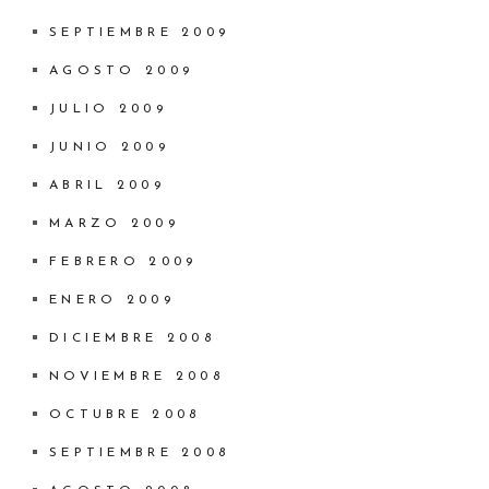
SEPTIEMBRE 2009
AGOSTO 2009
JULIO 2009
JUNIO 2009
ABRIL 2009
MARZO 2009
FEBRERO 2009
ENERO 2009
DICIEMBRE 2008
NOVIEMBRE 2008
OCTUBRE 2008
SEPTIEMBRE 2008