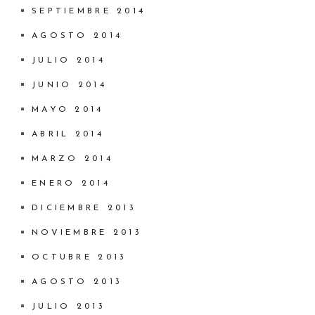
SEPTIEMBRE 2014
AGOSTO 2014
JULIO 2014
JUNIO 2014
MAYO 2014
ABRIL 2014
MARZO 2014
ENERO 2014
DICIEMBRE 2013
NOVIEMBRE 2013
OCTUBRE 2013
AGOSTO 2013
JULIO 2013