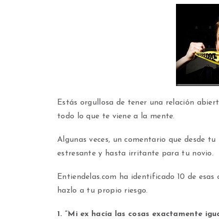
Estás orgullosa de tener una relación abier
todo lo que te viene a la mente.
Algunas veces, un comentario que desde tu 
estresante y hasta irritante para tu novio.
Entiendelas.com ha identificado 10 de esas 
hazlo a tu propio riesgo.
1. “Mi ex hacía las cosas exactamente igua