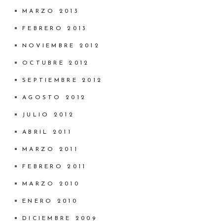
MARZO 2013
FEBRERO 2013
NOVIEMBRE 2012
OCTUBRE 2012
SEPTIEMBRE 2012
AGOSTO 2012
JULIO 2012
ABRIL 2011
MARZO 2011
FEBRERO 2011
MARZO 2010
ENERO 2010
DICIEMBRE 2009