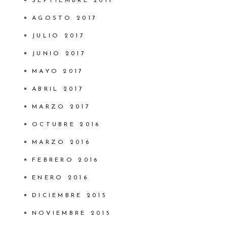
SEPTIEMBRE 2017
AGOSTO 2017
JULIO 2017
JUNIO 2017
MAYO 2017
ABRIL 2017
MARZO 2017
OCTUBRE 2016
MARZO 2016
FEBRERO 2016
ENERO 2016
DICIEMBRE 2015
NOVIEMBRE 2015