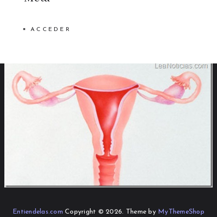
ACCEDER
Entiendelas.com
Copyright © 2026.
Theme by
MyThemeShop