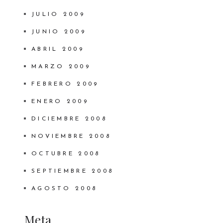
JULIO 2009
JUNIO 2009
ABRIL 2009
MARZO 2009
FEBRERO 2009
ENERO 2009
DICIEMBRE 2008
NOVIEMBRE 2008
OCTUBRE 2008
SEPTIEMBRE 2008
AGOSTO 2008
Meta