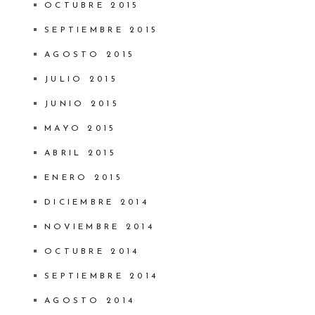
OCTUBRE 2015
SEPTIEMBRE 2015
AGOSTO 2015
JULIO 2015
JUNIO 2015
MAYO 2015
ABRIL 2015
ENERO 2015
DICIEMBRE 2014
NOVIEMBRE 2014
OCTUBRE 2014
SEPTIEMBRE 2014
AGOSTO 2014