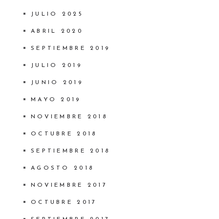
JULIO 2025
ABRIL 2020
SEPTIEMBRE 2019
JULIO 2019
JUNIO 2019
MAYO 2019
NOVIEMBRE 2018
OCTUBRE 2018
SEPTIEMBRE 2018
AGOSTO 2018
NOVIEMBRE 2017
OCTUBRE 2017