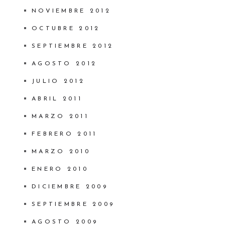
NOVIEMBRE 2012
OCTUBRE 2012
SEPTIEMBRE 2012
AGOSTO 2012
JULIO 2012
ABRIL 2011
MARZO 2011
FEBRERO 2011
MARZO 2010
ENERO 2010
DICIEMBRE 2009
SEPTIEMBRE 2009
AGOSTO 2009