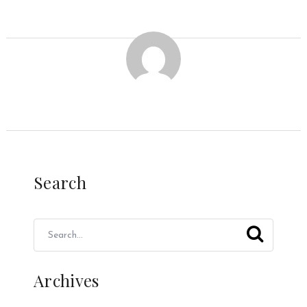
Search
Archives