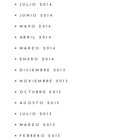
JULIO 2014
JUNIO 2014
MAYO 2014
ABRIL 2014
MARZO 2014
ENERO 2014
DICIEMBRE 2013
NOVIEMBRE 2013
OCTUBRE 2013
AGOSTO 2013
JULIO 2013
MARZO 2013
FEBRERO 2013