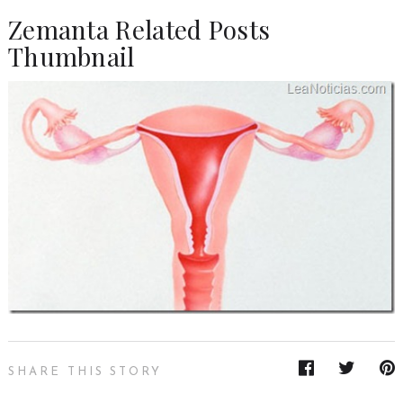
Zemanta Related Posts
Thumbnail
SHARE THIS STORY