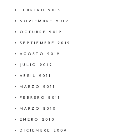
FEBRERO 2013
NOVIEMBRE 2012
OCTUBRE 2012
SEPTIEMBRE 2012
AGOSTO 2012
JULIO 2012
ABRIL 2011
MARZO 2011
FEBRERO 2011
MARZO 2010
ENERO 2010
DICIEMBRE 2009