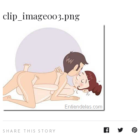
clip_image003.png
SHARE THIS STORY