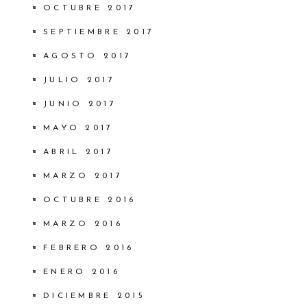
OCTUBRE 2017
SEPTIEMBRE 2017
AGOSTO 2017
JULIO 2017
JUNIO 2017
MAYO 2017
ABRIL 2017
MARZO 2017
OCTUBRE 2016
MARZO 2016
FEBRERO 2016
ENERO 2016
DICIEMBRE 2015