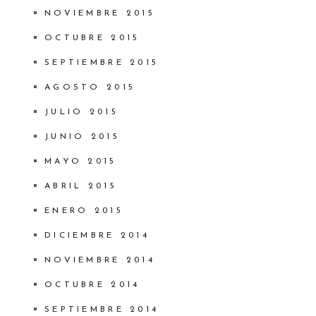
NOVIEMBRE 2015
OCTUBRE 2015
SEPTIEMBRE 2015
AGOSTO 2015
JULIO 2015
JUNIO 2015
MAYO 2015
ABRIL 2015
ENERO 2015
DICIEMBRE 2014
NOVIEMBRE 2014
OCTUBRE 2014
SEPTIEMBRE 2014