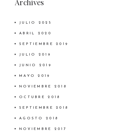
Archives
JULIO 2025
ABRIL 2020
SEPTIEMBRE 2019
JULIO 2019
JUNIO 2019
MAYO 2019
NOVIEMBRE 2018
OCTUBRE 2018
SEPTIEMBRE 2018
AGOSTO 2018
NOVIEMBRE 2017