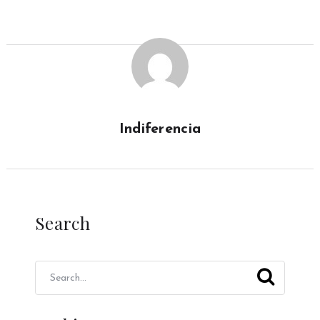
Indiferencia
Search