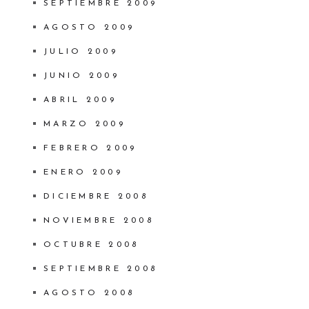
SEPTIEMBRE 2009
AGOSTO 2009
JULIO 2009
JUNIO 2009
ABRIL 2009
MARZO 2009
FEBRERO 2009
ENERO 2009
DICIEMBRE 2008
NOVIEMBRE 2008
OCTUBRE 2008
SEPTIEMBRE 2008
AGOSTO 2008