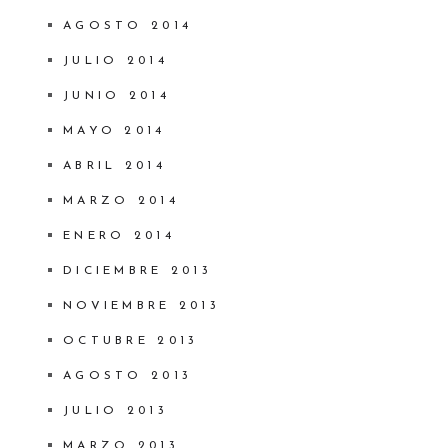
AGOSTO 2014
JULIO 2014
JUNIO 2014
MAYO 2014
ABRIL 2014
MARZO 2014
ENERO 2014
DICIEMBRE 2013
NOVIEMBRE 2013
OCTUBRE 2013
AGOSTO 2013
JULIO 2013
MARZO 2013