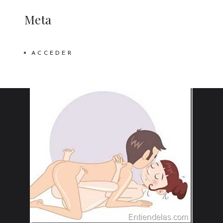
Meta
ACCEDER