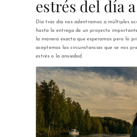
estrés del día 
Día tras día nos adentramos a múltiples ocu
hasta la entrega de un proyecto importante 
la manera exacta que esperamos pero lo pri
aceptemos las circunstancias que se nos pr
estrés o la ansiedad.