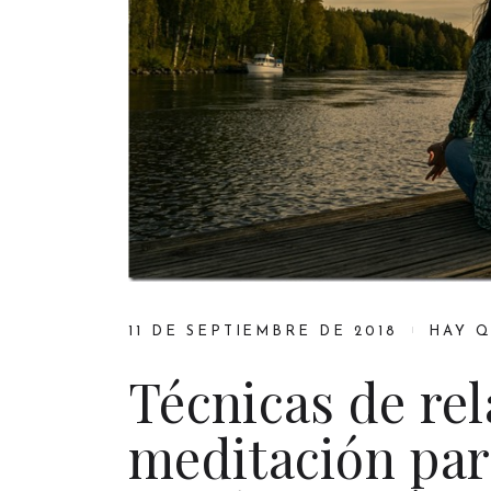
11 DE SEPTIEMBRE DE 2018
HAY 
Técnicas de rel
meditación par