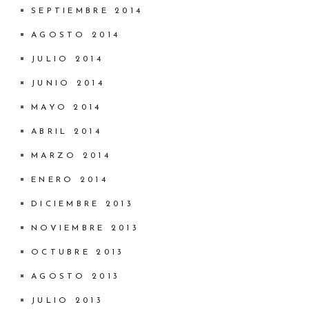
SEPTIEMBRE 2014
AGOSTO 2014
JULIO 2014
JUNIO 2014
MAYO 2014
ABRIL 2014
MARZO 2014
ENERO 2014
DICIEMBRE 2013
NOVIEMBRE 2013
OCTUBRE 2013
AGOSTO 2013
JULIO 2013