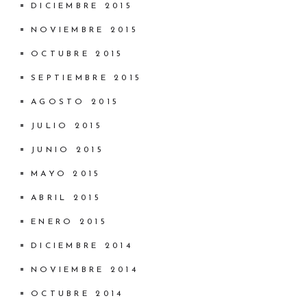
DICIEMBRE 2015
NOVIEMBRE 2015
OCTUBRE 2015
SEPTIEMBRE 2015
AGOSTO 2015
JULIO 2015
JUNIO 2015
MAYO 2015
ABRIL 2015
ENERO 2015
DICIEMBRE 2014
NOVIEMBRE 2014
OCTUBRE 2014