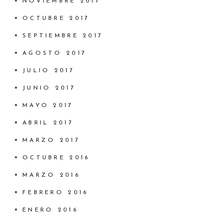
NOVIEMBRE 2017
OCTUBRE 2017
SEPTIEMBRE 2017
AGOSTO 2017
JULIO 2017
JUNIO 2017
MAYO 2017
ABRIL 2017
MARZO 2017
OCTUBRE 2016
MARZO 2016
FEBRERO 2016
ENERO 2016