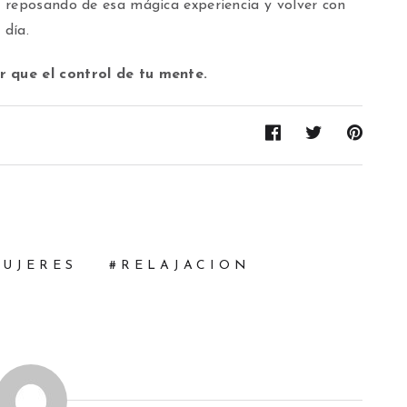
 reposando de esa mágica experiencia y volver con
 día.
 que el control de tu mente.
UJERES
RELAJACION