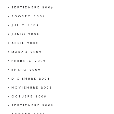
SEPTIEMBRE 2009
AGOSTO 2009
JULIO 2009
JUNIO 2009
ABRIL 2009
MARZO 2009
FEBRERO 2009
ENERO 2009
DICIEMBRE 2008
NOVIEMBRE 2008
OCTUBRE 2008
SEPTIEMBRE 2008