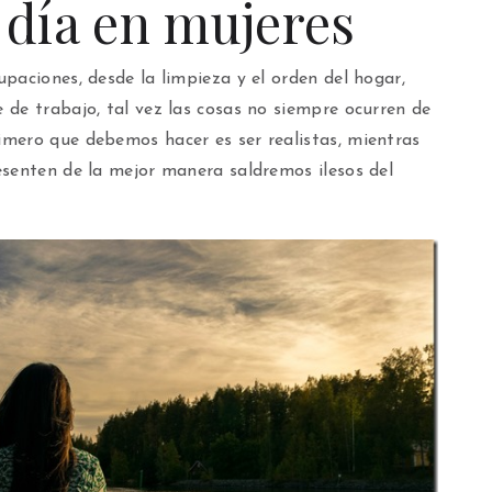
a día en mujeres
paciones, desde la limpieza y el orden del hogar,
de trabajo, tal vez las cosas no siempre ocurren de
mero que debemos hacer es ser realistas, mientras
esenten de la mejor manera saldremos ilesos del