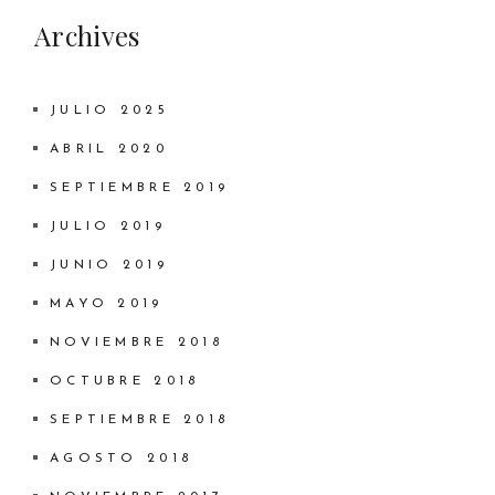
Archives
JULIO 2025
ABRIL 2020
SEPTIEMBRE 2019
JULIO 2019
JUNIO 2019
MAYO 2019
NOVIEMBRE 2018
OCTUBRE 2018
SEPTIEMBRE 2018
AGOSTO 2018