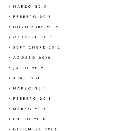
MARZO 2013
FEBRERO 2013
NOVIEMBRE 2012
OCTUBRE 2012
SEPTIEMBRE 2012
AGOSTO 2012
JULIO 2012
ABRIL 2011
MARZO 2011
FEBRERO 2011
MARZO 2010
ENERO 2010
DICIEMBRE 2009