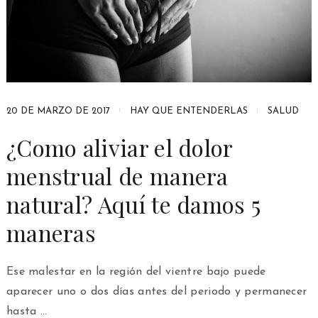
20 DE MARZO DE 2017
HAY QUE ENTENDERLAS
SALUD
¿Como aliviar el dolor
menstrual de manera
natural? Aquí te damos 5
maneras
Ese malestar en la región del vientre bajo puede
aparecer uno o dos días antes del periodo y permanecer
hasta …