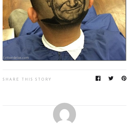
SHARE THIS STORY