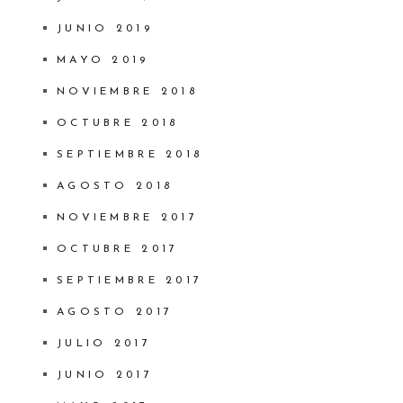
JUNIO 2019
MAYO 2019
NOVIEMBRE 2018
OCTUBRE 2018
SEPTIEMBRE 2018
AGOSTO 2018
NOVIEMBRE 2017
OCTUBRE 2017
SEPTIEMBRE 2017
AGOSTO 2017
JULIO 2017
JUNIO 2017