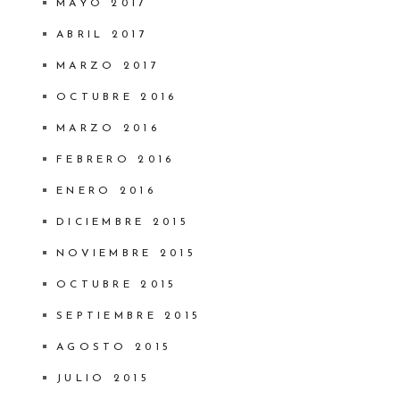
MAYO 2017
ABRIL 2017
MARZO 2017
OCTUBRE 2016
MARZO 2016
FEBRERO 2016
ENERO 2016
DICIEMBRE 2015
NOVIEMBRE 2015
OCTUBRE 2015
SEPTIEMBRE 2015
AGOSTO 2015
JULIO 2015