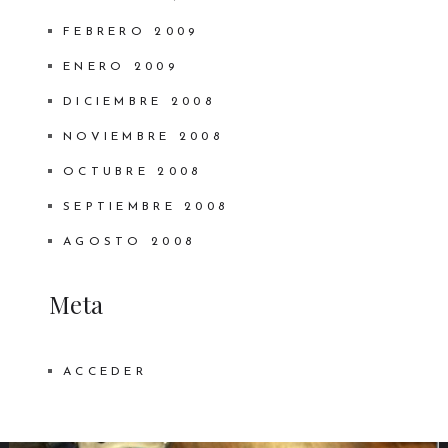
FEBRERO 2009
ENERO 2009
DICIEMBRE 2008
NOVIEMBRE 2008
OCTUBRE 2008
SEPTIEMBRE 2008
AGOSTO 2008
Meta
ACCEDER