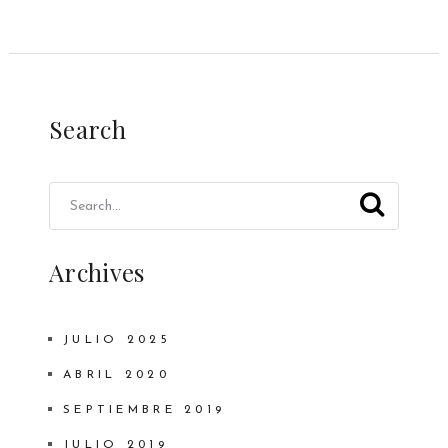
Search
Archives
JULIO 2025
ABRIL 2020
SEPTIEMBRE 2019
JULIO 2019