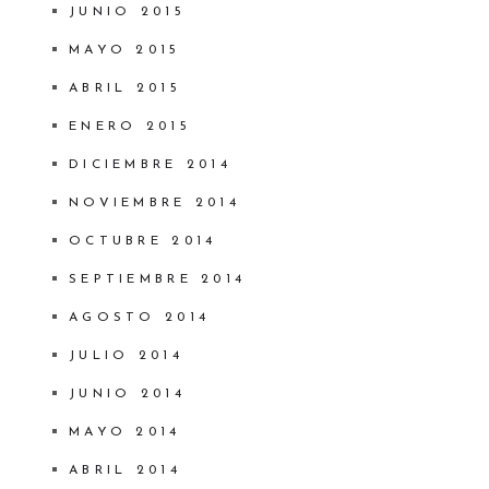
JUNIO 2015
MAYO 2015
ABRIL 2015
ENERO 2015
DICIEMBRE 2014
NOVIEMBRE 2014
OCTUBRE 2014
SEPTIEMBRE 2014
AGOSTO 2014
JULIO 2014
JUNIO 2014
MAYO 2014
ABRIL 2014