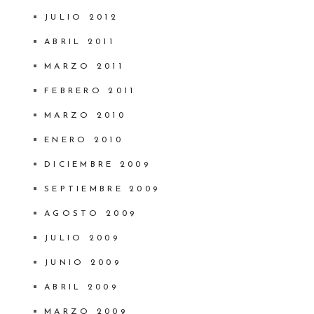
JULIO 2012
ABRIL 2011
MARZO 2011
FEBRERO 2011
MARZO 2010
ENERO 2010
DICIEMBRE 2009
SEPTIEMBRE 2009
AGOSTO 2009
JULIO 2009
JUNIO 2009
ABRIL 2009
MARZO 2009