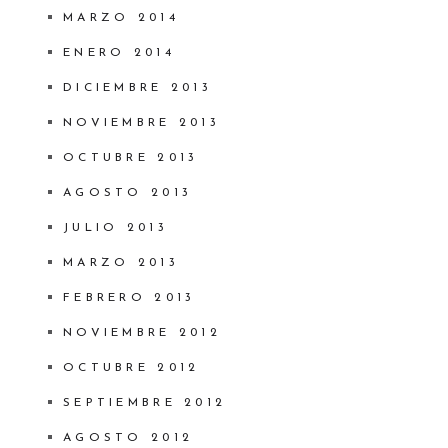
MARZO 2014
ENERO 2014
DICIEMBRE 2013
NOVIEMBRE 2013
OCTUBRE 2013
AGOSTO 2013
JULIO 2013
MARZO 2013
FEBRERO 2013
NOVIEMBRE 2012
OCTUBRE 2012
SEPTIEMBRE 2012
AGOSTO 2012