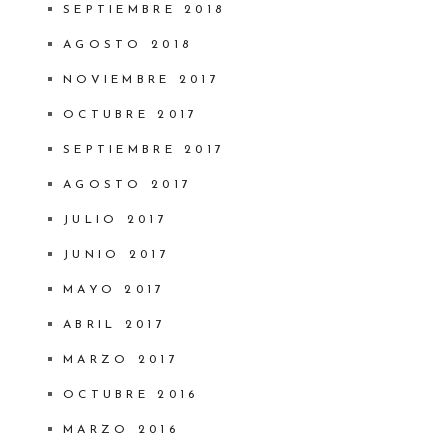
SEPTIEMBRE 2018
AGOSTO 2018
NOVIEMBRE 2017
OCTUBRE 2017
SEPTIEMBRE 2017
AGOSTO 2017
JULIO 2017
JUNIO 2017
MAYO 2017
ABRIL 2017
MARZO 2017
OCTUBRE 2016
MARZO 2016