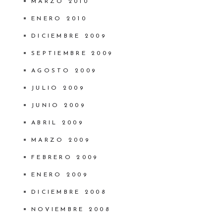
MARZO 2010
ENERO 2010
DICIEMBRE 2009
SEPTIEMBRE 2009
AGOSTO 2009
JULIO 2009
JUNIO 2009
ABRIL 2009
MARZO 2009
FEBRERO 2009
ENERO 2009
DICIEMBRE 2008
NOVIEMBRE 2008