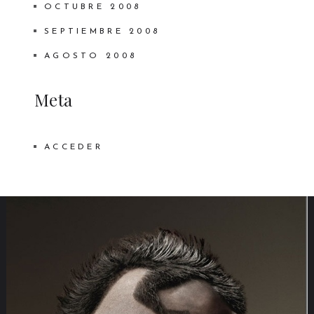
OCTUBRE 2008
SEPTIEMBRE 2008
AGOSTO 2008
Meta
ACCEDER