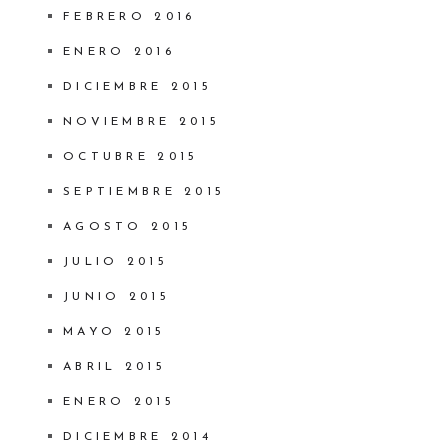
FEBRERO 2016
ENERO 2016
DICIEMBRE 2015
NOVIEMBRE 2015
OCTUBRE 2015
SEPTIEMBRE 2015
AGOSTO 2015
JULIO 2015
JUNIO 2015
MAYO 2015
ABRIL 2015
ENERO 2015
DICIEMBRE 2014