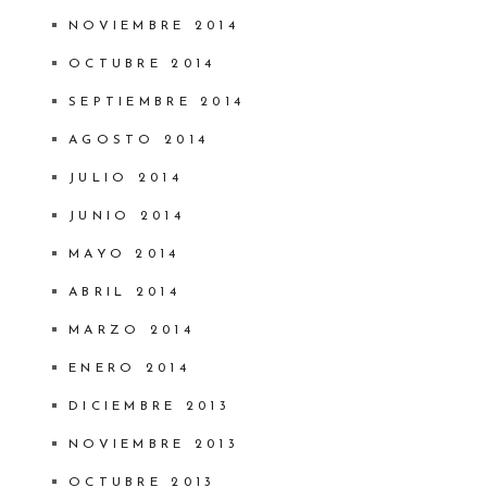
NOVIEMBRE 2014
OCTUBRE 2014
SEPTIEMBRE 2014
AGOSTO 2014
JULIO 2014
JUNIO 2014
MAYO 2014
ABRIL 2014
MARZO 2014
ENERO 2014
DICIEMBRE 2013
NOVIEMBRE 2013
OCTUBRE 2013