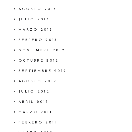
AGOSTO 2013
JULIO 2013
MARZO 2013
FEBRERO 2013
NOVIEMBRE 2012
OCTUBRE 2012
SEPTIEMBRE 2012
AGOSTO 2012
JULIO 2012
ABRIL 2011
MARZO 2011
FEBRERO 2011