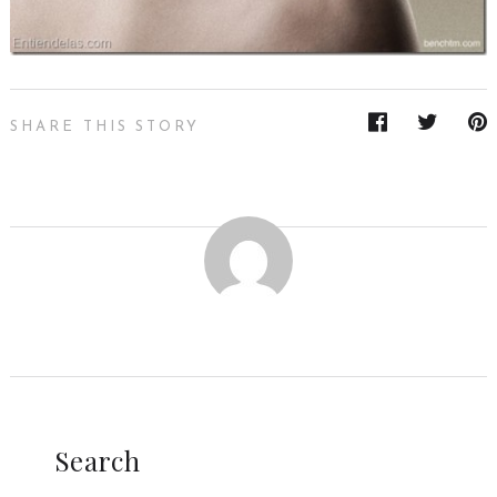
SHARE THIS STORY
Search