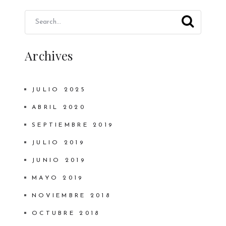
Archives
JULIO 2025
ABRIL 2020
SEPTIEMBRE 2019
JULIO 2019
JUNIO 2019
MAYO 2019
NOVIEMBRE 2018
OCTUBRE 2018