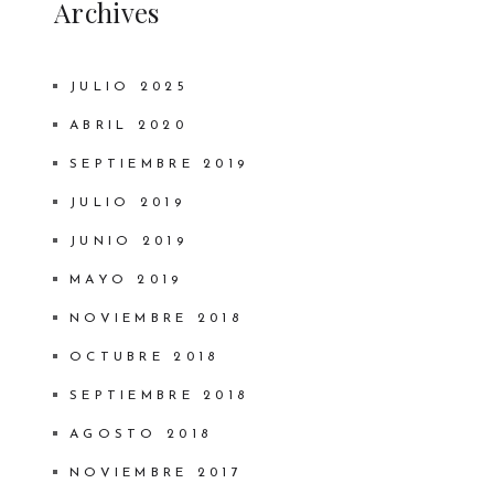
Archives
JULIO 2025
ABRIL 2020
SEPTIEMBRE 2019
JULIO 2019
JUNIO 2019
MAYO 2019
NOVIEMBRE 2018
OCTUBRE 2018
SEPTIEMBRE 2018
AGOSTO 2018
NOVIEMBRE 2017