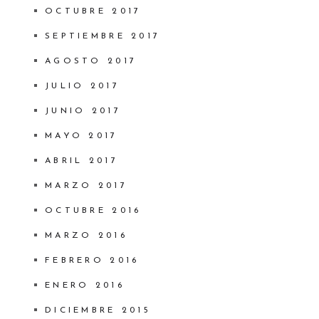
OCTUBRE 2017
SEPTIEMBRE 2017
AGOSTO 2017
JULIO 2017
JUNIO 2017
MAYO 2017
ABRIL 2017
MARZO 2017
OCTUBRE 2016
MARZO 2016
FEBRERO 2016
ENERO 2016
DICIEMBRE 2015