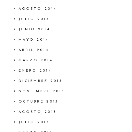
AGOSTO 2014
JULIO 2014
JUNIO 2014
MAYO 2014
ABRIL 2014
MARZO 2014
ENERO 2014
DICIEMBRE 2013
NOVIEMBRE 2013
OCTUBRE 2013
AGOSTO 2013
JULIO 2013