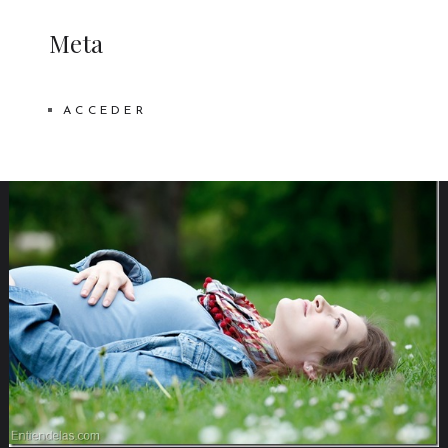
Meta
ACCEDER