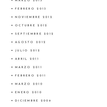
MARZO 2013
FEBRERO 2013
NOVIEMBRE 2012
OCTUBRE 2012
SEPTIEMBRE 2012
AGOSTO 2012
JULIO 2012
ABRIL 2011
MARZO 2011
FEBRERO 2011
MARZO 2010
ENERO 2010
DICIEMBRE 2009