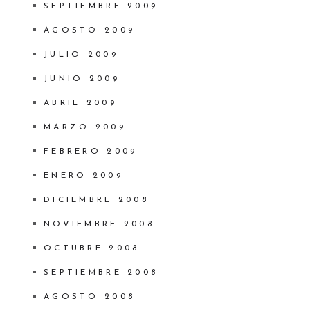
SEPTIEMBRE 2009
AGOSTO 2009
JULIO 2009
JUNIO 2009
ABRIL 2009
MARZO 2009
FEBRERO 2009
ENERO 2009
DICIEMBRE 2008
NOVIEMBRE 2008
OCTUBRE 2008
SEPTIEMBRE 2008
AGOSTO 2008