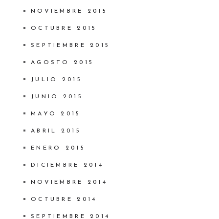
NOVIEMBRE 2015
OCTUBRE 2015
SEPTIEMBRE 2015
AGOSTO 2015
JULIO 2015
JUNIO 2015
MAYO 2015
ABRIL 2015
ENERO 2015
DICIEMBRE 2014
NOVIEMBRE 2014
OCTUBRE 2014
SEPTIEMBRE 2014