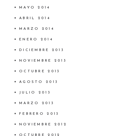
MAYO 2014
ABRIL 2014
MARZO 2014
ENERO 2014
DICIEMBRE 2013
NOVIEMBRE 2013
OCTUBRE 2013
AGOSTO 2013
JULIO 2013
MARZO 2013
FEBRERO 2013
NOVIEMBRE 2012
OCTUBRE 2012