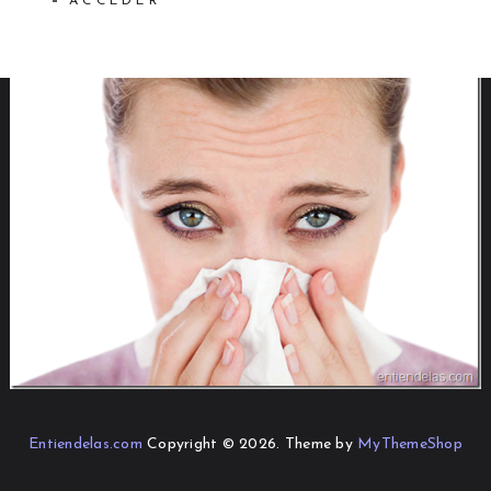
ACCEDER
Entiendelas.com
Copyright © 2026.
Theme by
MyThemeShop