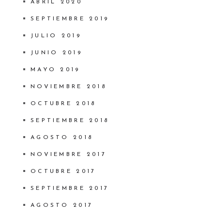
ABRIL 2020
SEPTIEMBRE 2019
JULIO 2019
JUNIO 2019
MAYO 2019
NOVIEMBRE 2018
OCTUBRE 2018
SEPTIEMBRE 2018
AGOSTO 2018
NOVIEMBRE 2017
OCTUBRE 2017
SEPTIEMBRE 2017
AGOSTO 2017