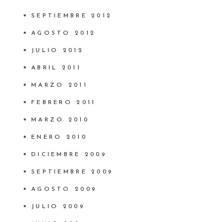
SEPTIEMBRE 2012
AGOSTO 2012
JULIO 2012
ABRIL 2011
MARZO 2011
FEBRERO 2011
MARZO 2010
ENERO 2010
DICIEMBRE 2009
SEPTIEMBRE 2009
AGOSTO 2009
JULIO 2009