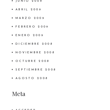
JUNIO 2009
ABRIL 2009
MARZO 2009
FEBRERO 2009
ENERO 2009
DICIEMBRE 2008
NOVIEMBRE 2008
OCTUBRE 2008
SEPTIEMBRE 2008
AGOSTO 2008
Meta