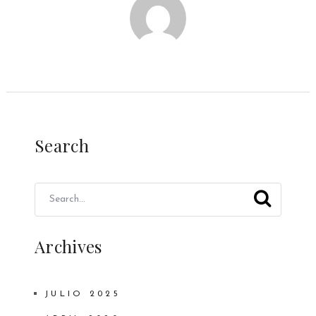
Search
Archives
JULIO 2025