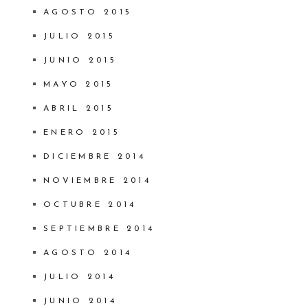
AGOSTO 2015
JULIO 2015
JUNIO 2015
MAYO 2015
ABRIL 2015
ENERO 2015
DICIEMBRE 2014
NOVIEMBRE 2014
OCTUBRE 2014
SEPTIEMBRE 2014
AGOSTO 2014
JULIO 2014
JUNIO 2014