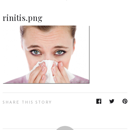
rinitis.png
SHARE THIS STORY