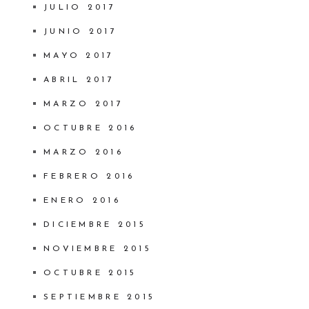
JULIO 2017
JUNIO 2017
MAYO 2017
ABRIL 2017
MARZO 2017
OCTUBRE 2016
MARZO 2016
FEBRERO 2016
ENERO 2016
DICIEMBRE 2015
NOVIEMBRE 2015
OCTUBRE 2015
SEPTIEMBRE 2015