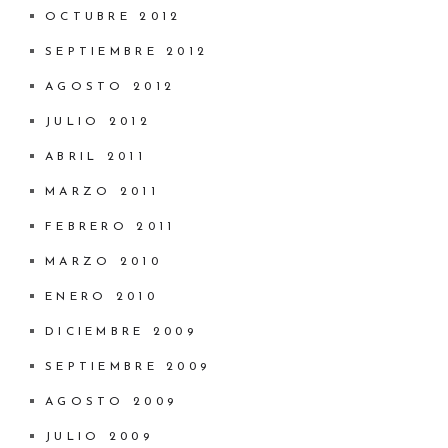
OCTUBRE 2012
SEPTIEMBRE 2012
AGOSTO 2012
JULIO 2012
ABRIL 2011
MARZO 2011
FEBRERO 2011
MARZO 2010
ENERO 2010
DICIEMBRE 2009
SEPTIEMBRE 2009
AGOSTO 2009
JULIO 2009