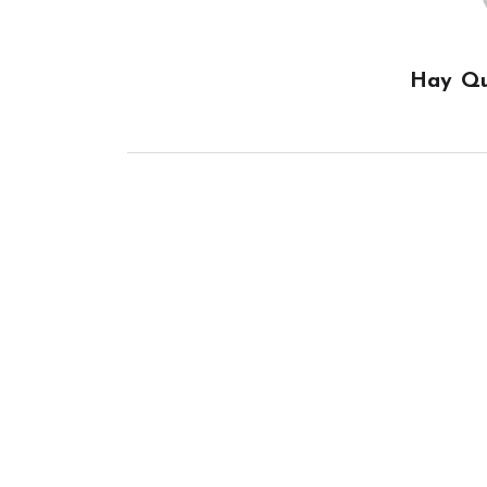
Hay Qu