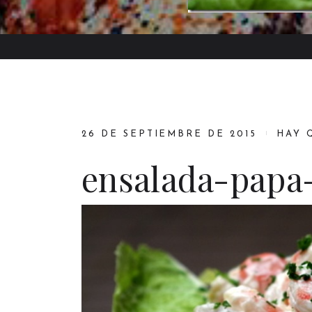
26 DE SEPTIEMBRE DE 2015
HAY 
ensalada-papa