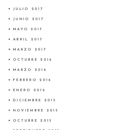
JULIO 2017
JUNIO 2017
MAYO 2017
ABRIL 2017
MARZO 2017
OCTUBRE 2016
MARZO 2016
FEBRERO 2016
ENERO 2016
DICIEMBRE 2015
NOVIEMBRE 2015
OCTUBRE 2015