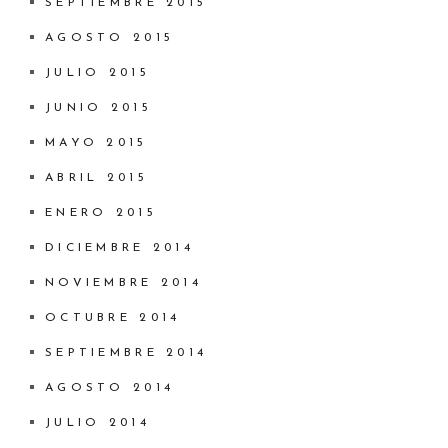
SEPTIEMBRE 2015
AGOSTO 2015
JULIO 2015
JUNIO 2015
MAYO 2015
ABRIL 2015
ENERO 2015
DICIEMBRE 2014
NOVIEMBRE 2014
OCTUBRE 2014
SEPTIEMBRE 2014
AGOSTO 2014
JULIO 2014