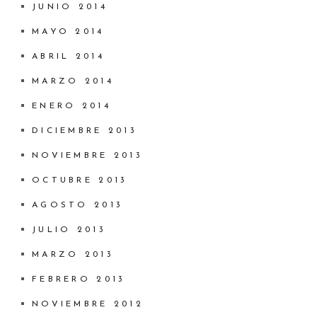
JUNIO 2014
MAYO 2014
ABRIL 2014
MARZO 2014
ENERO 2014
DICIEMBRE 2013
NOVIEMBRE 2013
OCTUBRE 2013
AGOSTO 2013
JULIO 2013
MARZO 2013
FEBRERO 2013
NOVIEMBRE 2012