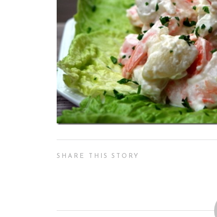
SHARE THIS STORY