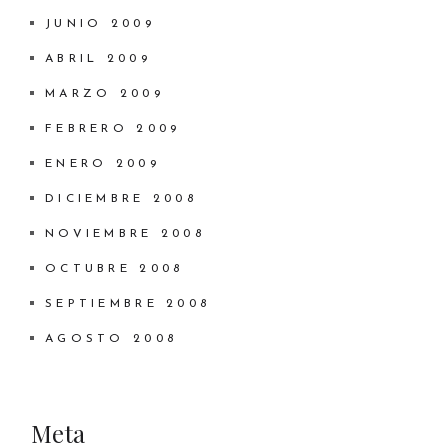
JUNIO 2009
ABRIL 2009
MARZO 2009
FEBRERO 2009
ENERO 2009
DICIEMBRE 2008
NOVIEMBRE 2008
OCTUBRE 2008
SEPTIEMBRE 2008
AGOSTO 2008
Meta