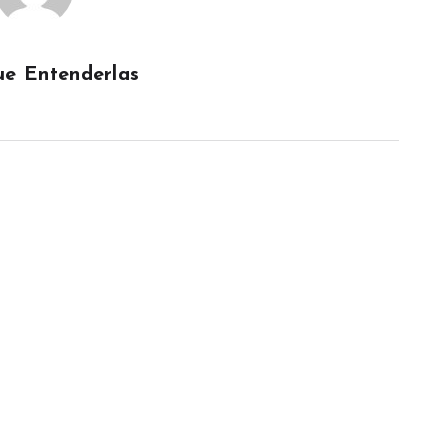
e Entenderlas