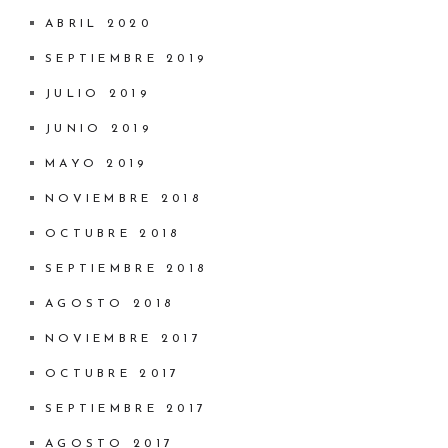
ABRIL 2020
SEPTIEMBRE 2019
JULIO 2019
JUNIO 2019
MAYO 2019
NOVIEMBRE 2018
OCTUBRE 2018
SEPTIEMBRE 2018
AGOSTO 2018
NOVIEMBRE 2017
OCTUBRE 2017
SEPTIEMBRE 2017
AGOSTO 2017