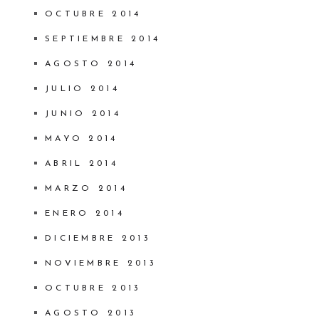
OCTUBRE 2014
SEPTIEMBRE 2014
AGOSTO 2014
JULIO 2014
JUNIO 2014
MAYO 2014
ABRIL 2014
MARZO 2014
ENERO 2014
DICIEMBRE 2013
NOVIEMBRE 2013
OCTUBRE 2013
AGOSTO 2013