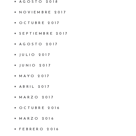
AGOSTO 2018
NOVIEMBRE 2017
OCTUBRE 2017
SEPTIEMBRE 2017
AGOSTO 2017
JULIO 2017
JUNIO 2017
MAYO 2017
ABRIL 2017
MARZO 2017
OCTUBRE 2016
MARZO 2016
FEBRERO 2016