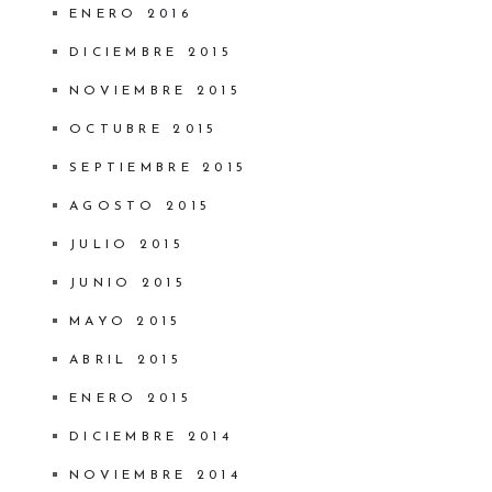
ENERO 2016
DICIEMBRE 2015
NOVIEMBRE 2015
OCTUBRE 2015
SEPTIEMBRE 2015
AGOSTO 2015
JULIO 2015
JUNIO 2015
MAYO 2015
ABRIL 2015
ENERO 2015
DICIEMBRE 2014
NOVIEMBRE 2014