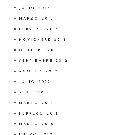
JULIO 2013
MARZO 2013
FEBRERO 2013
NOVIEMBRE 2012
OCTUBRE 2012
SEPTIEMBRE 2012
AGOSTO 2012
JULIO 2012
ABRIL 2011
MARZO 2011
FEBRERO 2011
MARZO 2010
ENERO 2010