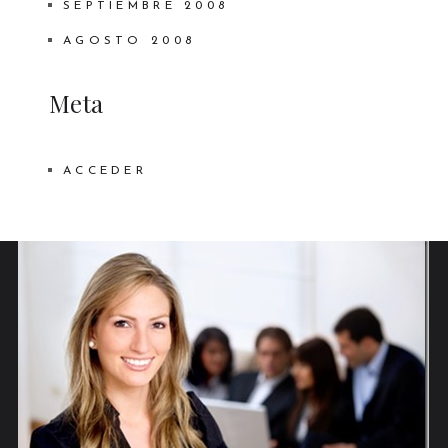
SEPTIEMBRE 2008
AGOSTO 2008
Meta
ACCEDER