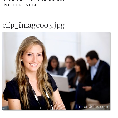
INDIFERENCIA
clip_image003.jpg