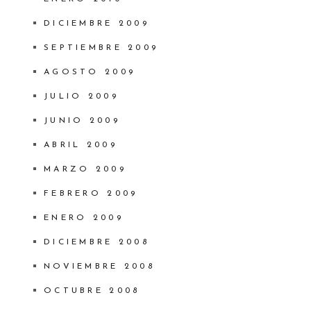
DICIEMBRE 2009
SEPTIEMBRE 2009
AGOSTO 2009
JULIO 2009
JUNIO 2009
ABRIL 2009
MARZO 2009
FEBRERO 2009
ENERO 2009
DICIEMBRE 2008
NOVIEMBRE 2008
OCTUBRE 2008