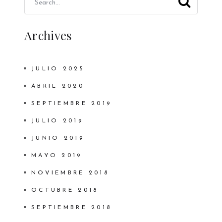
Archives
JULIO 2025
ABRIL 2020
SEPTIEMBRE 2019
JULIO 2019
JUNIO 2019
MAYO 2019
NOVIEMBRE 2018
OCTUBRE 2018
SEPTIEMBRE 2018