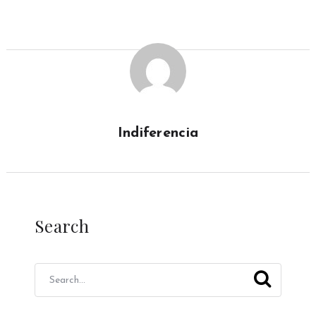
Indiferencia
Search