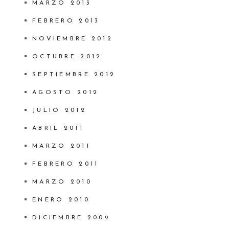
MARZO 2013
FEBRERO 2013
NOVIEMBRE 2012
OCTUBRE 2012
SEPTIEMBRE 2012
AGOSTO 2012
JULIO 2012
ABRIL 2011
MARZO 2011
FEBRERO 2011
MARZO 2010
ENERO 2010
DICIEMBRE 2009