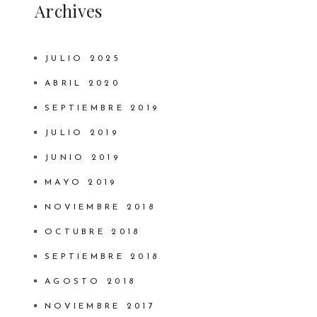
Archives
JULIO 2025
ABRIL 2020
SEPTIEMBRE 2019
JULIO 2019
JUNIO 2019
MAYO 2019
NOVIEMBRE 2018
OCTUBRE 2018
SEPTIEMBRE 2018
AGOSTO 2018
NOVIEMBRE 2017