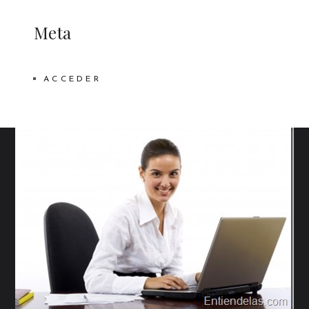
Meta
ACCEDER