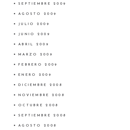
SEPTIEMBRE 2009
AGOSTO 2009
JULIO 2009
JUNIO 2009
ABRIL 2009
MARZO 2009
FEBRERO 2009
ENERO 2009
DICIEMBRE 2008
NOVIEMBRE 2008
OCTUBRE 2008
SEPTIEMBRE 2008
AGOSTO 2008