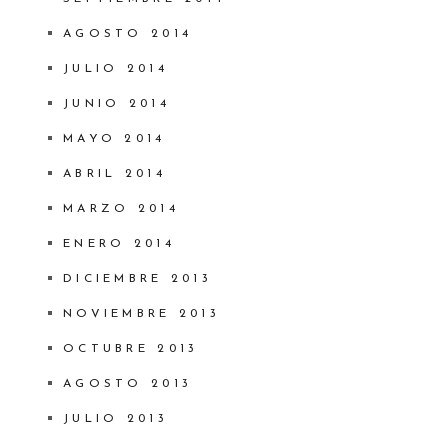
AGOSTO 2014
JULIO 2014
JUNIO 2014
MAYO 2014
ABRIL 2014
MARZO 2014
ENERO 2014
DICIEMBRE 2013
NOVIEMBRE 2013
OCTUBRE 2013
AGOSTO 2013
JULIO 2013