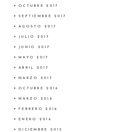
OCTUBRE 2017
SEPTIEMBRE 2017
AGOSTO 2017
JULIO 2017
JUNIO 2017
MAYO 2017
ABRIL 2017
MARZO 2017
OCTUBRE 2016
MARZO 2016
FEBRERO 2016
ENERO 2016
DICIEMBRE 2015