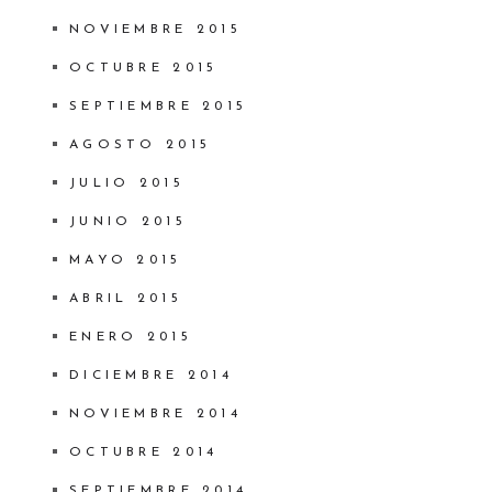
NOVIEMBRE 2015
OCTUBRE 2015
SEPTIEMBRE 2015
AGOSTO 2015
JULIO 2015
JUNIO 2015
MAYO 2015
ABRIL 2015
ENERO 2015
DICIEMBRE 2014
NOVIEMBRE 2014
OCTUBRE 2014
SEPTIEMBRE 2014