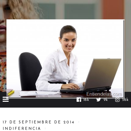
16k
9k
56k
17 DE SEPTIEMBRE DE 2014
INDIFERENCIA