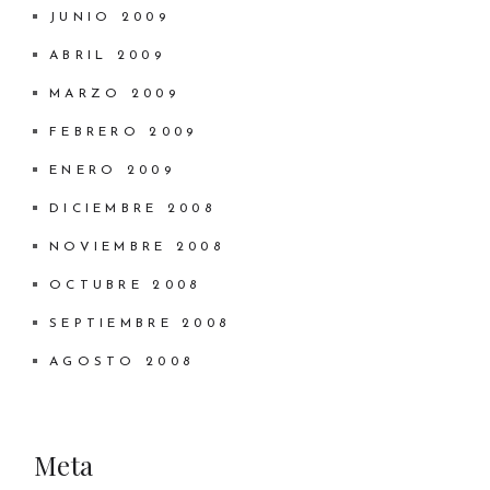
JUNIO 2009
ABRIL 2009
MARZO 2009
FEBRERO 2009
ENERO 2009
DICIEMBRE 2008
NOVIEMBRE 2008
OCTUBRE 2008
SEPTIEMBRE 2008
AGOSTO 2008
Meta