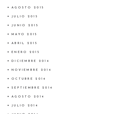
AGOSTO 2015
JULIO 2015
JUNIO 2015
MAYO 2015
ABRIL 2015
ENERO 2015
DICIEMBRE 2014
NOVIEMBRE 2014
OCTUBRE 2014
SEPTIEMBRE 2014
AGOSTO 2014
JULIO 2014