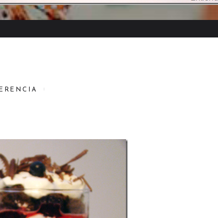
FERENCIA