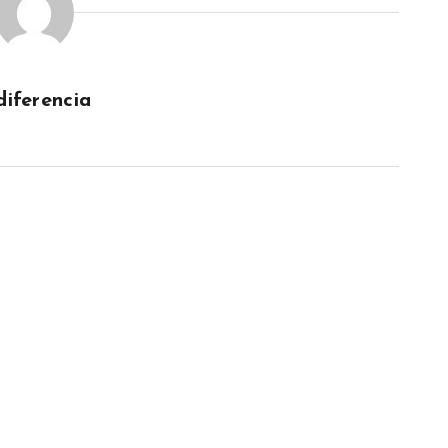
diferencia