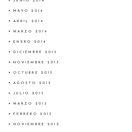
JUNIO 2014
MAYO 2014
ABRIL 2014
MARZO 2014
ENERO 2014
DICIEMBRE 2013
NOVIEMBRE 2013
OCTUBRE 2013
AGOSTO 2013
JULIO 2013
MARZO 2013
FEBRERO 2013
NOVIEMBRE 2012