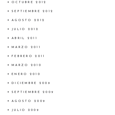
OCTUBRE 2012
SEPTIEMBRE 2012
AGOSTO 2012
JULIO 2012
ABRIL 2011
MARZO 2011
FEBRERO 2011
MARZO 2010
ENERO 2010
DICIEMBRE 2009
SEPTIEMBRE 2009
AGOSTO 2009
JULIO 2009