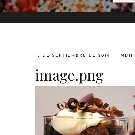
15 DE SEPTIEMBRE DE 2014
INDI
image.png