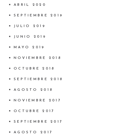
ABRIL 2020
SEPTIEMBRE 2019
JULIO 2019
JUNIO 2019
MAYO 2019
NOVIEMBRE 2018
OCTUBRE 2018
SEPTIEMBRE 2018
AGOSTO 2018
NOVIEMBRE 2017
OCTUBRE 2017
SEPTIEMBRE 2017
AGOSTO 2017