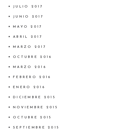
JULIO 2017
JUNIO 2017
MAYO 2017
ABRIL 2017
MARZO 2017
OCTUBRE 2016
MARZO 2016
FEBRERO 2016
ENERO 2016
DICIEMBRE 2015
NOVIEMBRE 2015
OCTUBRE 2015
SEPTIEMBRE 2015