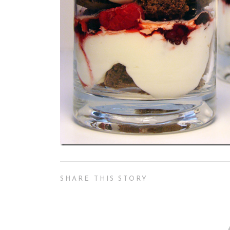
SHARE THIS STORY