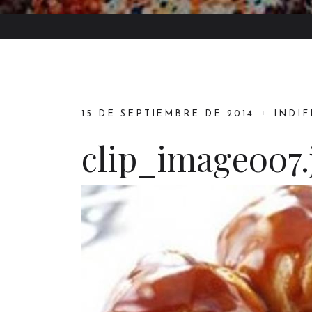
15 DE SEPTIEMBRE DE 2014
INDI
clip_image007.