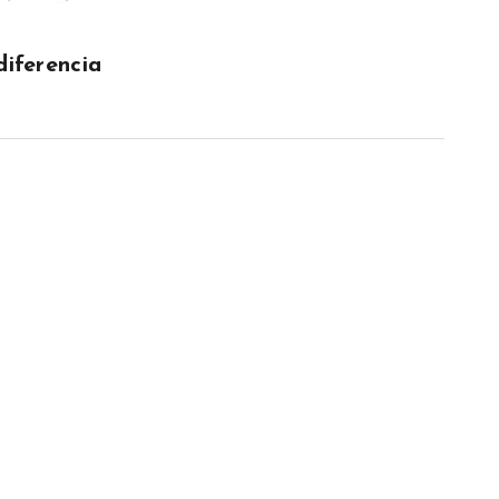
diferencia