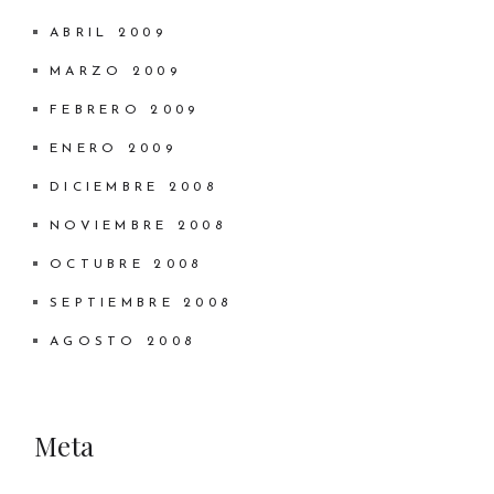
ABRIL 2009
MARZO 2009
FEBRERO 2009
ENERO 2009
DICIEMBRE 2008
NOVIEMBRE 2008
OCTUBRE 2008
SEPTIEMBRE 2008
AGOSTO 2008
Meta