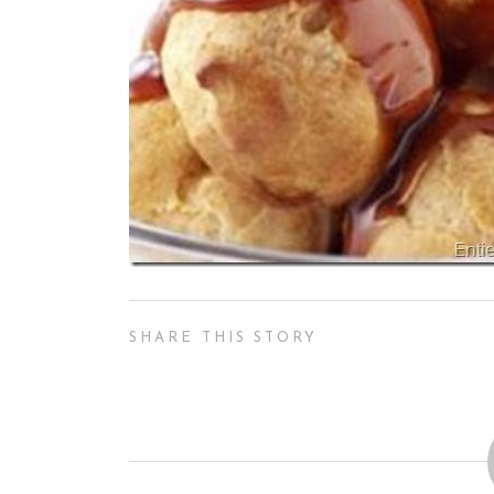
SHARE THIS STORY