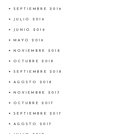
SEPTIEMBRE 2019
JULIO 2019
JUNIO 2019
MAYO 2019
NOVIEMBRE 2018
OCTUBRE 2018
SEPTIEMBRE 2018
AGOSTO 2018
NOVIEMBRE 2017
OCTUBRE 2017
SEPTIEMBRE 2017
AGOSTO 2017