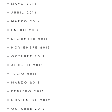
MAYO 2014
ABRIL 2014
MARZO 2014
ENERO 2014
DICIEMBRE 2013
NOVIEMBRE 2013
OCTUBRE 2013
AGOSTO 2013
JULIO 2013
MARZO 2013
FEBRERO 2013
NOVIEMBRE 2012
OCTUBRE 2012