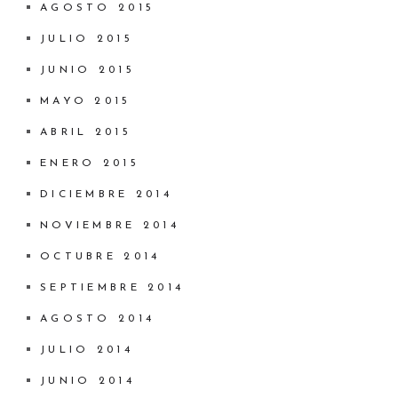
AGOSTO 2015
JULIO 2015
JUNIO 2015
MAYO 2015
ABRIL 2015
ENERO 2015
DICIEMBRE 2014
NOVIEMBRE 2014
OCTUBRE 2014
SEPTIEMBRE 2014
AGOSTO 2014
JULIO 2014
JUNIO 2014