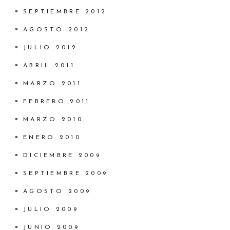
SEPTIEMBRE 2012
AGOSTO 2012
JULIO 2012
ABRIL 2011
MARZO 2011
FEBRERO 2011
MARZO 2010
ENERO 2010
DICIEMBRE 2009
SEPTIEMBRE 2009
AGOSTO 2009
JULIO 2009
JUNIO 2009