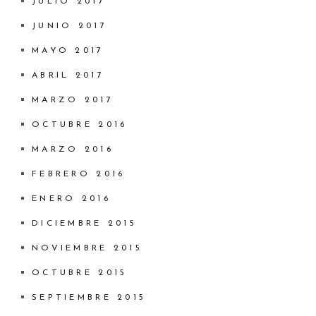
JULIO 2017
JUNIO 2017
MAYO 2017
ABRIL 2017
MARZO 2017
OCTUBRE 2016
MARZO 2016
FEBRERO 2016
ENERO 2016
DICIEMBRE 2015
NOVIEMBRE 2015
OCTUBRE 2015
SEPTIEMBRE 2015