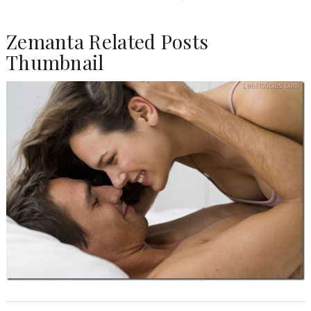
Zemanta Related Posts
Thumbnail