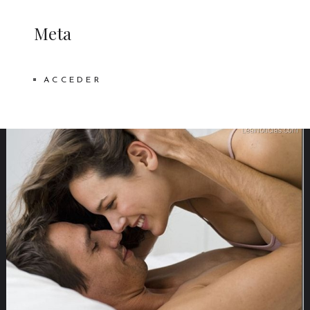
Meta
ACCEDER