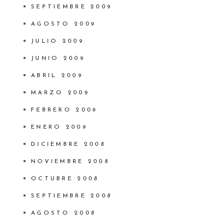
SEPTIEMBRE 2009
AGOSTO 2009
JULIO 2009
JUNIO 2009
ABRIL 2009
MARZO 2009
FEBRERO 2009
ENERO 2009
DICIEMBRE 2008
NOVIEMBRE 2008
OCTUBRE 2008
SEPTIEMBRE 2008
AGOSTO 2008