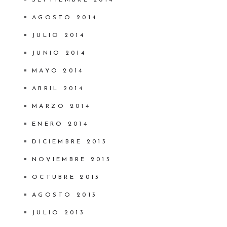
AGOSTO 2014
JULIO 2014
JUNIO 2014
MAYO 2014
ABRIL 2014
MARZO 2014
ENERO 2014
DICIEMBRE 2013
NOVIEMBRE 2013
OCTUBRE 2013
AGOSTO 2013
JULIO 2013