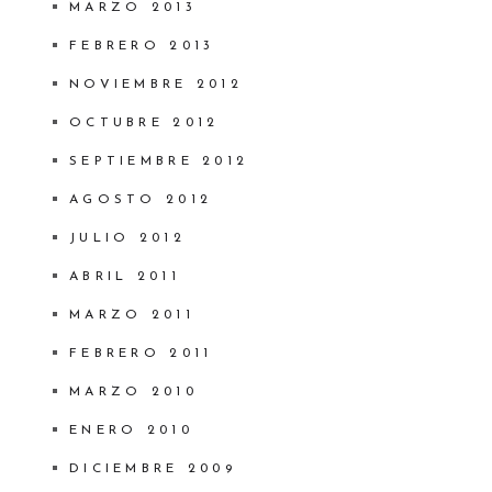
MARZO 2013
FEBRERO 2013
NOVIEMBRE 2012
OCTUBRE 2012
SEPTIEMBRE 2012
AGOSTO 2012
JULIO 2012
ABRIL 2011
MARZO 2011
FEBRERO 2011
MARZO 2010
ENERO 2010
DICIEMBRE 2009