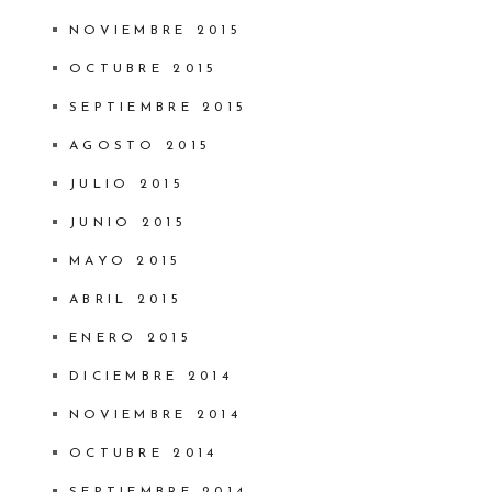
NOVIEMBRE 2015
OCTUBRE 2015
SEPTIEMBRE 2015
AGOSTO 2015
JULIO 2015
JUNIO 2015
MAYO 2015
ABRIL 2015
ENERO 2015
DICIEMBRE 2014
NOVIEMBRE 2014
OCTUBRE 2014
SEPTIEMBRE 2014