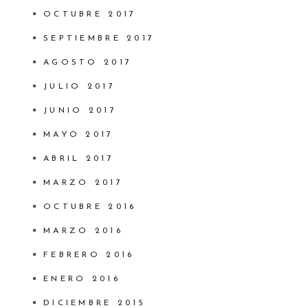
OCTUBRE 2017
SEPTIEMBRE 2017
AGOSTO 2017
JULIO 2017
JUNIO 2017
MAYO 2017
ABRIL 2017
MARZO 2017
OCTUBRE 2016
MARZO 2016
FEBRERO 2016
ENERO 2016
DICIEMBRE 2015