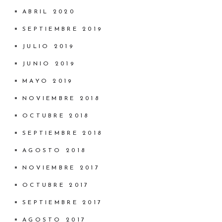
ABRIL 2020
SEPTIEMBRE 2019
JULIO 2019
JUNIO 2019
MAYO 2019
NOVIEMBRE 2018
OCTUBRE 2018
SEPTIEMBRE 2018
AGOSTO 2018
NOVIEMBRE 2017
OCTUBRE 2017
SEPTIEMBRE 2017
AGOSTO 2017