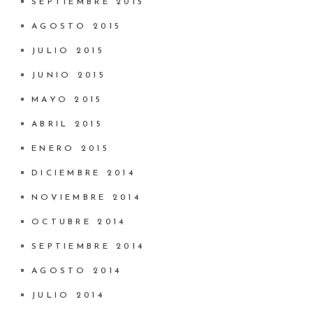
SEPTIEMBRE 2015
AGOSTO 2015
JULIO 2015
JUNIO 2015
MAYO 2015
ABRIL 2015
ENERO 2015
DICIEMBRE 2014
NOVIEMBRE 2014
OCTUBRE 2014
SEPTIEMBRE 2014
AGOSTO 2014
JULIO 2014