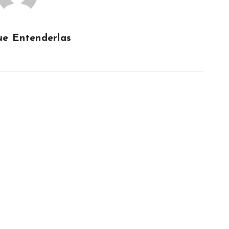
e Entenderlas