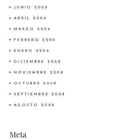
JUNIO 2009
ABRIL 2009
MARZO 2009
FEBRERO 2009
ENERO 2009
DICIEMBRE 2008
NOVIEMBRE 2008
OCTUBRE 2008
SEPTIEMBRE 2008
AGOSTO 2008
Meta