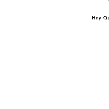
Hay Qu