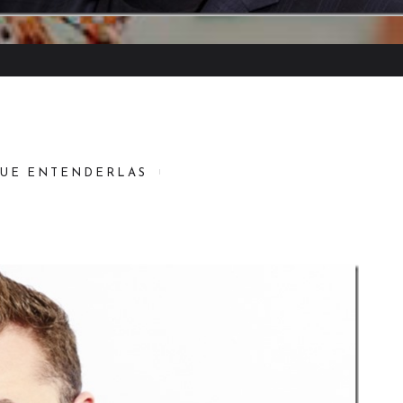
QUE ENTENDERLAS