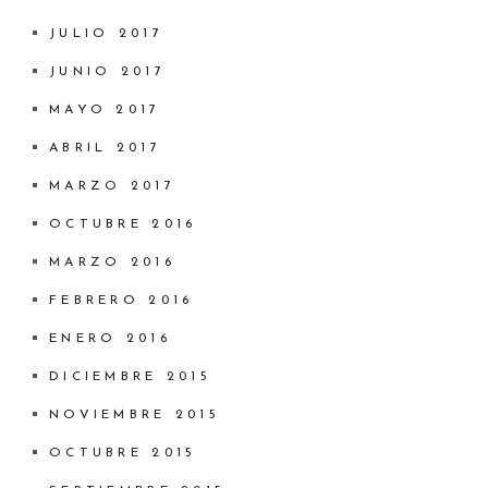
JULIO 2017
JUNIO 2017
MAYO 2017
ABRIL 2017
MARZO 2017
OCTUBRE 2016
MARZO 2016
FEBRERO 2016
ENERO 2016
DICIEMBRE 2015
NOVIEMBRE 2015
OCTUBRE 2015