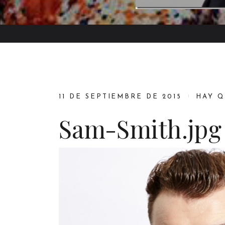
11 DE SEPTIEMBRE DE 2015
HAY 
Sam-Smith.jpg