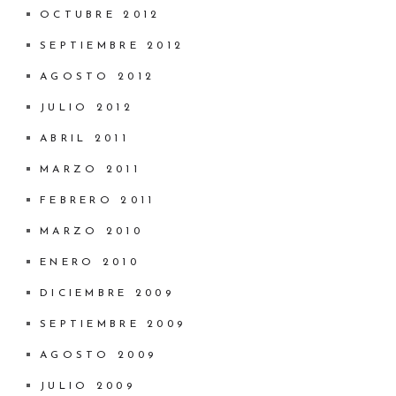
OCTUBRE 2012
SEPTIEMBRE 2012
AGOSTO 2012
JULIO 2012
ABRIL 2011
MARZO 2011
FEBRERO 2011
MARZO 2010
ENERO 2010
DICIEMBRE 2009
SEPTIEMBRE 2009
AGOSTO 2009
JULIO 2009