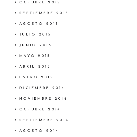
OCTUBRE 2015
SEPTIEMBRE 2015
AGOSTO 2015
JULIO 2015
JUNIO 2015
MAYO 2015
ABRIL 2015
ENERO 2015
DICIEMBRE 2014
NOVIEMBRE 2014
OCTUBRE 2014
SEPTIEMBRE 2014
AGOSTO 2014