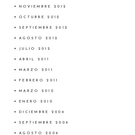
NOVIEMBRE 2012
OCTUBRE 2012
SEPTIEMBRE 2012
AGOSTO 2012
JULIO 2012
ABRIL 2011
MARZO 2011
FEBRERO 2011
MARZO 2010
ENERO 2010
DICIEMBRE 2009
SEPTIEMBRE 2009
AGOSTO 2009