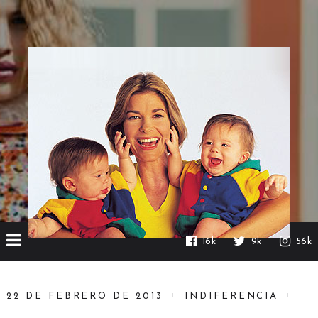
16k
9k
56k
22 DE FEBRERO DE 2013
INDIFERENCIA