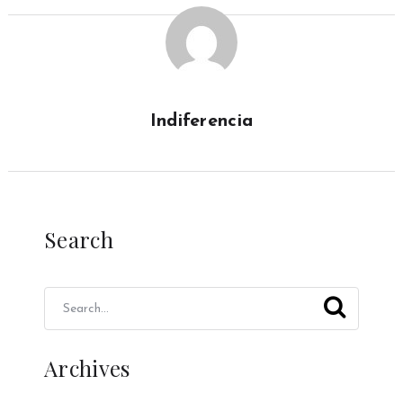
Indiferencia
Search
Archives