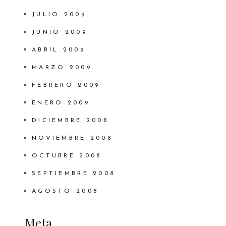
JULIO 2009
JUNIO 2009
ABRIL 2009
MARZO 2009
FEBRERO 2009
ENERO 2009
DICIEMBRE 2008
NOVIEMBRE 2008
OCTUBRE 2008
SEPTIEMBRE 2008
AGOSTO 2008
Meta