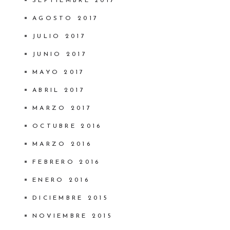
SEPTIEMBRE 2017
AGOSTO 2017
JULIO 2017
JUNIO 2017
MAYO 2017
ABRIL 2017
MARZO 2017
OCTUBRE 2016
MARZO 2016
FEBRERO 2016
ENERO 2016
DICIEMBRE 2015
NOVIEMBRE 2015