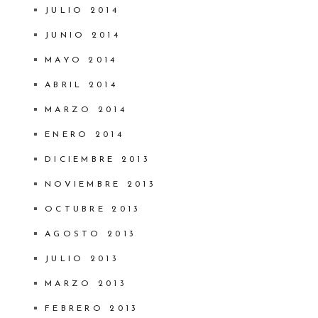
JULIO 2014
JUNIO 2014
MAYO 2014
ABRIL 2014
MARZO 2014
ENERO 2014
DICIEMBRE 2013
NOVIEMBRE 2013
OCTUBRE 2013
AGOSTO 2013
JULIO 2013
MARZO 2013
FEBRERO 2013