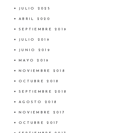
JULIO 2025
ABRIL 2020
SEPTIEMBRE 2019
JULIO 2019
JUNIO 2019
MAYO 2019
NOVIEMBRE 2018
OCTUBRE 2018
SEPTIEMBRE 2018
AGOSTO 2018
NOVIEMBRE 2017
OCTUBRE 2017