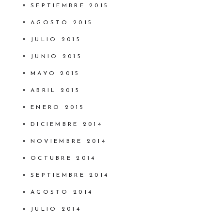
SEPTIEMBRE 2015
AGOSTO 2015
JULIO 2015
JUNIO 2015
MAYO 2015
ABRIL 2015
ENERO 2015
DICIEMBRE 2014
NOVIEMBRE 2014
OCTUBRE 2014
SEPTIEMBRE 2014
AGOSTO 2014
JULIO 2014