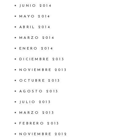
JUNIO 2014
MAYO 2014
ABRIL 2014
MARZO 2014
ENERO 2014
DICIEMBRE 2013
NOVIEMBRE 2013
OCTUBRE 2013
AGOSTO 2013
JULIO 2013
MARZO 2013
FEBRERO 2013
NOVIEMBRE 2012