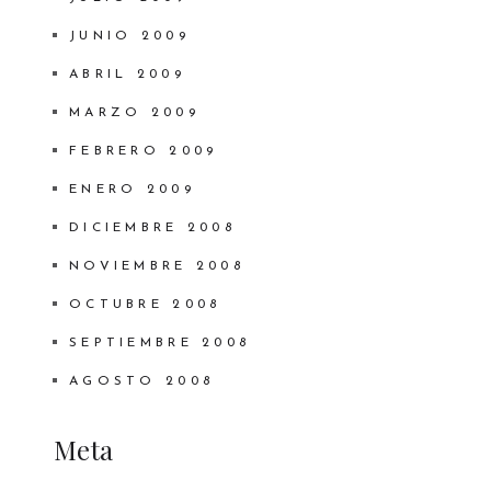
JUNIO 2009
ABRIL 2009
MARZO 2009
FEBRERO 2009
ENERO 2009
DICIEMBRE 2008
NOVIEMBRE 2008
OCTUBRE 2008
SEPTIEMBRE 2008
AGOSTO 2008
Meta