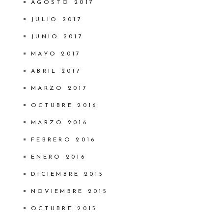
AGOSTO 2017
JULIO 2017
JUNIO 2017
MAYO 2017
ABRIL 2017
MARZO 2017
OCTUBRE 2016
MARZO 2016
FEBRERO 2016
ENERO 2016
DICIEMBRE 2015
NOVIEMBRE 2015
OCTUBRE 2015