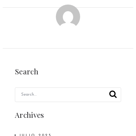
Search
Archives
JULIO 2025