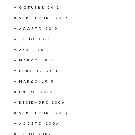
OCTUBRE 2012
SEPTIEMBRE 2012
AGOSTO 2012
JULIO 2012
ABRIL 2011
MARZO 2011
FEBRERO 2011
MARZO 2010
ENERO 2010
DICIEMBRE 2009
SEPTIEMBRE 2009
AGOSTO 2009
JULIO 2009