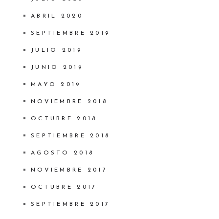
ABRIL 2020
SEPTIEMBRE 2019
JULIO 2019
JUNIO 2019
MAYO 2019
NOVIEMBRE 2018
OCTUBRE 2018
SEPTIEMBRE 2018
AGOSTO 2018
NOVIEMBRE 2017
OCTUBRE 2017
SEPTIEMBRE 2017