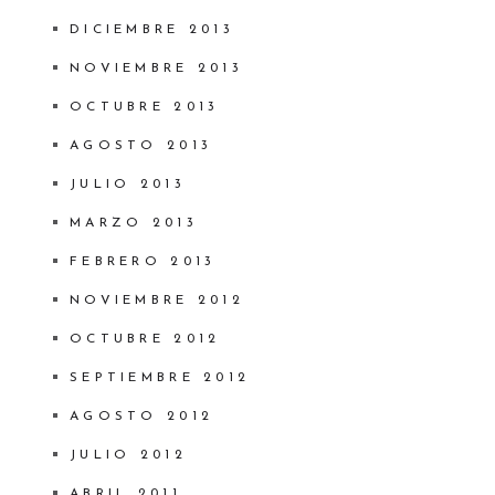
DICIEMBRE 2013
NOVIEMBRE 2013
OCTUBRE 2013
AGOSTO 2013
JULIO 2013
MARZO 2013
FEBRERO 2013
NOVIEMBRE 2012
OCTUBRE 2012
SEPTIEMBRE 2012
AGOSTO 2012
JULIO 2012
ABRIL 2011