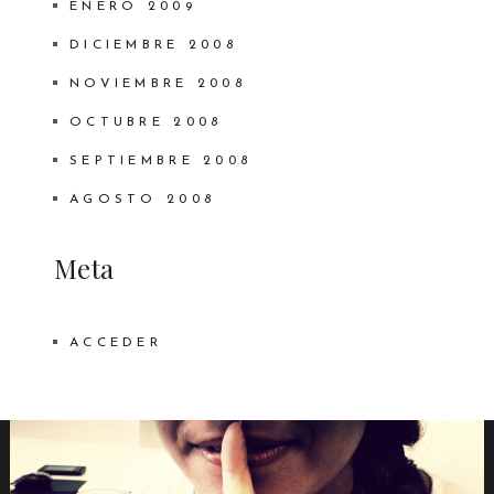
ENERO 2009
DICIEMBRE 2008
NOVIEMBRE 2008
OCTUBRE 2008
SEPTIEMBRE 2008
AGOSTO 2008
Meta
ACCEDER