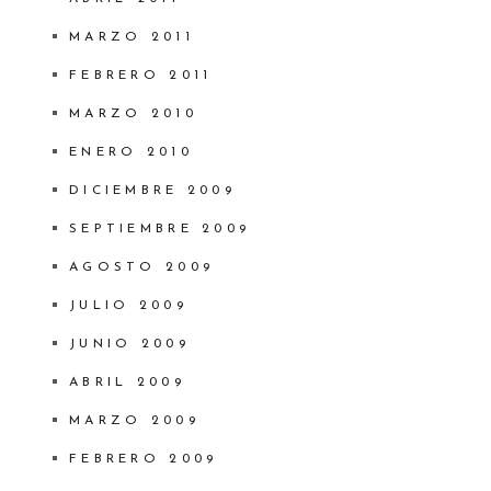
MARZO 2011
FEBRERO 2011
MARZO 2010
ENERO 2010
DICIEMBRE 2009
SEPTIEMBRE 2009
AGOSTO 2009
JULIO 2009
JUNIO 2009
ABRIL 2009
MARZO 2009
FEBRERO 2009