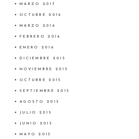
MARZO 2017
OCTUBRE 2016
MARZO 2016
FEBRERO 2016
ENERO 2016
DICIEMBRE 2015
NOVIEMBRE 2015
OCTUBRE 2015
SEPTIEMBRE 2015
AGOSTO 2015
JULIO 2015
JUNIO 2015
MAYO 2015