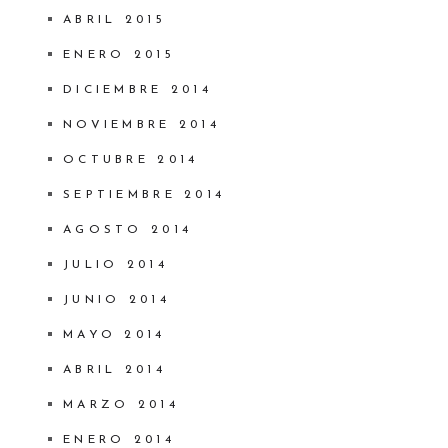
ABRIL 2015
ENERO 2015
DICIEMBRE 2014
NOVIEMBRE 2014
OCTUBRE 2014
SEPTIEMBRE 2014
AGOSTO 2014
JULIO 2014
JUNIO 2014
MAYO 2014
ABRIL 2014
MARZO 2014
ENERO 2014