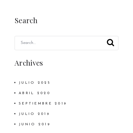
Search
Archives
JULIO 2025
ABRIL 2020
SEPTIEMBRE 2019
JULIO 2019
JUNIO 2019