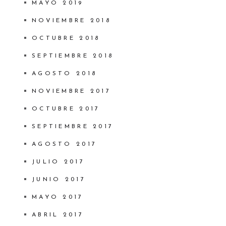
MAYO 2019
NOVIEMBRE 2018
OCTUBRE 2018
SEPTIEMBRE 2018
AGOSTO 2018
NOVIEMBRE 2017
OCTUBRE 2017
SEPTIEMBRE 2017
AGOSTO 2017
JULIO 2017
JUNIO 2017
MAYO 2017
ABRIL 2017