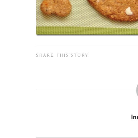
SHARE THIS STORY
In