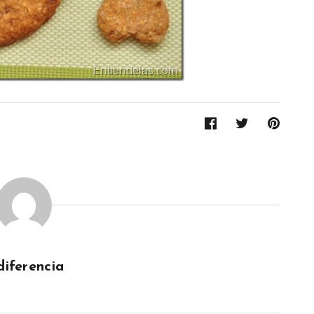
diferencia