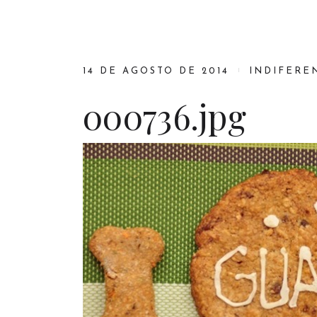
14 DE AGOSTO DE 2014
INDIFERE
000736.jpg