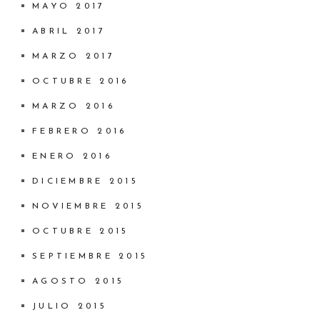
MAYO 2017
ABRIL 2017
MARZO 2017
OCTUBRE 2016
MARZO 2016
FEBRERO 2016
ENERO 2016
DICIEMBRE 2015
NOVIEMBRE 2015
OCTUBRE 2015
SEPTIEMBRE 2015
AGOSTO 2015
JULIO 2015