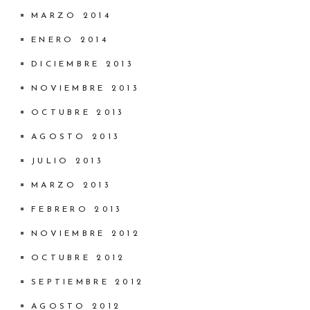
MARZO 2014
ENERO 2014
DICIEMBRE 2013
NOVIEMBRE 2013
OCTUBRE 2013
AGOSTO 2013
JULIO 2013
MARZO 2013
FEBRERO 2013
NOVIEMBRE 2012
OCTUBRE 2012
SEPTIEMBRE 2012
AGOSTO 2012