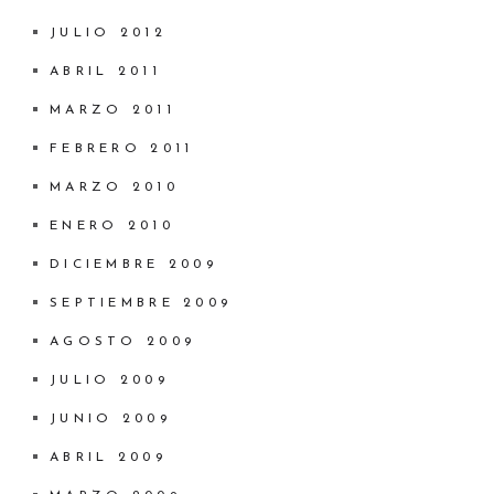
JULIO 2012
ABRIL 2011
MARZO 2011
FEBRERO 2011
MARZO 2010
ENERO 2010
DICIEMBRE 2009
SEPTIEMBRE 2009
AGOSTO 2009
JULIO 2009
JUNIO 2009
ABRIL 2009