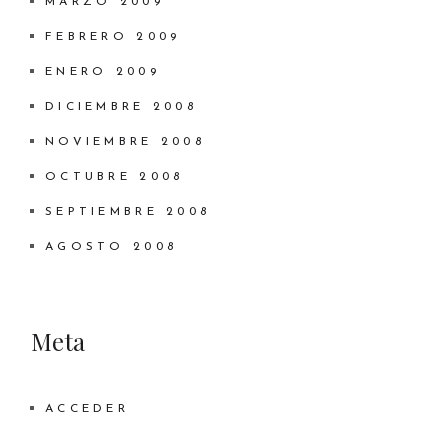
MARZO 2009
FEBRERO 2009
ENERO 2009
DICIEMBRE 2008
NOVIEMBRE 2008
OCTUBRE 2008
SEPTIEMBRE 2008
AGOSTO 2008
Meta
ACCEDER