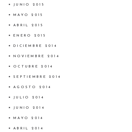
JUNIO 2015
MAYO 2015
ABRIL 2015
ENERO 2015
DICIEMBRE 2014
NOVIEMBRE 2014
OCTUBRE 2014
SEPTIEMBRE 2014
AGOSTO 2014
JULIO 2014
JUNIO 2014
MAYO 2014
ABRIL 2014