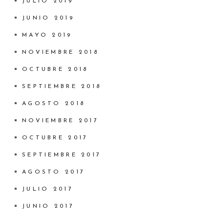
JULIO 2019
JUNIO 2019
MAYO 2019
NOVIEMBRE 2018
OCTUBRE 2018
SEPTIEMBRE 2018
AGOSTO 2018
NOVIEMBRE 2017
OCTUBRE 2017
SEPTIEMBRE 2017
AGOSTO 2017
JULIO 2017
JUNIO 2017