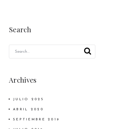
Search
Archives
JULIO 2025
ABRIL 2020
SEPTIEMBRE 2019