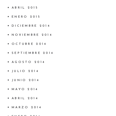
ABRIL 2015
ENERO 2015
DICIEMBRE 2014
NOVIEMBRE 2014
OCTUBRE 2014
SEPTIEMBRE 2014
AGOSTO 2014
JULIO 2014
JUNIO 2014
MAYO 2014
ABRIL 2014
MARZO 2014