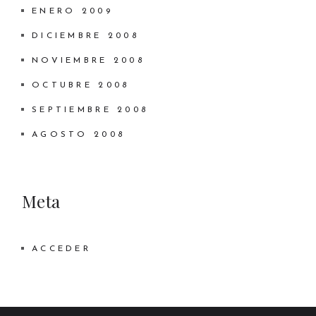
ENERO 2009
DICIEMBRE 2008
NOVIEMBRE 2008
OCTUBRE 2008
SEPTIEMBRE 2008
AGOSTO 2008
Meta
ACCEDER