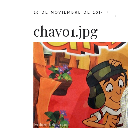
28 DE NOVIEMBRE DE 2014
chavo1.jpg