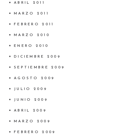
ABRIL 2011
MARZO 2011
FEBRERO 2011
MARZO 2010
ENERO 2010
DICIEMBRE 2009
SEPTIEMBRE 2009
AGOSTO 2009
JULIO 2009
JUNIO 2009
ABRIL 2009
MARZO 2009
FEBRERO 2009