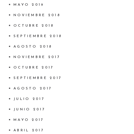
MAYO 2019
NOVIEMBRE 2018
OCTUBRE 2018
SEPTIEMBRE 2018
AGOSTO 2018
NOVIEMBRE 2017
OCTUBRE 2017
SEPTIEMBRE 2017
AGOSTO 2017
JULIO 2017
JUNIO 2017
MAYO 2017
ABRIL 2017