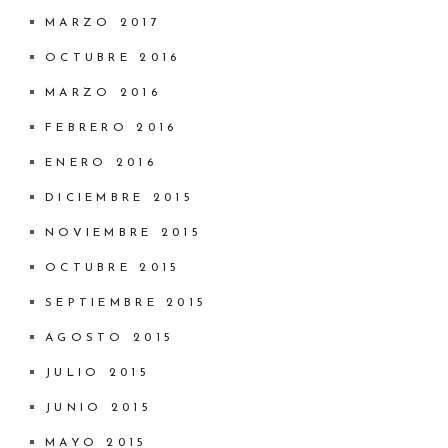
MARZO 2017
OCTUBRE 2016
MARZO 2016
FEBRERO 2016
ENERO 2016
DICIEMBRE 2015
NOVIEMBRE 2015
OCTUBRE 2015
SEPTIEMBRE 2015
AGOSTO 2015
JULIO 2015
JUNIO 2015
MAYO 2015