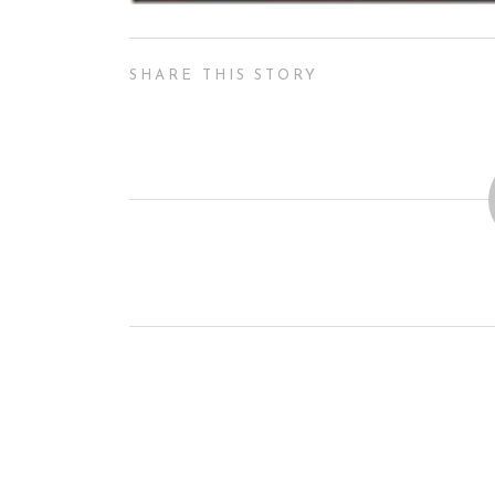
SHARE THIS STORY