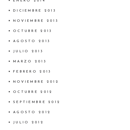
ENERO 2014
DICIEMBRE 2013
NOVIEMBRE 2013
OCTUBRE 2013
AGOSTO 2013
JULIO 2013
MARZO 2013
FEBRERO 2013
NOVIEMBRE 2012
OCTUBRE 2012
SEPTIEMBRE 2012
AGOSTO 2012
JULIO 2012