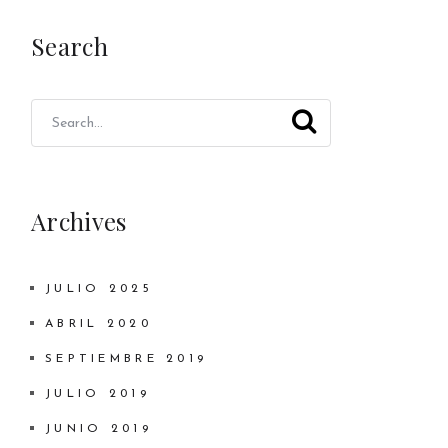
Search
Archives
JULIO 2025
ABRIL 2020
SEPTIEMBRE 2019
JULIO 2019
JUNIO 2019