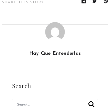
SHARE THIS STORY
Hay Que Entenderlas
Search