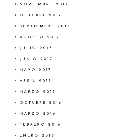
NOVIEMBRE 2017
OCTUBRE 2017
SEPTIEMBRE 2017
AGOSTO 2017
JULIO 2017
JUNIO 2017
MAYO 2017
ABRIL 2017
MARZO 2017
OCTUBRE 2016
MARZO 2016
FEBRERO 2016
ENERO 2016