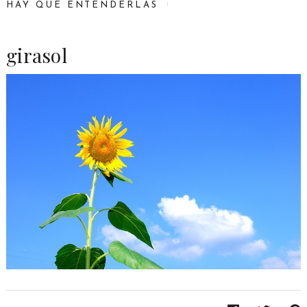
HAY QUE ENTENDERLAS
girasol