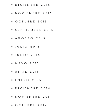
DICIEMBRE 2015
NOVIEMBRE 2015
OCTUBRE 2015
SEPTIEMBRE 2015
AGOSTO 2015
JULIO 2015
JUNIO 2015
MAYO 2015
ABRIL 2015
ENERO 2015
DICIEMBRE 2014
NOVIEMBRE 2014
OCTUBRE 2014