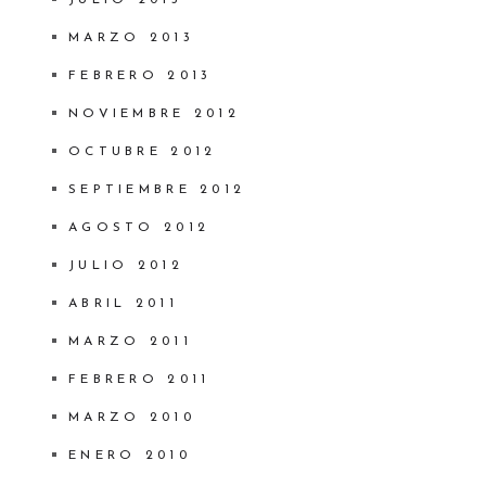
JULIO 2013
MARZO 2013
FEBRERO 2013
NOVIEMBRE 2012
OCTUBRE 2012
SEPTIEMBRE 2012
AGOSTO 2012
JULIO 2012
ABRIL 2011
MARZO 2011
FEBRERO 2011
MARZO 2010
ENERO 2010