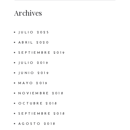
Archives
JULIO 2025
ABRIL 2020
SEPTIEMBRE 2019
JULIO 2019
JUNIO 2019
MAYO 2019
NOVIEMBRE 2018
OCTUBRE 2018
SEPTIEMBRE 2018
AGOSTO 2018