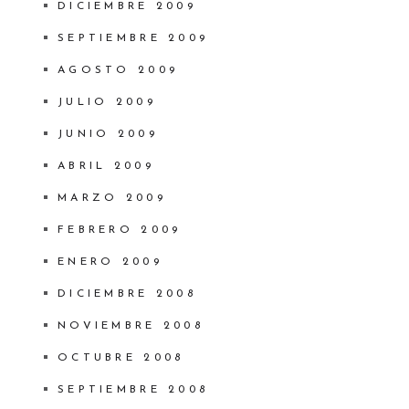
DICIEMBRE 2009
SEPTIEMBRE 2009
AGOSTO 2009
JULIO 2009
JUNIO 2009
ABRIL 2009
MARZO 2009
FEBRERO 2009
ENERO 2009
DICIEMBRE 2008
NOVIEMBRE 2008
OCTUBRE 2008
SEPTIEMBRE 2008