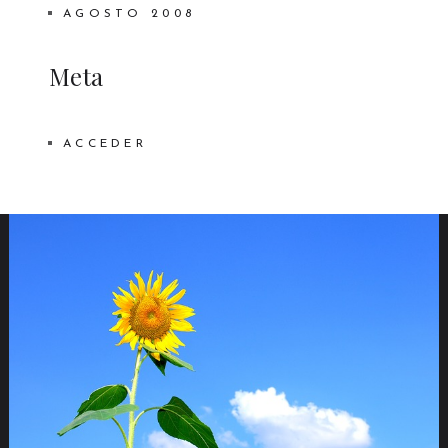
AGOSTO 2008
Meta
ACCEDER