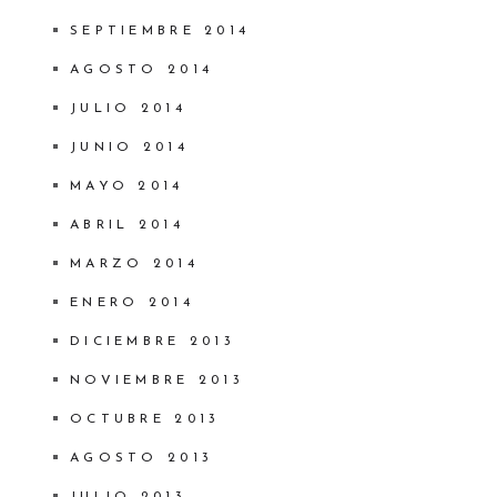
SEPTIEMBRE 2014
AGOSTO 2014
JULIO 2014
JUNIO 2014
MAYO 2014
ABRIL 2014
MARZO 2014
ENERO 2014
DICIEMBRE 2013
NOVIEMBRE 2013
OCTUBRE 2013
AGOSTO 2013