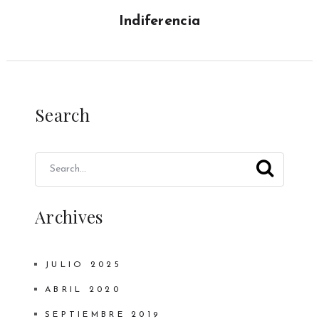
Indiferencia
Search
Archives
JULIO 2025
ABRIL 2020
SEPTIEMBRE 2019