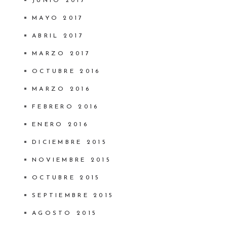
JUNIO 2017
MAYO 2017
ABRIL 2017
MARZO 2017
OCTUBRE 2016
MARZO 2016
FEBRERO 2016
ENERO 2016
DICIEMBRE 2015
NOVIEMBRE 2015
OCTUBRE 2015
SEPTIEMBRE 2015
AGOSTO 2015