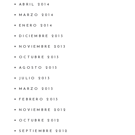
ABRIL 2014
MARZO 2014
ENERO 2014
DICIEMBRE 2013
NOVIEMBRE 2013
OCTUBRE 2013
AGOSTO 2013
JULIO 2013
MARZO 2013
FEBRERO 2013
NOVIEMBRE 2012
OCTUBRE 2012
SEPTIEMBRE 2012