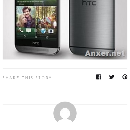
SHARE THIS STORY