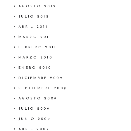
AGOSTO 2012
JULIO 2012
ABRIL 2011
MARZO 2011
FEBRERO 2011
MARZO 2010
ENERO 2010
DICIEMBRE 2009
SEPTIEMBRE 2009
AGOSTO 2009
JULIO 2009
JUNIO 2009
ABRIL 2009