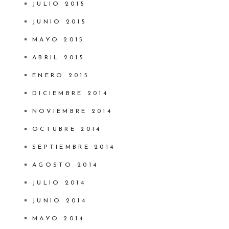
JULIO 2015
JUNIO 2015
MAYO 2015
ABRIL 2015
ENERO 2015
DICIEMBRE 2014
NOVIEMBRE 2014
OCTUBRE 2014
SEPTIEMBRE 2014
AGOSTO 2014
JULIO 2014
JUNIO 2014
MAYO 2014