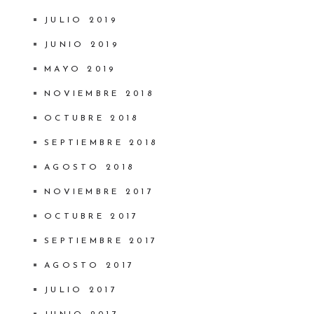
JULIO 2019
JUNIO 2019
MAYO 2019
NOVIEMBRE 2018
OCTUBRE 2018
SEPTIEMBRE 2018
AGOSTO 2018
NOVIEMBRE 2017
OCTUBRE 2017
SEPTIEMBRE 2017
AGOSTO 2017
JULIO 2017