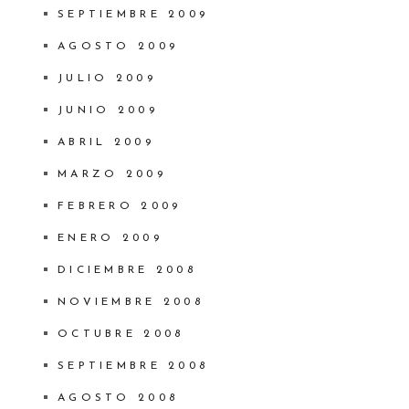
SEPTIEMBRE 2009
AGOSTO 2009
JULIO 2009
JUNIO 2009
ABRIL 2009
MARZO 2009
FEBRERO 2009
ENERO 2009
DICIEMBRE 2008
NOVIEMBRE 2008
OCTUBRE 2008
SEPTIEMBRE 2008
AGOSTO 2008