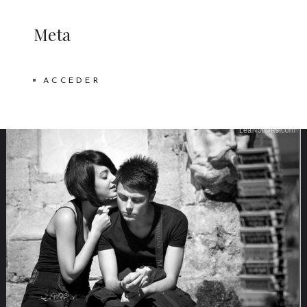
Meta
ACCEDER