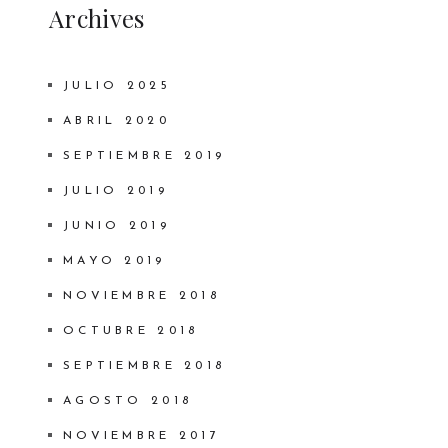
Archives
JULIO 2025
ABRIL 2020
SEPTIEMBRE 2019
JULIO 2019
JUNIO 2019
MAYO 2019
NOVIEMBRE 2018
OCTUBRE 2018
SEPTIEMBRE 2018
AGOSTO 2018
NOVIEMBRE 2017