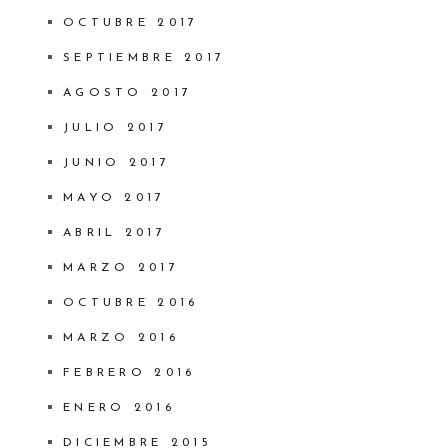
OCTUBRE 2017
SEPTIEMBRE 2017
AGOSTO 2017
JULIO 2017
JUNIO 2017
MAYO 2017
ABRIL 2017
MARZO 2017
OCTUBRE 2016
MARZO 2016
FEBRERO 2016
ENERO 2016
DICIEMBRE 2015