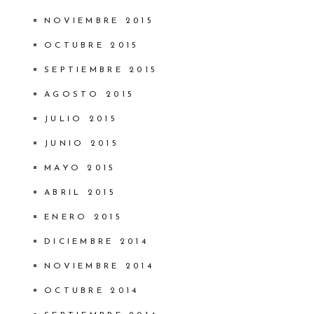
NOVIEMBRE 2015
OCTUBRE 2015
SEPTIEMBRE 2015
AGOSTO 2015
JULIO 2015
JUNIO 2015
MAYO 2015
ABRIL 2015
ENERO 2015
DICIEMBRE 2014
NOVIEMBRE 2014
OCTUBRE 2014