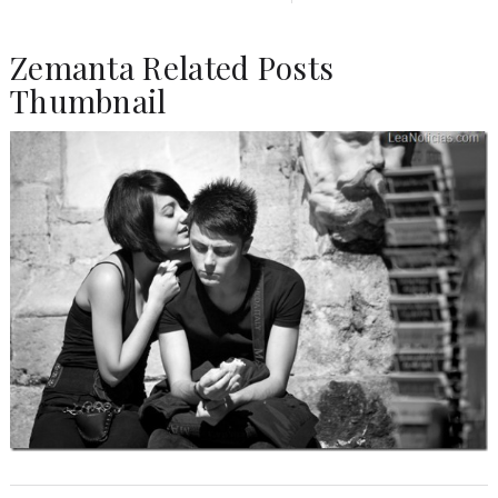
Zemanta Related Posts
Thumbnail