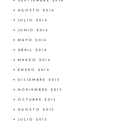
SEPTIEMBRE 2014
AGOSTO 2014
JULIO 2014
JUNIO 2014
MAYO 2014
ABRIL 2014
MARZO 2014
ENERO 2014
DICIEMBRE 2013
NOVIEMBRE 2013
OCTUBRE 2013
AGOSTO 2013
JULIO 2013