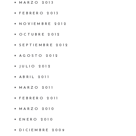
MARZO 2013
FEBRERO 2013
NOVIEMBRE 2012
OCTUBRE 2012
SEPTIEMBRE 2012
AGOSTO 2012
JULIO 2012
ABRIL 2011
MARZO 2011
FEBRERO 2011
MARZO 2010
ENERO 2010
DICIEMBRE 2009