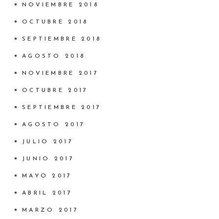
NOVIEMBRE 2018
OCTUBRE 2018
SEPTIEMBRE 2018
AGOSTO 2018
NOVIEMBRE 2017
OCTUBRE 2017
SEPTIEMBRE 2017
AGOSTO 2017
JULIO 2017
JUNIO 2017
MAYO 2017
ABRIL 2017
MARZO 2017