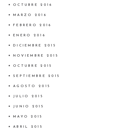
OCTUBRE 2016
MARZO 2016
FEBRERO 2016
ENERO 2016
DICIEMBRE 2015
NOVIEMBRE 2015
OCTUBRE 2015
SEPTIEMBRE 2015
AGOSTO 2015
JULIO 2015
JUNIO 2015
MAYO 2015
ABRIL 2015