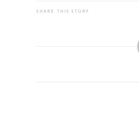
SHARE THIS STORY