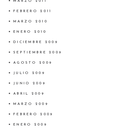
MARZO 2011
FEBRERO 2011
MARZO 2010
ENERO 2010
DICIEMBRE 2009
SEPTIEMBRE 2009
AGOSTO 2009
JULIO 2009
JUNIO 2009
ABRIL 2009
MARZO 2009
FEBRERO 2009
ENERO 2009