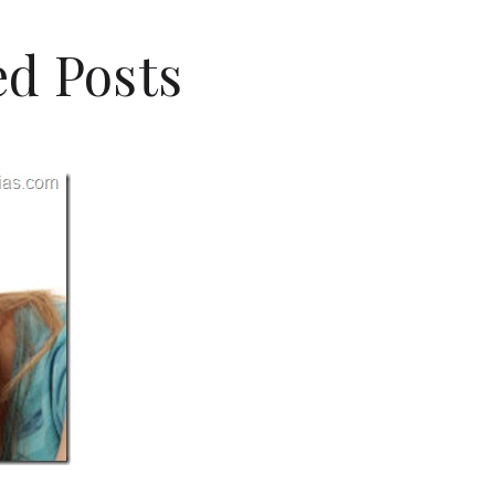
d Posts