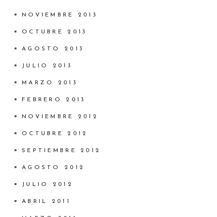
NOVIEMBRE 2013
OCTUBRE 2013
AGOSTO 2013
JULIO 2013
MARZO 2013
FEBRERO 2013
NOVIEMBRE 2012
OCTUBRE 2012
SEPTIEMBRE 2012
AGOSTO 2012
JULIO 2012
ABRIL 2011