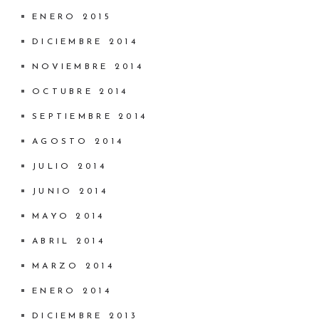
ENERO 2015
DICIEMBRE 2014
NOVIEMBRE 2014
OCTUBRE 2014
SEPTIEMBRE 2014
AGOSTO 2014
JULIO 2014
JUNIO 2014
MAYO 2014
ABRIL 2014
MARZO 2014
ENERO 2014
DICIEMBRE 2013