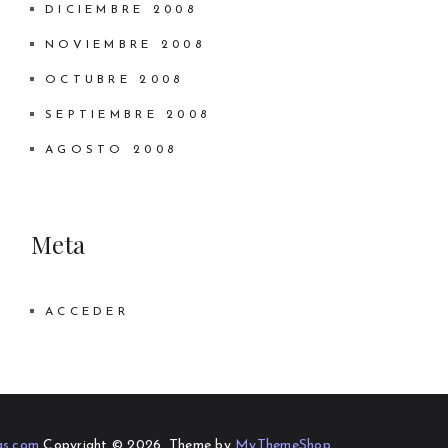
DICIEMBRE 2008
NOVIEMBRE 2008
OCTUBRE 2008
SEPTIEMBRE 2008
AGOSTO 2008
Meta
ACCEDER
as.com
Copyright © 2026.
Theme by
MyThemeShop