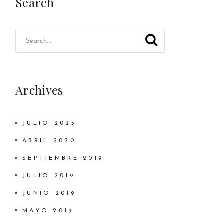
Search
Archives
JULIO 2025
ABRIL 2020
SEPTIEMBRE 2019
JULIO 2019
JUNIO 2019
MAYO 2019