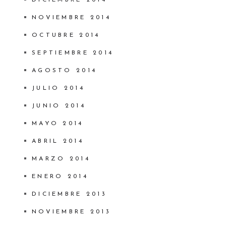
DICIEMBRE 2014
NOVIEMBRE 2014
OCTUBRE 2014
SEPTIEMBRE 2014
AGOSTO 2014
JULIO 2014
JUNIO 2014
MAYO 2014
ABRIL 2014
MARZO 2014
ENERO 2014
DICIEMBRE 2013
NOVIEMBRE 2013