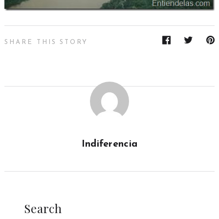
SHARE THIS STORY
Indiferencia
Search