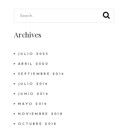
Archives
JULIO 2025
ABRIL 2020
SEPTIEMBRE 2019
JULIO 2019
JUNIO 2019
MAYO 2019
NOVIEMBRE 2018
OCTUBRE 2018