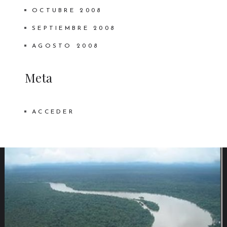
OCTUBRE 2008
SEPTIEMBRE 2008
AGOSTO 2008
Meta
ACCEDER