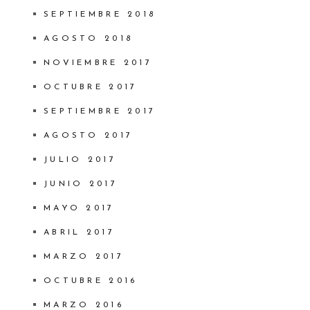
SEPTIEMBRE 2018
AGOSTO 2018
NOVIEMBRE 2017
OCTUBRE 2017
SEPTIEMBRE 2017
AGOSTO 2017
JULIO 2017
JUNIO 2017
MAYO 2017
ABRIL 2017
MARZO 2017
OCTUBRE 2016
MARZO 2016