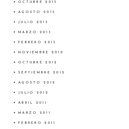
OCTUBRE 2013
AGOSTO 2013
JULIO 2013
MARZO 2013
FEBRERO 2013
NOVIEMBRE 2012
OCTUBRE 2012
SEPTIEMBRE 2012
AGOSTO 2012
JULIO 2012
ABRIL 2011
MARZO 2011
FEBRERO 2011