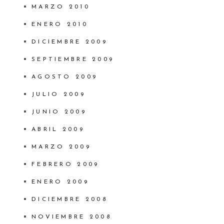
MARZO 2010
ENERO 2010
DICIEMBRE 2009
SEPTIEMBRE 2009
AGOSTO 2009
JULIO 2009
JUNIO 2009
ABRIL 2009
MARZO 2009
FEBRERO 2009
ENERO 2009
DICIEMBRE 2008
NOVIEMBRE 2008