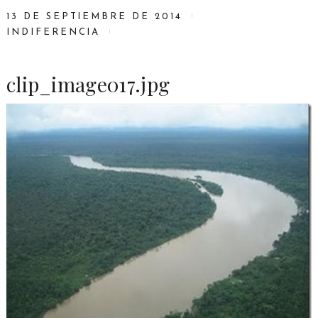
13 DE SEPTIEMBRE DE 2014
INDIFERENCIA
clip_image017.jpg