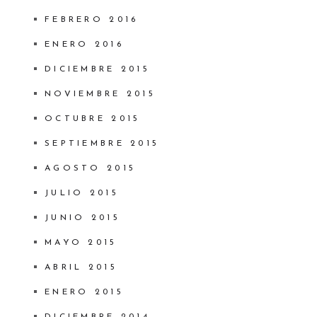
FEBRERO 2016
ENERO 2016
DICIEMBRE 2015
NOVIEMBRE 2015
OCTUBRE 2015
SEPTIEMBRE 2015
AGOSTO 2015
JULIO 2015
JUNIO 2015
MAYO 2015
ABRIL 2015
ENERO 2015