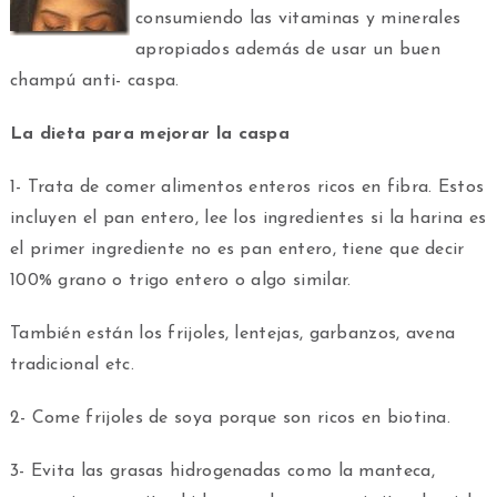
consumiendo las vitaminas y minerales
apropiados además de usar un buen
champú anti- caspa.
La dieta para mejorar la caspa
1- Trata de comer alimentos enteros ricos en fibra. Estos
incluyen el pan entero, lee los ingredientes si la harina es
el primer ingrediente no es pan entero, tiene que decir
100% grano o trigo entero o algo similar.
También están los frijoles, lentejas, garbanzos, avena
tradicional etc.
2- Come frijoles de soya porque son ricos en biotina.
3- Evita las grasas hidrogenadas como la manteca,