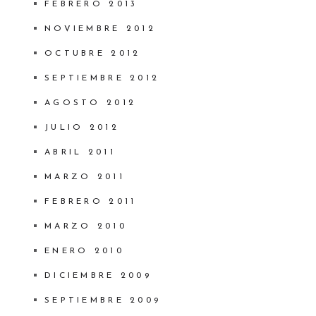
FEBRERO 2013
NOVIEMBRE 2012
OCTUBRE 2012
SEPTIEMBRE 2012
AGOSTO 2012
JULIO 2012
ABRIL 2011
MARZO 2011
FEBRERO 2011
MARZO 2010
ENERO 2010
DICIEMBRE 2009
SEPTIEMBRE 2009