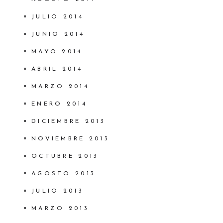
JULIO 2014
JUNIO 2014
MAYO 2014
ABRIL 2014
MARZO 2014
ENERO 2014
DICIEMBRE 2013
NOVIEMBRE 2013
OCTUBRE 2013
AGOSTO 2013
JULIO 2013
MARZO 2013