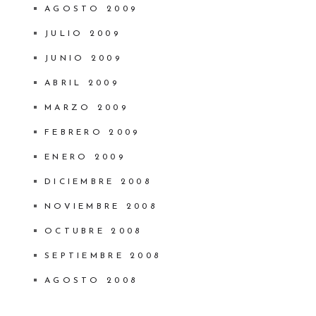
AGOSTO 2009
JULIO 2009
JUNIO 2009
ABRIL 2009
MARZO 2009
FEBRERO 2009
ENERO 2009
DICIEMBRE 2008
NOVIEMBRE 2008
OCTUBRE 2008
SEPTIEMBRE 2008
AGOSTO 2008