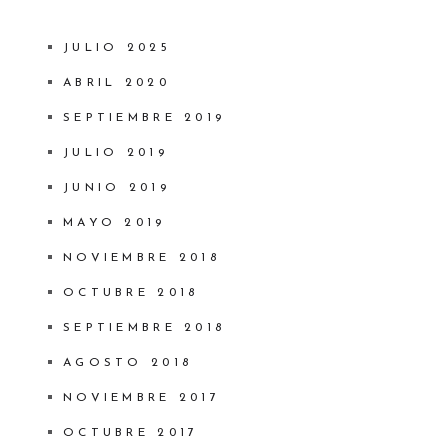
JULIO 2025
ABRIL 2020
SEPTIEMBRE 2019
JULIO 2019
JUNIO 2019
MAYO 2019
NOVIEMBRE 2018
OCTUBRE 2018
SEPTIEMBRE 2018
AGOSTO 2018
NOVIEMBRE 2017
OCTUBRE 2017