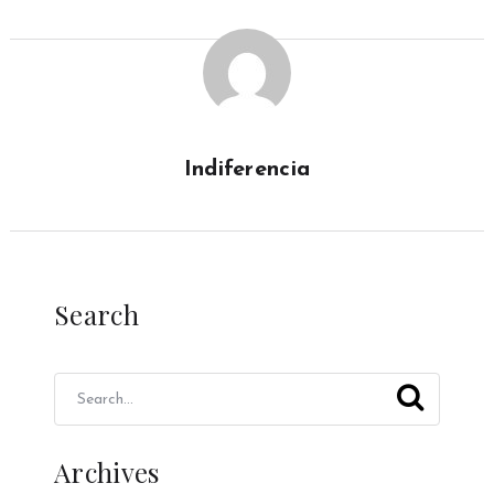
Indiferencia
Search
Archives