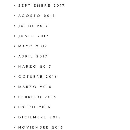
SEPTIEMBRE 2017
AGOSTO 2017
JULIO 2017
JUNIO 2017
MAYO 2017
ABRIL 2017
MARZO 2017
OCTUBRE 2016
MARZO 2016
FEBRERO 2016
ENERO 2016
DICIEMBRE 2015
NOVIEMBRE 2015