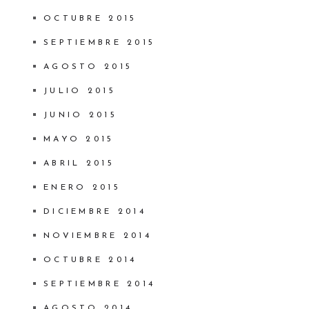
OCTUBRE 2015
SEPTIEMBRE 2015
AGOSTO 2015
JULIO 2015
JUNIO 2015
MAYO 2015
ABRIL 2015
ENERO 2015
DICIEMBRE 2014
NOVIEMBRE 2014
OCTUBRE 2014
SEPTIEMBRE 2014
AGOSTO 2014