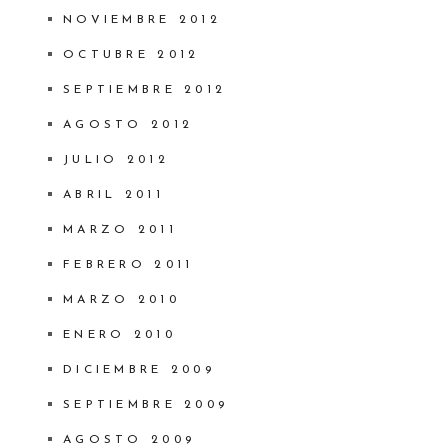
NOVIEMBRE 2012
OCTUBRE 2012
SEPTIEMBRE 2012
AGOSTO 2012
JULIO 2012
ABRIL 2011
MARZO 2011
FEBRERO 2011
MARZO 2010
ENERO 2010
DICIEMBRE 2009
SEPTIEMBRE 2009
AGOSTO 2009