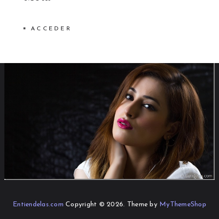
ACCEDER
Entiendelas.com
Copyright © 2026.
Theme by
MyThemeShop