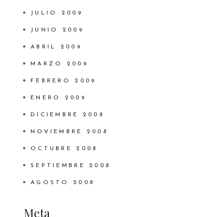
JULIO 2009
JUNIO 2009
ABRIL 2009
MARZO 2009
FEBRERO 2009
ENERO 2009
DICIEMBRE 2008
NOVIEMBRE 2008
OCTUBRE 2008
SEPTIEMBRE 2008
AGOSTO 2008
Meta