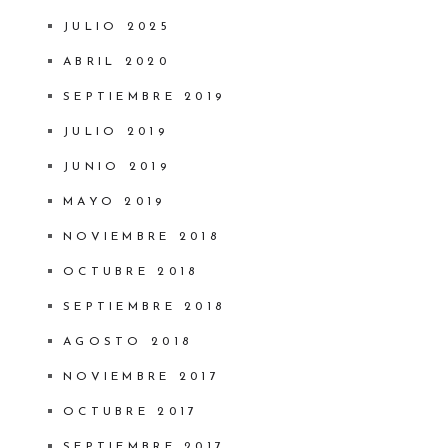
JULIO 2025
ABRIL 2020
SEPTIEMBRE 2019
JULIO 2019
JUNIO 2019
MAYO 2019
NOVIEMBRE 2018
OCTUBRE 2018
SEPTIEMBRE 2018
AGOSTO 2018
NOVIEMBRE 2017
OCTUBRE 2017
SEPTIEMBRE 2017