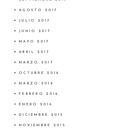
AGOSTO 2017
JULIO 2017
JUNIO 2017
MAYO 2017
ABRIL 2017
MARZO 2017
OCTUBRE 2016
MARZO 2016
FEBRERO 2016
ENERO 2016
DICIEMBRE 2015
NOVIEMBRE 2015