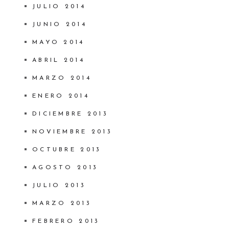
JULIO 2014
JUNIO 2014
MAYO 2014
ABRIL 2014
MARZO 2014
ENERO 2014
DICIEMBRE 2013
NOVIEMBRE 2013
OCTUBRE 2013
AGOSTO 2013
JULIO 2013
MARZO 2013
FEBRERO 2013