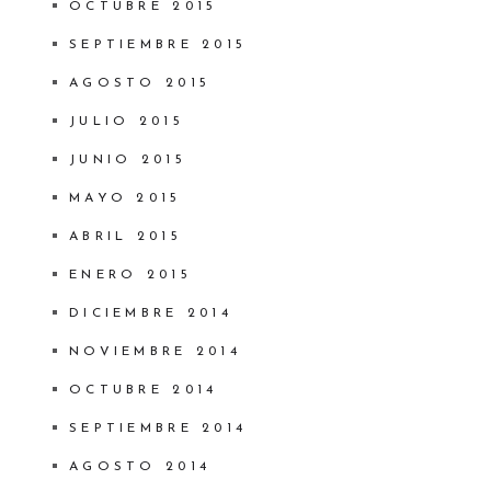
OCTUBRE 2015
SEPTIEMBRE 2015
AGOSTO 2015
JULIO 2015
JUNIO 2015
MAYO 2015
ABRIL 2015
ENERO 2015
DICIEMBRE 2014
NOVIEMBRE 2014
OCTUBRE 2014
SEPTIEMBRE 2014
AGOSTO 2014