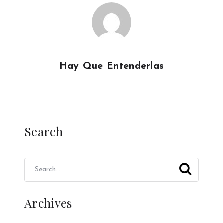
Hay Que Entenderlas
Search
Archives