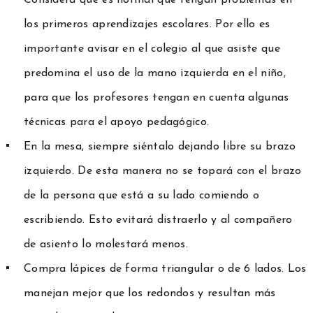
los primeros aprendizajes escolares. Por ello es
importante avisar en el colegio al que asiste que
predomina el uso de la mano izquierda en el niño,
para que los profesores tengan en cuenta algunas
técnicas para el apoyo pedagógico.
En la mesa, siempre siéntalo dejando libre su brazo
izquierdo. De esta manera no se topará con el brazo
de la persona que está a su lado comiendo o
escribiendo. Esto evitará distraerlo y al compañero
de asiento lo molestará menos.
Compra lápices de forma triangular o de 6 lados. Los
manejan mejor que los redondos y resultan más