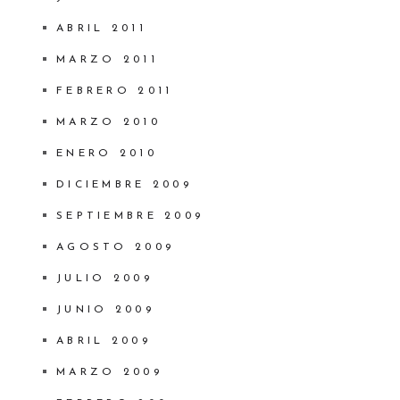
ABRIL 2011
MARZO 2011
FEBRERO 2011
MARZO 2010
ENERO 2010
DICIEMBRE 2009
SEPTIEMBRE 2009
AGOSTO 2009
JULIO 2009
JUNIO 2009
ABRIL 2009
MARZO 2009