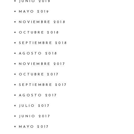
JUNIO 2019
MAYO 2019
NOVIEMBRE 2018
OCTUBRE 2018
SEPTIEMBRE 2018
AGOSTO 2018
NOVIEMBRE 2017
OCTUBRE 2017
SEPTIEMBRE 2017
AGOSTO 2017
JULIO 2017
JUNIO 2017
MAYO 2017