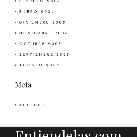
FEBRERO 2009
ENERO 2009
DICIEMBRE 2008
NOVIEMBRE 2008
OCTUBRE 2008
SEPTIEMBRE 2008
AGOSTO 2008
Meta
ACCEDER
Entiendelas.com