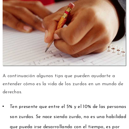
A continuación algunos tips que pueden ayudarte a
entender cómo es la vida de los zurdos en un mundo de
derechos.
Ten presente que entre el 5% y el 10% de las personas
son zurdas. Se nace siendo zurdo, no es una habilidad
que pueda irse desarrollando con el tiempo, es por