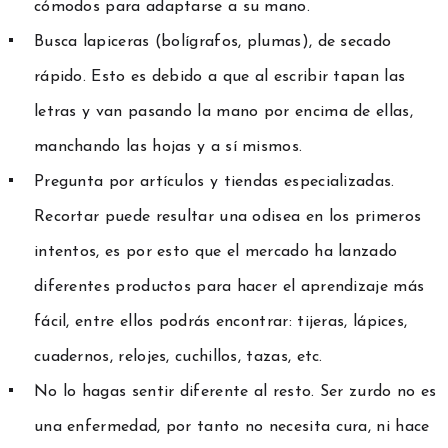
cómodos para adaptarse a su mano.
Busca lapiceras (bolígrafos, plumas), de secado
rápido. Esto es debido a que al escribir tapan las
letras y van pasando la mano por encima de ellas,
manchando las hojas y a sí mismos.
Pregunta por artículos y tiendas especializadas.
Recortar puede resultar una odisea en los primeros
intentos, es por esto que el mercado ha lanzado
diferentes productos para hacer el aprendizaje más
fácil, entre ellos podrás encontrar: tijeras, lápices,
cuadernos, relojes, cuchillos, tazas, etc.
No lo hagas sentir diferente al resto. Ser zurdo no es
una enfermedad, por tanto no necesita cura, ni hace