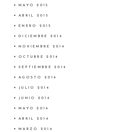
MAYO 2015
ABRIL 2015
ENERO 2015
DICIEMBRE 2014
NOVIEMBRE 2014
OCTUBRE 2014
SEPTIEMBRE 2014
AGOSTO 2014
JULIO 2014
JUNIO 2014
MAYO 2014
ABRIL 2014
MARZO 2014