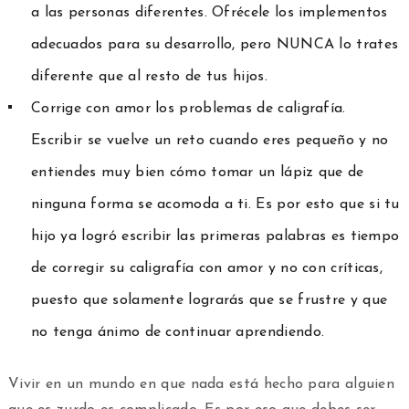
a las personas diferentes. Ofrécele los implementos
adecuados para su desarrollo, pero NUNCA lo trates
diferente que al resto de tus hijos.
Corrige con amor los problemas de caligrafía.
Escribir se vuelve un reto cuando eres pequeño y no
entiendes muy bien cómo tomar un lápiz que de
ninguna forma se acomoda a ti. Es por esto que si tu
hijo ya logró escribir las primeras palabras es tiempo
de corregir su caligrafía con amor y no con críticas,
puesto que solamente lograrás que se frustre y que
no tenga ánimo de continuar aprendiendo.
Vivir en un mundo en que nada está hecho para alguien