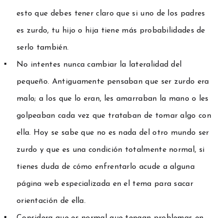
esto que debes tener claro que si uno de los padres
es zurdo, tu hijo o hija tiene más probabilidades de
serlo también.
No intentes nunca cambiar la lateralidad del
pequeño. Antiguamente pensaban que ser zurdo era
malo; a los que lo eran, les amarraban la mano o les
golpeaban cada vez que trataban de tomar algo con
ella. Hoy se sabe que no es nada del otro mundo ser
zurdo y que es una condición totalmente normal, si
tienes duda de cómo enfrentarlo acude a alguna
página web especializada en el tema para sacar
orientación de ella.
Considera que es normal que tengan problemas en