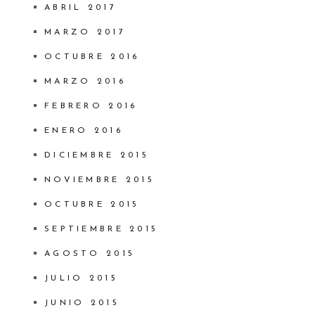
ABRIL 2017
MARZO 2017
OCTUBRE 2016
MARZO 2016
FEBRERO 2016
ENERO 2016
DICIEMBRE 2015
NOVIEMBRE 2015
OCTUBRE 2015
SEPTIEMBRE 2015
AGOSTO 2015
JULIO 2015
JUNIO 2015