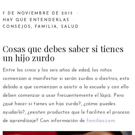
7 DE NOVIEMBRE DE 2015
HAY QUE ENTENDERLAS
CONSEJOS
,
FAMILIA
,
SALUD
Cosas que debes saber si tienes
un hijo zurdo
Entre los cinco y los seis años de edad, los niños
comienzan a manifestar si serán zurdos o diestros, esto
debido a que comienzan a asistir a la escuela y con ello
deben comenzar a usar frecuentemente el lápiz. Pero
¿qué hacer si tienes un hijo zurdo?, ¿cómo puedes
ayudarlo?, ¿existen productos que le faciliten el proceso
de aprendizaje? Con información de
familias.com
.