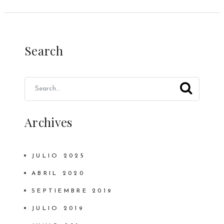
Search
Archives
JULIO 2025
ABRIL 2020
SEPTIEMBRE 2019
JULIO 2019