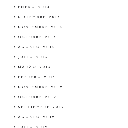
ENERO 2014
DICIEMBRE 2013
NOVIEMBRE 2013
OCTUBRE 2013
AGOSTO 2013
JULIO 2013
MARZO 2013
FEBRERO 2013
NOVIEMBRE 2012
OCTUBRE 2012
SEPTIEMBRE 2012
AGOSTO 2012
JULIO 2012