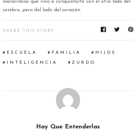
maravilloso que vino a conquistarte con el otro lado del
cerebro, pero del lado del corazón.
SHARE THIS STORY
ESCUELA
FAMILIA
HIJOS
INTELIGENCIA
ZURDO
Hay Que Entenderlas