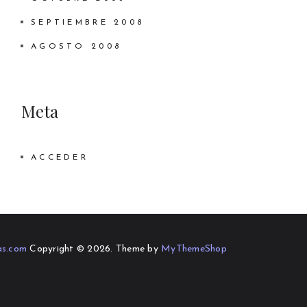
SEPTIEMBRE 2008
AGOSTO 2008
Meta
ACCEDER
as.com
Copyright © 2026.
Theme by
MyThemeShop