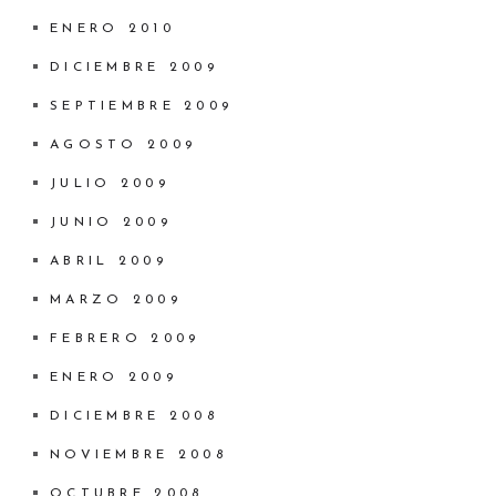
ENERO 2010
DICIEMBRE 2009
SEPTIEMBRE 2009
AGOSTO 2009
JULIO 2009
JUNIO 2009
ABRIL 2009
MARZO 2009
FEBRERO 2009
ENERO 2009
DICIEMBRE 2008
NOVIEMBRE 2008
OCTUBRE 2008