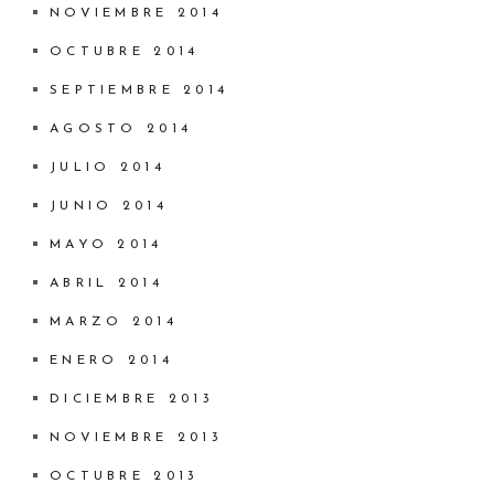
NOVIEMBRE 2014
OCTUBRE 2014
SEPTIEMBRE 2014
AGOSTO 2014
JULIO 2014
JUNIO 2014
MAYO 2014
ABRIL 2014
MARZO 2014
ENERO 2014
DICIEMBRE 2013
NOVIEMBRE 2013
OCTUBRE 2013