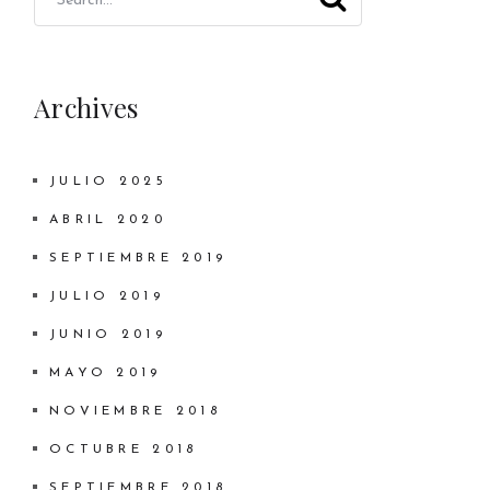
Archives
JULIO 2025
ABRIL 2020
SEPTIEMBRE 2019
JULIO 2019
JUNIO 2019
MAYO 2019
NOVIEMBRE 2018
OCTUBRE 2018
SEPTIEMBRE 2018