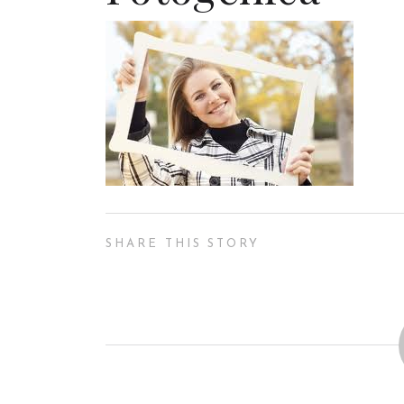
SHARE THIS STORY