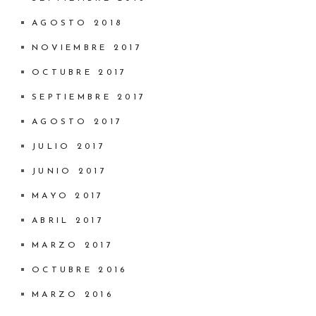
AGOSTO 2018
NOVIEMBRE 2017
OCTUBRE 2017
SEPTIEMBRE 2017
AGOSTO 2017
JULIO 2017
JUNIO 2017
MAYO 2017
ABRIL 2017
MARZO 2017
OCTUBRE 2016
MARZO 2016