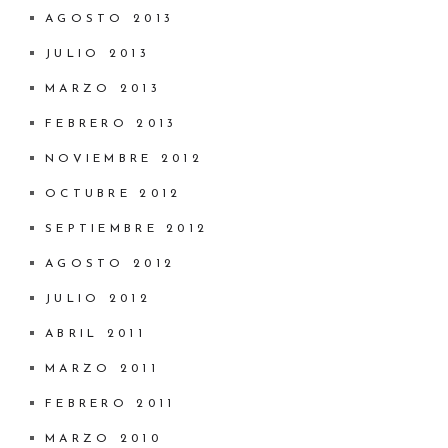
AGOSTO 2013
JULIO 2013
MARZO 2013
FEBRERO 2013
NOVIEMBRE 2012
OCTUBRE 2012
SEPTIEMBRE 2012
AGOSTO 2012
JULIO 2012
ABRIL 2011
MARZO 2011
FEBRERO 2011
MARZO 2010