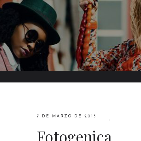
7 DE MARZO DE 2013
Fotogenica