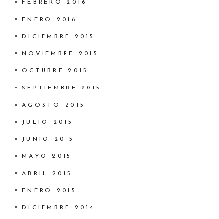
FEBRERO 2016
ENERO 2016
DICIEMBRE 2015
NOVIEMBRE 2015
OCTUBRE 2015
SEPTIEMBRE 2015
AGOSTO 2015
JULIO 2015
JUNIO 2015
MAYO 2015
ABRIL 2015
ENERO 2015
DICIEMBRE 2014