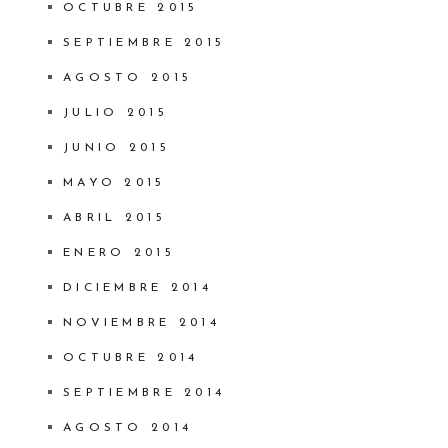
OCTUBRE 2015
SEPTIEMBRE 2015
AGOSTO 2015
JULIO 2015
JUNIO 2015
MAYO 2015
ABRIL 2015
ENERO 2015
DICIEMBRE 2014
NOVIEMBRE 2014
OCTUBRE 2014
SEPTIEMBRE 2014
AGOSTO 2014