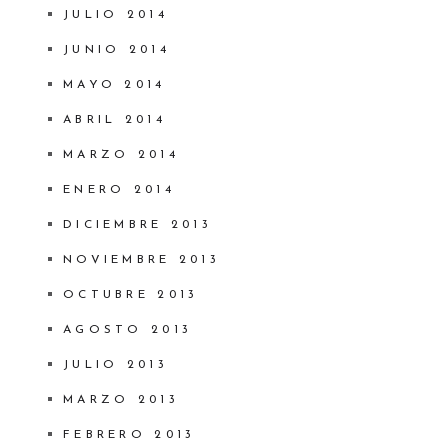
JULIO 2014
JUNIO 2014
MAYO 2014
ABRIL 2014
MARZO 2014
ENERO 2014
DICIEMBRE 2013
NOVIEMBRE 2013
OCTUBRE 2013
AGOSTO 2013
JULIO 2013
MARZO 2013
FEBRERO 2013