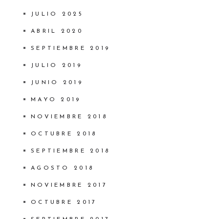
JULIO 2025
ABRIL 2020
SEPTIEMBRE 2019
JULIO 2019
JUNIO 2019
MAYO 2019
NOVIEMBRE 2018
OCTUBRE 2018
SEPTIEMBRE 2018
AGOSTO 2018
NOVIEMBRE 2017
OCTUBRE 2017