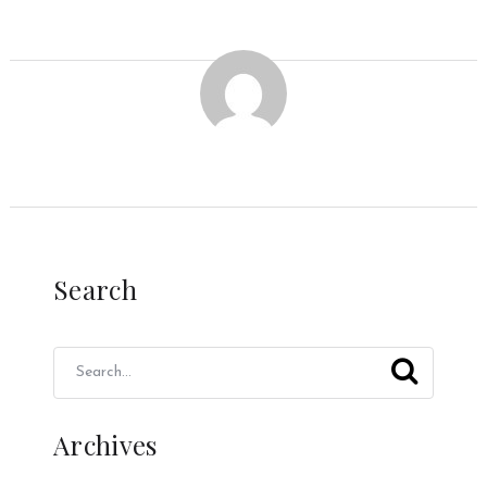
Search
Archives