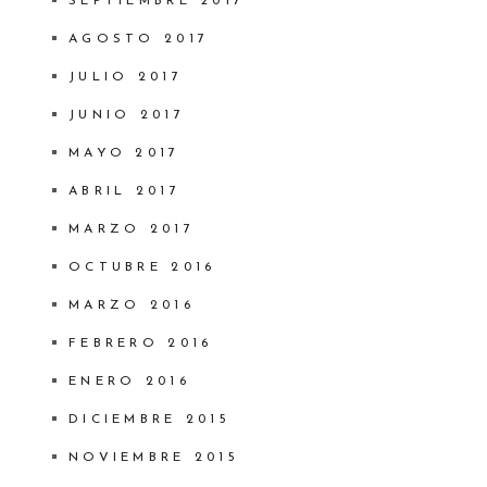
SEPTIEMBRE 2017
AGOSTO 2017
JULIO 2017
JUNIO 2017
MAYO 2017
ABRIL 2017
MARZO 2017
OCTUBRE 2016
MARZO 2016
FEBRERO 2016
ENERO 2016
DICIEMBRE 2015
NOVIEMBRE 2015