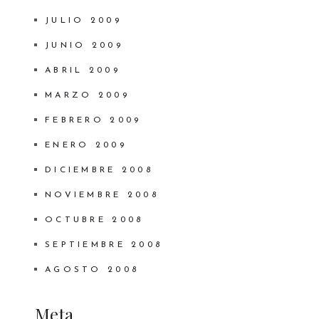
JULIO 2009
JUNIO 2009
ABRIL 2009
MARZO 2009
FEBRERO 2009
ENERO 2009
DICIEMBRE 2008
NOVIEMBRE 2008
OCTUBRE 2008
SEPTIEMBRE 2008
AGOSTO 2008
Meta