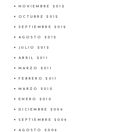
NOVIEMBRE 2012
OCTUBRE 2012
SEPTIEMBRE 2012
AGOSTO 2012
JULIO 2012
ABRIL 2011
MARZO 2011
FEBRERO 2011
MARZO 2010
ENERO 2010
DICIEMBRE 2009
SEPTIEMBRE 2009
AGOSTO 2009