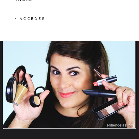
ACCEDER