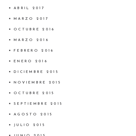
ABRIL 2017
MARZO 2017
OCTUBRE 2016
MARZO 2016
FEBRERO 2016
ENERO 2016
DICIEMBRE 2015
NOVIEMBRE 2015
OCTUBRE 2015
SEPTIEMBRE 2015
AGOSTO 2015
JULIO 2015
JUNIO 2015