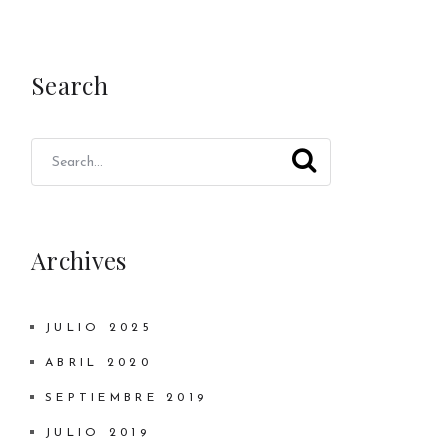
Search
Archives
JULIO 2025
ABRIL 2020
SEPTIEMBRE 2019
JULIO 2019