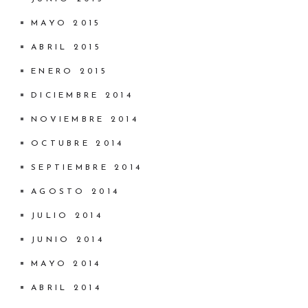
MAYO 2015
ABRIL 2015
ENERO 2015
DICIEMBRE 2014
NOVIEMBRE 2014
OCTUBRE 2014
SEPTIEMBRE 2014
AGOSTO 2014
JULIO 2014
JUNIO 2014
MAYO 2014
ABRIL 2014