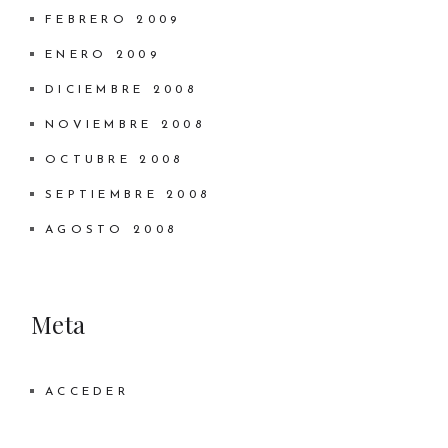
FEBRERO 2009
ENERO 2009
DICIEMBRE 2008
NOVIEMBRE 2008
OCTUBRE 2008
SEPTIEMBRE 2008
AGOSTO 2008
Meta
ACCEDER