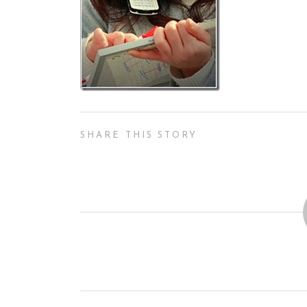
SHARE THIS STORY