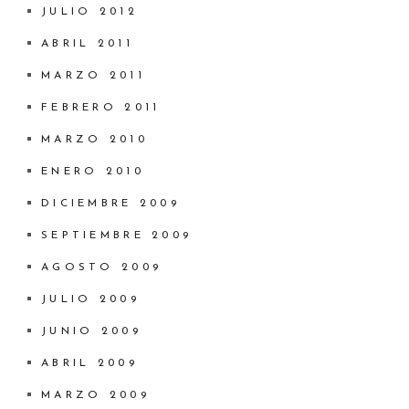
JULIO 2012
ABRIL 2011
MARZO 2011
FEBRERO 2011
MARZO 2010
ENERO 2010
DICIEMBRE 2009
SEPTIEMBRE 2009
AGOSTO 2009
JULIO 2009
JUNIO 2009
ABRIL 2009
MARZO 2009