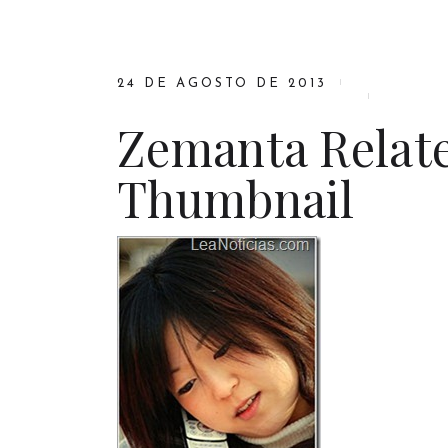
24 DE AGOSTO DE 2013
Zemanta Relate
Thumbnail