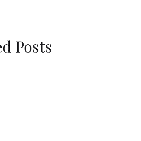
d Posts