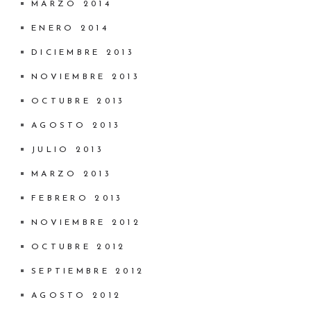
MARZO 2014
ENERO 2014
DICIEMBRE 2013
NOVIEMBRE 2013
OCTUBRE 2013
AGOSTO 2013
JULIO 2013
MARZO 2013
FEBRERO 2013
NOVIEMBRE 2012
OCTUBRE 2012
SEPTIEMBRE 2012
AGOSTO 2012