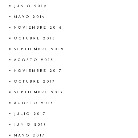
JUNIO 2019
MAYO 2019
NOVIEMBRE 2018
OCTUBRE 2018
SEPTIEMBRE 2018
AGOSTO 2018
NOVIEMBRE 2017
OCTUBRE 2017
SEPTIEMBRE 2017
AGOSTO 2017
JULIO 2017
JUNIO 2017
MAYO 2017