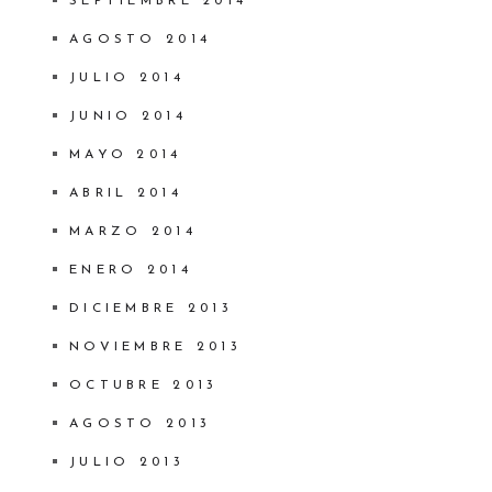
SEPTIEMBRE 2014
AGOSTO 2014
JULIO 2014
JUNIO 2014
MAYO 2014
ABRIL 2014
MARZO 2014
ENERO 2014
DICIEMBRE 2013
NOVIEMBRE 2013
OCTUBRE 2013
AGOSTO 2013
JULIO 2013