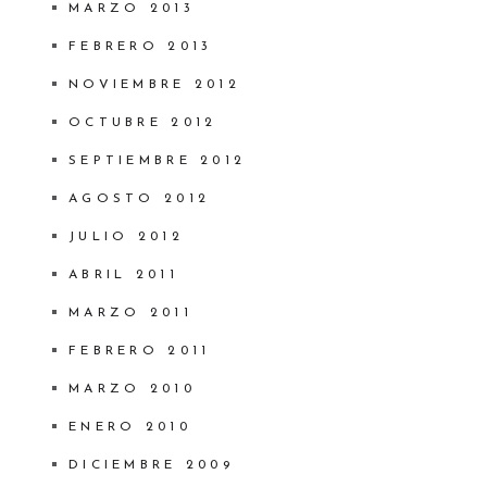
MARZO 2013
FEBRERO 2013
NOVIEMBRE 2012
OCTUBRE 2012
SEPTIEMBRE 2012
AGOSTO 2012
JULIO 2012
ABRIL 2011
MARZO 2011
FEBRERO 2011
MARZO 2010
ENERO 2010
DICIEMBRE 2009