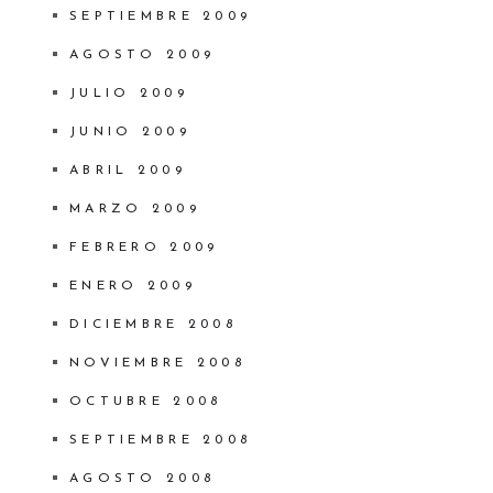
SEPTIEMBRE 2009
AGOSTO 2009
JULIO 2009
JUNIO 2009
ABRIL 2009
MARZO 2009
FEBRERO 2009
ENERO 2009
DICIEMBRE 2008
NOVIEMBRE 2008
OCTUBRE 2008
SEPTIEMBRE 2008
AGOSTO 2008