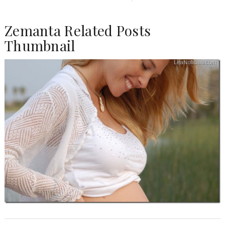
Zemanta Related Posts
Thumbnail