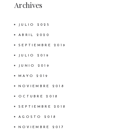
Archives
JULIO 2025
ABRIL 2020
SEPTIEMBRE 2019
JULIO 2019
JUNIO 2019
MAYO 2019
NOVIEMBRE 2018
OCTUBRE 2018
SEPTIEMBRE 2018
AGOSTO 2018
NOVIEMBRE 2017