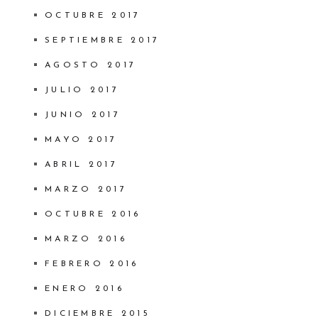
OCTUBRE 2017
SEPTIEMBRE 2017
AGOSTO 2017
JULIO 2017
JUNIO 2017
MAYO 2017
ABRIL 2017
MARZO 2017
OCTUBRE 2016
MARZO 2016
FEBRERO 2016
ENERO 2016
DICIEMBRE 2015