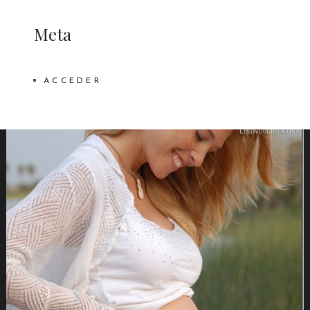
Meta
ACCEDER