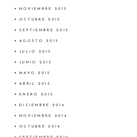
NOVIEMBRE 2015
OCTUBRE 2015
SEPTIEMBRE 2015
AGOSTO 2015
JULIO 2015
JUNIO 2015
MAYO 2015
ABRIL 2015
ENERO 2015
DICIEMBRE 2014
NOVIEMBRE 2014
OCTUBRE 2014