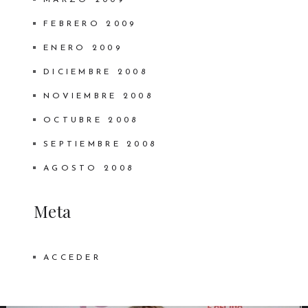
MARZO 2009
FEBRERO 2009
ENERO 2009
DICIEMBRE 2008
NOVIEMBRE 2008
OCTUBRE 2008
SEPTIEMBRE 2008
AGOSTO 2008
Meta
ACCEDER