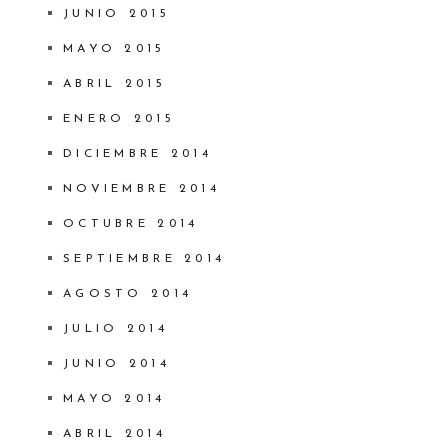
JUNIO 2015
MAYO 2015
ABRIL 2015
ENERO 2015
DICIEMBRE 2014
NOVIEMBRE 2014
OCTUBRE 2014
SEPTIEMBRE 2014
AGOSTO 2014
JULIO 2014
JUNIO 2014
MAYO 2014
ABRIL 2014