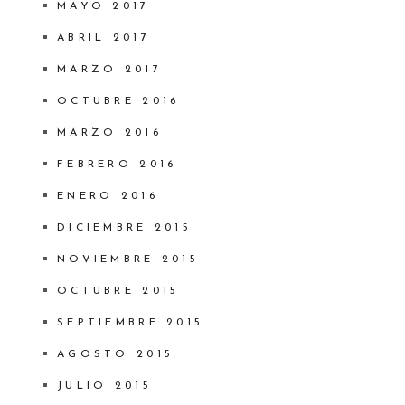
MAYO 2017
ABRIL 2017
MARZO 2017
OCTUBRE 2016
MARZO 2016
FEBRERO 2016
ENERO 2016
DICIEMBRE 2015
NOVIEMBRE 2015
OCTUBRE 2015
SEPTIEMBRE 2015
AGOSTO 2015
JULIO 2015