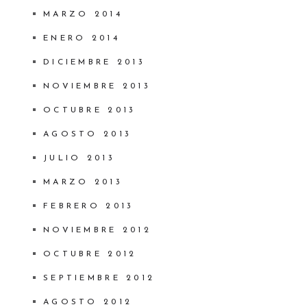
MARZO 2014
ENERO 2014
DICIEMBRE 2013
NOVIEMBRE 2013
OCTUBRE 2013
AGOSTO 2013
JULIO 2013
MARZO 2013
FEBRERO 2013
NOVIEMBRE 2012
OCTUBRE 2012
SEPTIEMBRE 2012
AGOSTO 2012