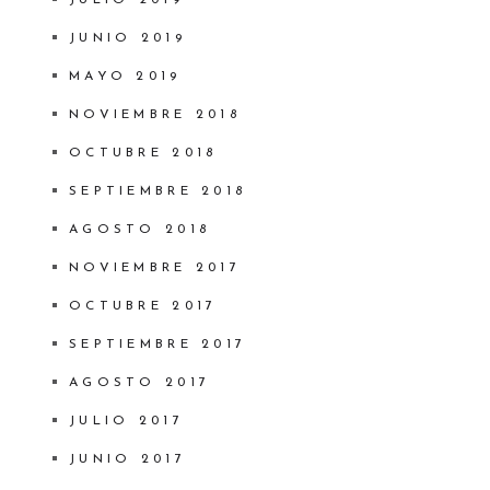
JULIO 2019
JUNIO 2019
MAYO 2019
NOVIEMBRE 2018
OCTUBRE 2018
SEPTIEMBRE 2018
AGOSTO 2018
NOVIEMBRE 2017
OCTUBRE 2017
SEPTIEMBRE 2017
AGOSTO 2017
JULIO 2017
JUNIO 2017