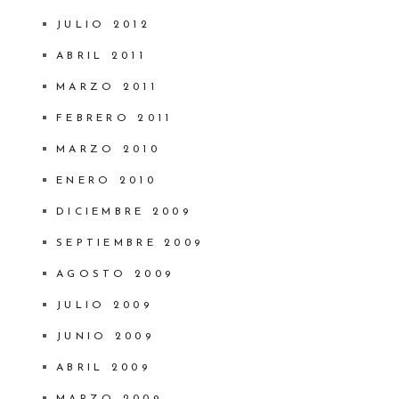
JULIO 2012
ABRIL 2011
MARZO 2011
FEBRERO 2011
MARZO 2010
ENERO 2010
DICIEMBRE 2009
SEPTIEMBRE 2009
AGOSTO 2009
JULIO 2009
JUNIO 2009
ABRIL 2009