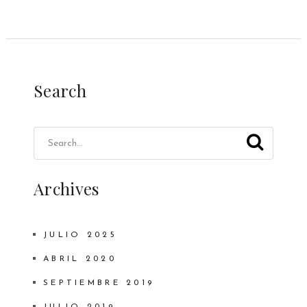
Search
Archives
JULIO 2025
ABRIL 2020
SEPTIEMBRE 2019