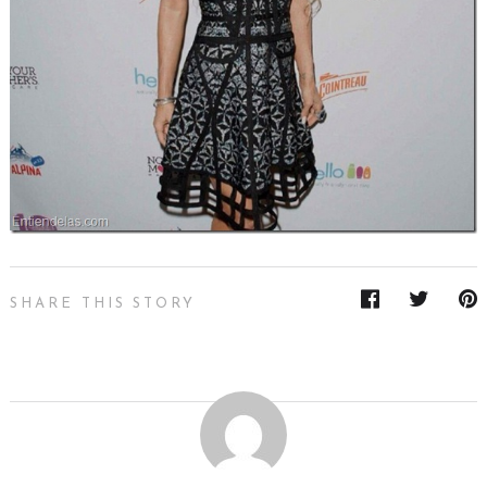
SHARE THIS STORY