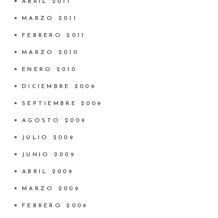
ABRIL 2011
MARZO 2011
FEBRERO 2011
MARZO 2010
ENERO 2010
DICIEMBRE 2009
SEPTIEMBRE 2009
AGOSTO 2009
JULIO 2009
JUNIO 2009
ABRIL 2009
MARZO 2009
FEBRERO 2009