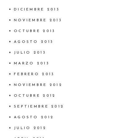
DICIEMBRE 2013
NOVIEMBRE 2013
OCTUBRE 2013
AGOSTO 2013
JULIO 2013
MARZO 2013
FEBRERO 2013
NOVIEMBRE 2012
OCTUBRE 2012
SEPTIEMBRE 2012
AGOSTO 2012
JULIO 2012