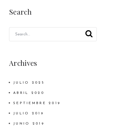
Search
Archives
JULIO 2025
ABRIL 2020
SEPTIEMBRE 2019
JULIO 2019
JUNIO 2019