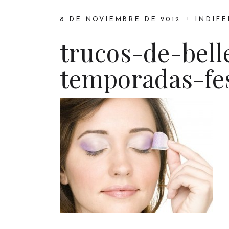
8 DE NOVIEMBRE DE 2012
INDIFE
trucos-de-bell
temporadas-fes