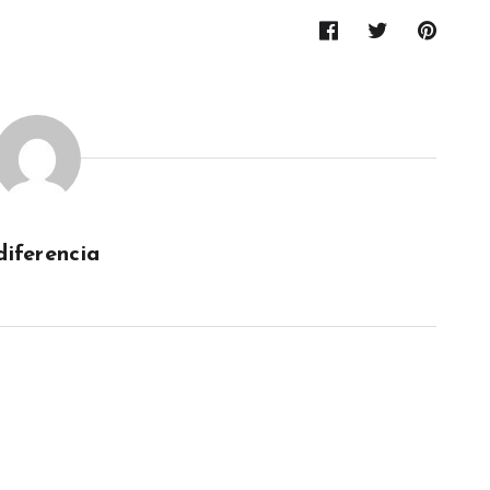
diferencia