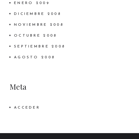
ENERO 2009
DICIEMBRE 2008
NOVIEMBRE 2008
OCTUBRE 2008
SEPTIEMBRE 2008
AGOSTO 2008
Meta
ACCEDER