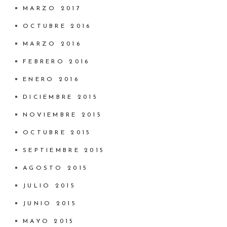
MARZO 2017
OCTUBRE 2016
MARZO 2016
FEBRERO 2016
ENERO 2016
DICIEMBRE 2015
NOVIEMBRE 2015
OCTUBRE 2015
SEPTIEMBRE 2015
AGOSTO 2015
JULIO 2015
JUNIO 2015
MAYO 2015