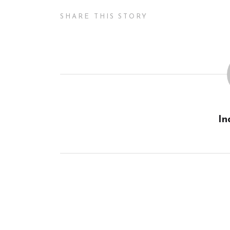
SHARE THIS STORY
In