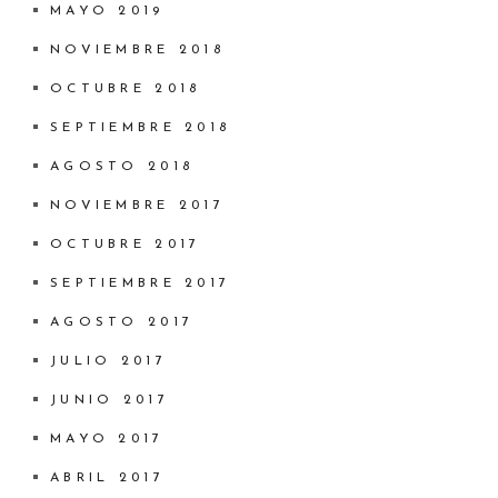
MAYO 2019
NOVIEMBRE 2018
OCTUBRE 2018
SEPTIEMBRE 2018
AGOSTO 2018
NOVIEMBRE 2017
OCTUBRE 2017
SEPTIEMBRE 2017
AGOSTO 2017
JULIO 2017
JUNIO 2017
MAYO 2017
ABRIL 2017