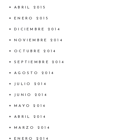
ABRIL 2015
ENERO 2015
DICIEMBRE 2014
NOVIEMBRE 2014
OCTUBRE 2014
SEPTIEMBRE 2014
AGOSTO 2014
JULIO 2014
JUNIO 2014
MAYO 2014
ABRIL 2014
MARZO 2014
ENERO 2014