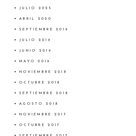
JULIO 2025
ABRIL 2020
SEPTIEMBRE 2019
JULIO 2019
JUNIO 2019
MAYO 2019
NOVIEMBRE 2018
OCTUBRE 2018
SEPTIEMBRE 2018
AGOSTO 2018
NOVIEMBRE 2017
OCTUBRE 2017
SEPTIEMBRE 2017