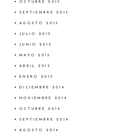
OCTUBRE 2015
SEPTIEMBRE 2015
AGOSTO 2015
JULIO 2015
JUNIO 2015
MAYO 2015
ABRIL 2015
ENERO 2015
DICIEMBRE 2014
NOVIEMBRE 2014
OCTUBRE 2014
SEPTIEMBRE 2014
AGOSTO 2014