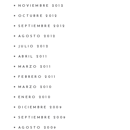
NOVIEMBRE 2012
OCTUBRE 2012
SEPTIEMBRE 2012
AGOSTO 2012
JULIO 2012
ABRIL 2011
MARZO 2011
FEBRERO 2011
MARZO 2010
ENERO 2010
DICIEMBRE 2009
SEPTIEMBRE 2009
AGOSTO 2009