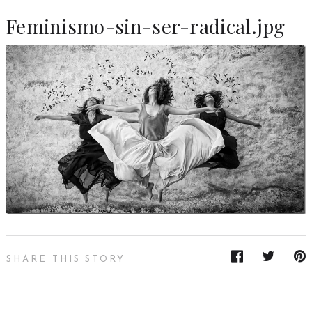
Feminismo-sin-ser-radical.jpg
SHARE THIS STORY