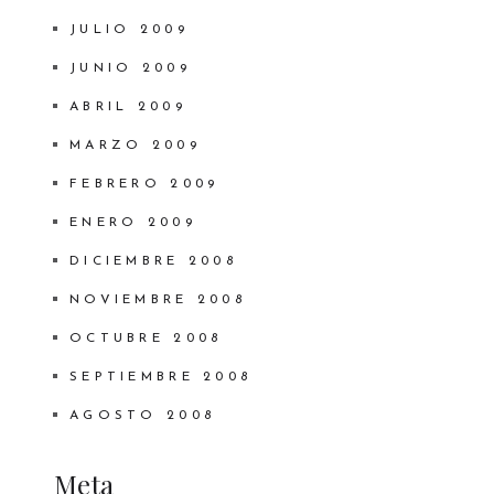
JULIO 2009
JUNIO 2009
ABRIL 2009
MARZO 2009
FEBRERO 2009
ENERO 2009
DICIEMBRE 2008
NOVIEMBRE 2008
OCTUBRE 2008
SEPTIEMBRE 2008
AGOSTO 2008
Meta