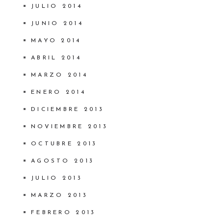
JULIO 2014
JUNIO 2014
MAYO 2014
ABRIL 2014
MARZO 2014
ENERO 2014
DICIEMBRE 2013
NOVIEMBRE 2013
OCTUBRE 2013
AGOSTO 2013
JULIO 2013
MARZO 2013
FEBRERO 2013