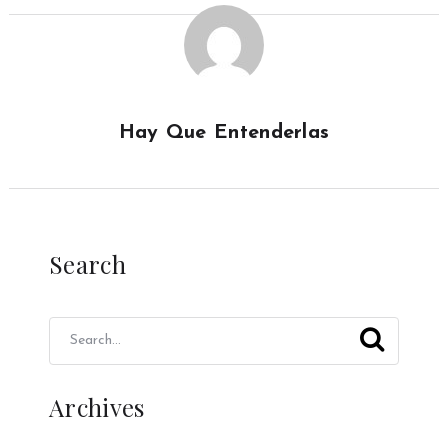
Hay Que Entenderlas
Search
Archives