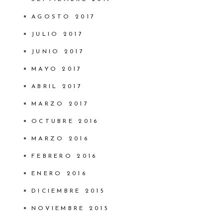
AGOSTO 2017
JULIO 2017
JUNIO 2017
MAYO 2017
ABRIL 2017
MARZO 2017
OCTUBRE 2016
MARZO 2016
FEBRERO 2016
ENERO 2016
DICIEMBRE 2015
NOVIEMBRE 2015