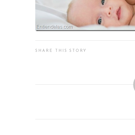
SHARE THIS STORY