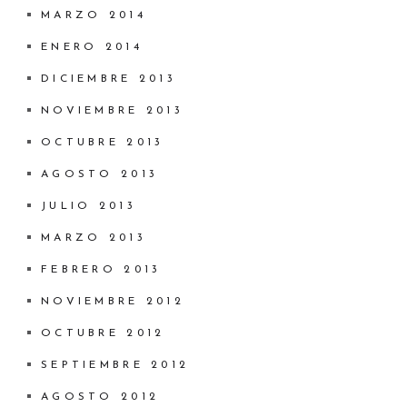
MARZO 2014
ENERO 2014
DICIEMBRE 2013
NOVIEMBRE 2013
OCTUBRE 2013
AGOSTO 2013
JULIO 2013
MARZO 2013
FEBRERO 2013
NOVIEMBRE 2012
OCTUBRE 2012
SEPTIEMBRE 2012
AGOSTO 2012