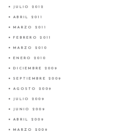
JULIO 2012
ABRIL 2011
MARZO 2011
FEBRERO 2011
MARZO 2010
ENERO 2010
DICIEMBRE 2009
SEPTIEMBRE 2009
AGOSTO 2009
JULIO 2009
JUNIO 2009
ABRIL 2009
MARZO 2009