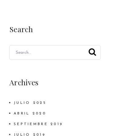
Search
Archives
JULIO 2025
ABRIL 2020
SEPTIEMBRE 2019
JULIO 2019