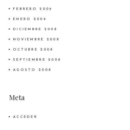
FEBRERO 2009
ENERO 2009
DICIEMBRE 2008
NOVIEMBRE 2008
OCTUBRE 2008
SEPTIEMBRE 2008
AGOSTO 2008
Meta
ACCEDER