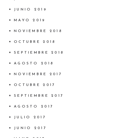
JUNIO 2019
MAYO 2019
NOVIEMBRE 2018
OCTUBRE 2018
SEPTIEMBRE 2018
AGOSTO 2018
NOVIEMBRE 2017
OCTUBRE 2017
SEPTIEMBRE 2017
AGOSTO 2017
JULIO 2017
JUNIO 2017