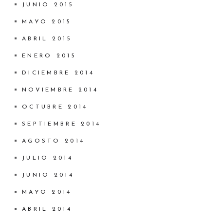
JUNIO 2015
MAYO 2015
ABRIL 2015
ENERO 2015
DICIEMBRE 2014
NOVIEMBRE 2014
OCTUBRE 2014
SEPTIEMBRE 2014
AGOSTO 2014
JULIO 2014
JUNIO 2014
MAYO 2014
ABRIL 2014