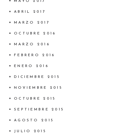
MAYO 2017
ABRIL 2017
MARZO 2017
OCTUBRE 2016
MARZO 2016
FEBRERO 2016
ENERO 2016
DICIEMBRE 2015
NOVIEMBRE 2015
OCTUBRE 2015
SEPTIEMBRE 2015
AGOSTO 2015
JULIO 2015