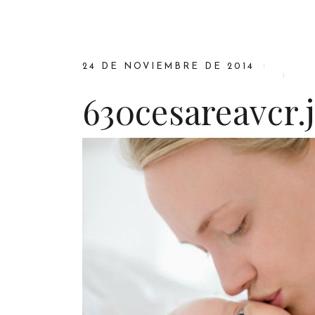
24 DE NOVIEMBRE DE 2014
630cesareavcr.