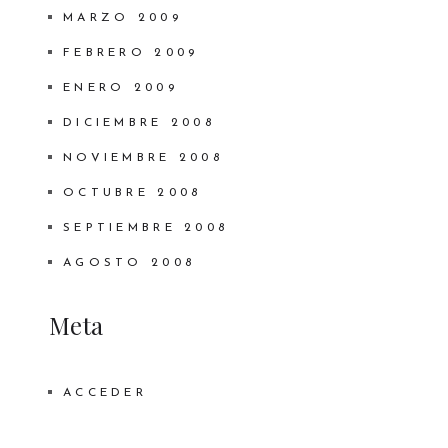
MARZO 2009
FEBRERO 2009
ENERO 2009
DICIEMBRE 2008
NOVIEMBRE 2008
OCTUBRE 2008
SEPTIEMBRE 2008
AGOSTO 2008
Meta
ACCEDER