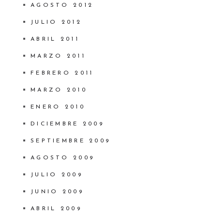
AGOSTO 2012
JULIO 2012
ABRIL 2011
MARZO 2011
FEBRERO 2011
MARZO 2010
ENERO 2010
DICIEMBRE 2009
SEPTIEMBRE 2009
AGOSTO 2009
JULIO 2009
JUNIO 2009
ABRIL 2009