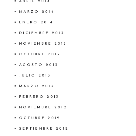
ABRIL 2014
MARZO 2014
ENERO 2014
DICIEMBRE 2013
NOVIEMBRE 2013
OCTUBRE 2013
AGOSTO 2013
JULIO 2013
MARZO 2013
FEBRERO 2013
NOVIEMBRE 2012
OCTUBRE 2012
SEPTIEMBRE 2012