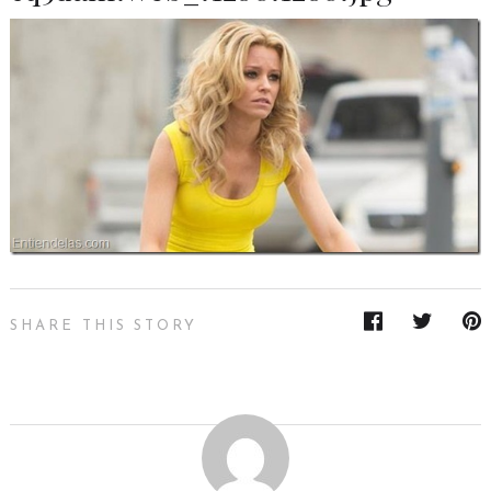
SHARE THIS STORY